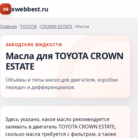
xwebbest.ru
XB
Главная
TOYOTA
CROWN ESTATE
Масла
ЗАВОДСКИЕ ЖИДКОСТИ
Масла для TOYOTA CROWN
ESTATE
Объёмы и типы масел для двигателя, коробки
передач и дифференциалов.
Здесь указано, какое масло рекомендуется
заливать в двигатель TOYOTA CROWN ESTATE,
сколько масла требуется с фильтром, а также