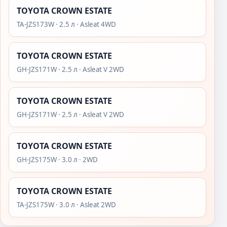
TOYOTA CROWN ESTATE
TA-JZS173W · 2.5 л · Asleat 4WD
TOYOTA CROWN ESTATE
GH-JZS171W · 2.5 л · Asleat V 2WD
TOYOTA CROWN ESTATE
GH-JZS171W · 2.5 л · Asleat V 2WD
TOYOTA CROWN ESTATE
GH-JZS175W · 3.0 л · 2WD
TOYOTA CROWN ESTATE
TA-JZS175W · 3.0 л · Asleat 2WD