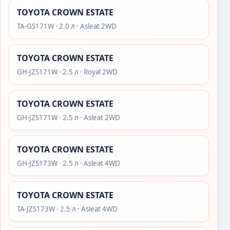
TOYOTA CROWN ESTATE
TA-GS171W · 2.0 л · Asleat 2WD
TOYOTA CROWN ESTATE
GH-JZS171W · 2.5 л · Royal 2WD
TOYOTA CROWN ESTATE
GH-JZS171W · 2.5 л · Asleat 2WD
TOYOTA CROWN ESTATE
GH-JZS173W · 2.5 л · Asleat 4WD
TOYOTA CROWN ESTATE
TA-JZS173W · 2.5 л · Asleat 4WD