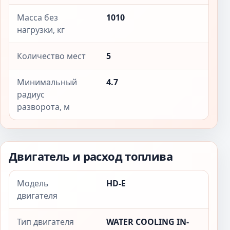
Масса без
1010
нагрузки, кг
Количество мест
5
Минимальный
4.7
радиус
разворота, м
Двигатель и расход топлива
Модель
HD-E
двигателя
Тип двигателя
WATER COOLING IN-