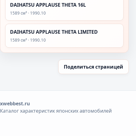
DAIHATSU APPLAUSE THETA 16L
1589 см³ · 1990.10
DAIHATSU APPLAUSE THETA LIMITED
1589 см³ · 1990.10
Поделиться страницей
xwebbest.ru
Каталог характеристик японских автомобилей