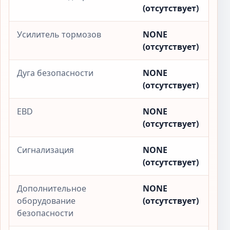
(отсутствует)
Усилитель тормозов
NONE
(отсутствует)
Дуга безопасности
NONE
(отсутствует)
EBD
NONE
(отсутствует)
Сигнализация
NONE
(отсутствует)
Дополнительное
NONE
оборудование
(отсутствует)
безопасности