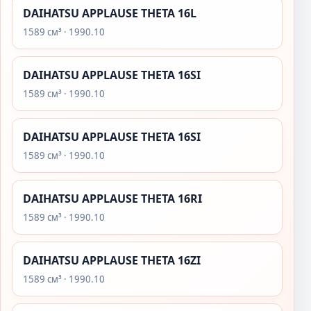
DAIHATSU APPLAUSE THETA 16L
1589 см³ · 1990.10
DAIHATSU APPLAUSE THETA 16SI
1589 см³ · 1990.10
DAIHATSU APPLAUSE THETA 16SI
1589 см³ · 1990.10
DAIHATSU APPLAUSE THETA 16RI
1589 см³ · 1990.10
DAIHATSU APPLAUSE THETA 16ZI
1589 см³ · 1990.10