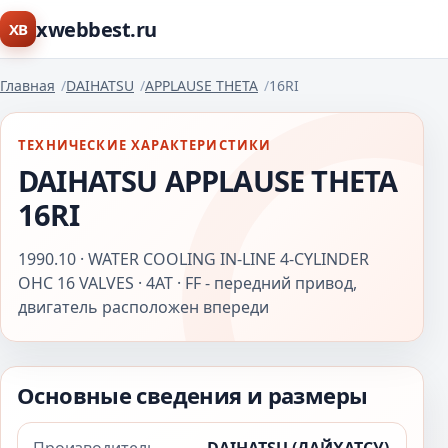
xwebbest.ru
XB
Главная
DAIHATSU
APPLAUSE THETA
16RI
ТЕХНИЧЕСКИЕ ХАРАКТЕРИСТИКИ
DAIHATSU APPLAUSE THETA
16RI
1990.10 · WATER COOLING IN-LINE 4-CYLINDER
OHC 16 VALVES · 4AT · FF - передний привод,
двигатель расположен впереди
Основные сведения и размеры