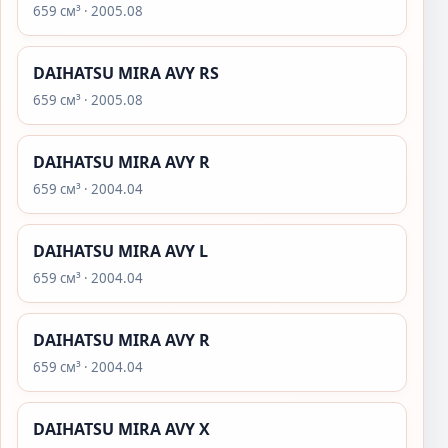
659 см³ · 2005.08
DAIHATSU MIRA AVY RS
659 см³ · 2005.08
DAIHATSU MIRA AVY R
659 см³ · 2004.04
DAIHATSU MIRA AVY L
659 см³ · 2004.04
DAIHATSU MIRA AVY R
659 см³ · 2004.04
DAIHATSU MIRA AVY X