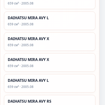
659 см³ · 2005.08
DAIHATSU MIRA AVY L
659 см³ · 2005.08
DAIHATSU MIRA AVY X
659 см³ · 2005.08
DAIHATSU MIRA AVY X
659 см³ · 2005.08
DAIHATSU MIRA AVY L
659 см³ · 2005.08
DAIHATSU MIRA AVY RS