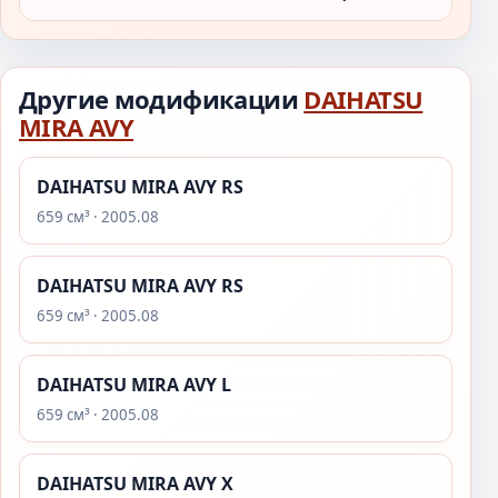
Другие модификации
DAIHATSU
MIRA AVY
DAIHATSU MIRA AVY RS
659 см³ · 2005.08
DAIHATSU MIRA AVY RS
659 см³ · 2005.08
DAIHATSU MIRA AVY L
659 см³ · 2005.08
DAIHATSU MIRA AVY X