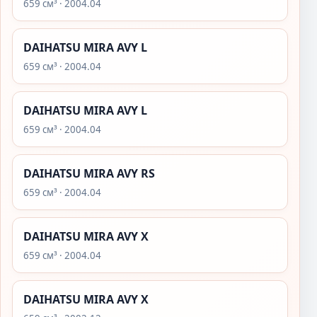
659 см³ · 2004.04
DAIHATSU MIRA AVY L
659 см³ · 2004.04
DAIHATSU MIRA AVY L
659 см³ · 2004.04
DAIHATSU MIRA AVY RS
659 см³ · 2004.04
DAIHATSU MIRA AVY X
659 см³ · 2004.04
DAIHATSU MIRA AVY X