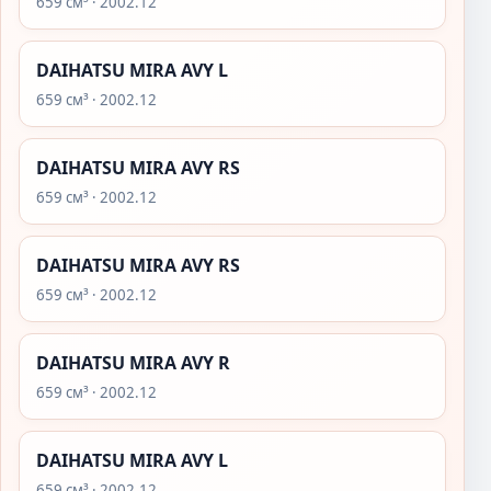
659 см³ · 2002.12
DAIHATSU MIRA AVY L
659 см³ · 2002.12
DAIHATSU MIRA AVY RS
659 см³ · 2002.12
DAIHATSU MIRA AVY RS
659 см³ · 2002.12
DAIHATSU MIRA AVY R
659 см³ · 2002.12
DAIHATSU MIRA AVY L
659 см³ · 2002.12