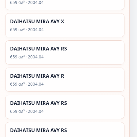
659 см³ · 2004.04
DAIHATSU MIRA AVY X
659 см³ · 2004.04
DAIHATSU MIRA AVY RS
659 см³ · 2004.04
DAIHATSU MIRA AVY R
659 см³ · 2004.04
DAIHATSU MIRA AVY RS
659 см³ · 2004.04
DAIHATSU MIRA AVY RS