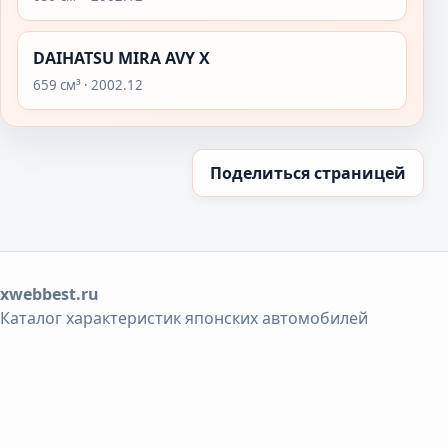
DAIHATSU MIRA AVY X
659 см³ · 2002.12
Поделиться страницей
xwebbest.ru
Каталог характеристик японских автомобилей