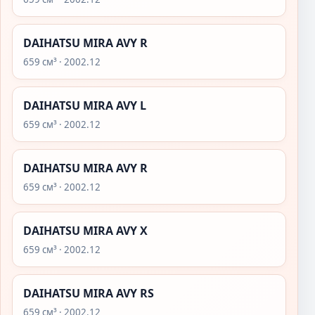
DAIHATSU MIRA AVY R
659 см³ · 2002.12
DAIHATSU MIRA AVY L
659 см³ · 2002.12
DAIHATSU MIRA AVY R
659 см³ · 2002.12
DAIHATSU MIRA AVY X
659 см³ · 2002.12
DAIHATSU MIRA AVY RS
659 см³ · 2002.12