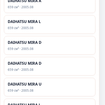
DAIHATSU MIRA A
659 см³ · 2005.08
DAIHATSU MIRA L
659 см³ · 2005.08
DAIHATSU MIRA D
659 см³ · 2005.08
DAIHATSU MIRA D
659 см³ · 2005.08
DAIHATSU MIRA U
659 см³ · 2005.08