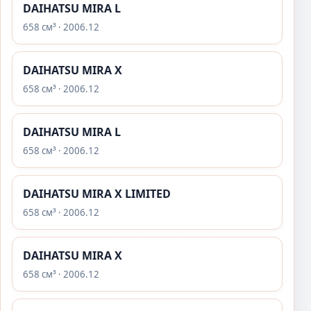
DAIHATSU MIRA L
658 см³ · 2006.12
DAIHATSU MIRA X
658 см³ · 2006.12
DAIHATSU MIRA L
658 см³ · 2006.12
DAIHATSU MIRA X LIMITED
658 см³ · 2006.12
DAIHATSU MIRA X
658 см³ · 2006.12