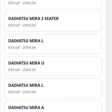
659 см³ · 2004.04
DAIHATSU MIRA 2 SEATER
659 см³ · 2004.04
DAIHATSU MIRA L
659 см³ · 2004.04
DAIHATSU MIRA U
659 см³ · 2004.04
DAIHATSU MIRA L
659 см³ · 2004.04
DAIHATSU MIRA A