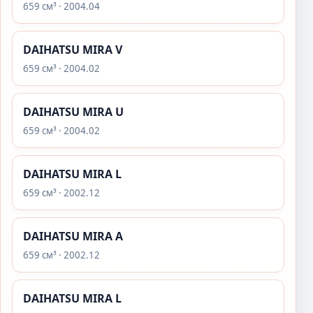
659 см³ · 2004.04
DAIHATSU MIRA V
659 см³ · 2004.02
DAIHATSU MIRA U
659 см³ · 2004.02
DAIHATSU MIRA L
659 см³ · 2002.12
DAIHATSU MIRA A
659 см³ · 2002.12
DAIHATSU MIRA L