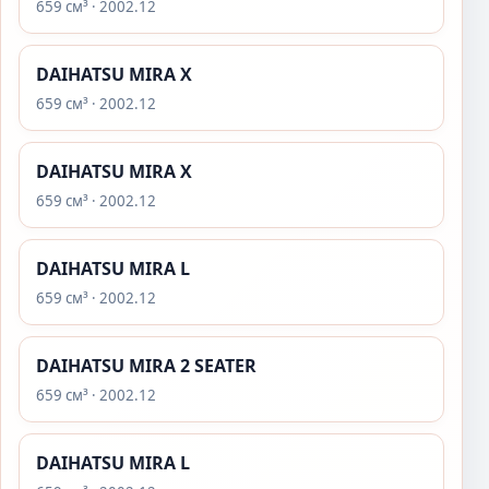
659 см³ · 2002.12
DAIHATSU MIRA X
659 см³ · 2002.12
DAIHATSU MIRA X
659 см³ · 2002.12
DAIHATSU MIRA L
659 см³ · 2002.12
DAIHATSU MIRA 2 SEATER
659 см³ · 2002.12
DAIHATSU MIRA L