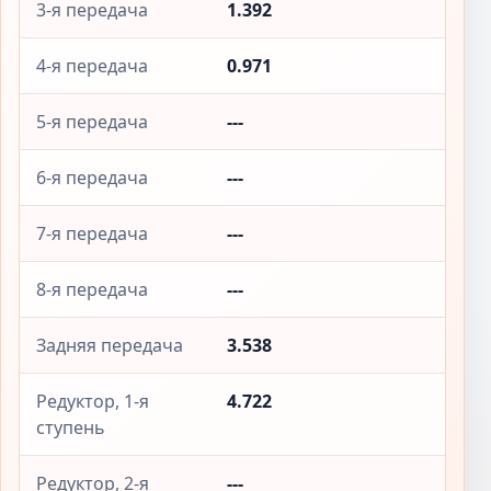
3-я передача
1.392
4-я передача
0.971
5-я передача
---
6-я передача
---
7-я передача
---
8-я передача
---
Задняя передача
3.538
Редуктор, 1-я
4.722
ступень
Редуктор, 2-я
---