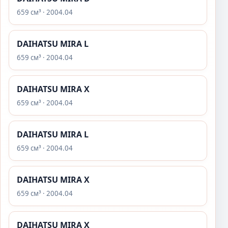
659 см³ · 2004.04
DAIHATSU MIRA L
659 см³ · 2004.04
DAIHATSU MIRA X
659 см³ · 2004.04
DAIHATSU MIRA L
659 см³ · 2004.04
DAIHATSU MIRA X
659 см³ · 2004.04
DAIHATSU MIRA X