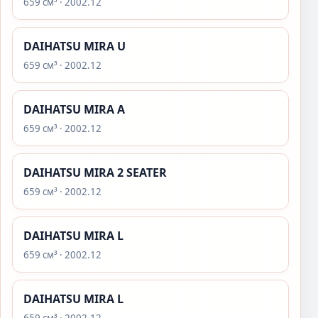
659 см³ · 2002.12
DAIHATSU MIRA U
659 см³ · 2002.12
DAIHATSU MIRA A
659 см³ · 2002.12
DAIHATSU MIRA 2 SEATER
659 см³ · 2002.12
DAIHATSU MIRA L
659 см³ · 2002.12
DAIHATSU MIRA L