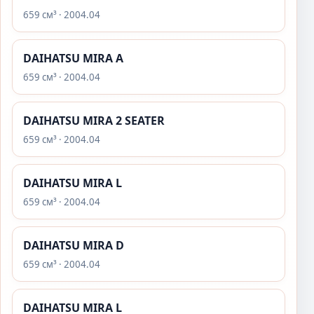
659 см³ · 2004.04
DAIHATSU MIRA A
659 см³ · 2004.04
DAIHATSU MIRA 2 SEATER
659 см³ · 2004.04
DAIHATSU MIRA L
659 см³ · 2004.04
DAIHATSU MIRA D
659 см³ · 2004.04
DAIHATSU MIRA L