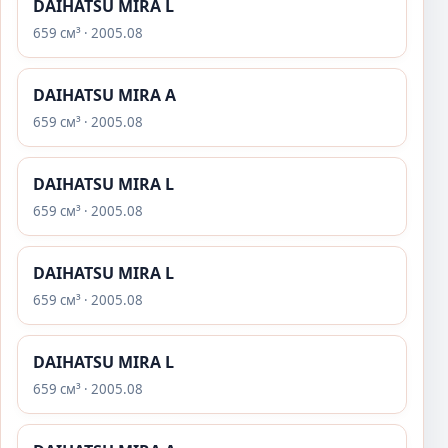
DAIHATSU MIRA L
659 см³ · 2005.08
DAIHATSU MIRA A
659 см³ · 2005.08
DAIHATSU MIRA L
659 см³ · 2005.08
DAIHATSU MIRA L
659 см³ · 2005.08
DAIHATSU MIRA L
659 см³ · 2005.08