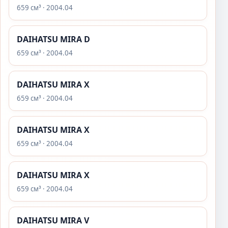
659 см³ · 2004.04
DAIHATSU MIRA D
659 см³ · 2004.04
DAIHATSU MIRA X
659 см³ · 2004.04
DAIHATSU MIRA X
659 см³ · 2004.04
DAIHATSU MIRA X
659 см³ · 2004.04
DAIHATSU MIRA V