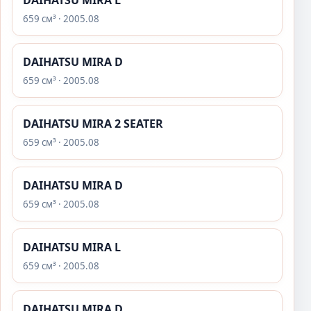
DAIHATSU MIRA L
659 см³ · 2005.08
DAIHATSU MIRA D
659 см³ · 2005.08
DAIHATSU MIRA 2 SEATER
659 см³ · 2005.08
DAIHATSU MIRA D
659 см³ · 2005.08
DAIHATSU MIRA L
659 см³ · 2005.08
DAIHATSU MIRA D