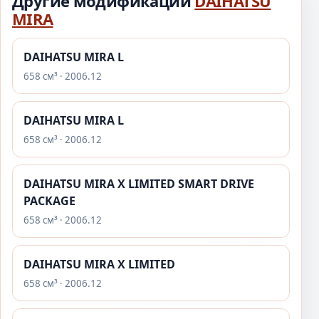
Другие модификации
DAIHATSU
MIRA
DAIHATSU MIRA L
658 см³ · 2006.12
DAIHATSU MIRA L
658 см³ · 2006.12
DAIHATSU MIRA X LIMITED SMART DRIVE
PACKAGE
658 см³ · 2006.12
DAIHATSU MIRA X LIMITED
658 см³ · 2006.12