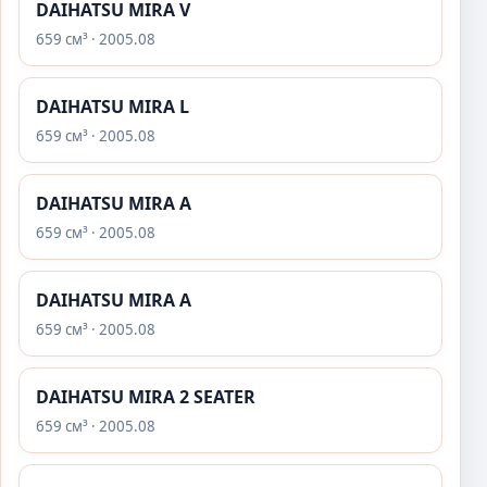
DAIHATSU MIRA V
659 см³ · 2005.08
DAIHATSU MIRA L
659 см³ · 2005.08
DAIHATSU MIRA A
659 см³ · 2005.08
DAIHATSU MIRA A
659 см³ · 2005.08
DAIHATSU MIRA 2 SEATER
659 см³ · 2005.08