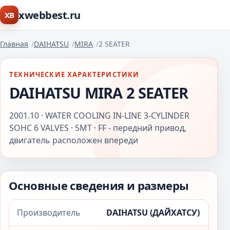
xwebbest.ru
XB
Главная
DAIHATSU
MIRA
2 SEATER
ТЕХНИЧЕСКИЕ ХАРАКТЕРИСТИКИ
DAIHATSU MIRA 2 SEATER
2001.10 · WATER COOLING IN-LINE 3-CYLINDER
SOHC 6 VALVES · 5MT · FF - передний привод,
двигатель расположен впереди
Основные сведения и размеры
Производитель
DAIHATSU (ДАЙХАТСУ)