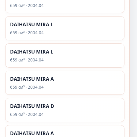
659 см³ · 2004.04
DAIHATSU MIRA L
659 см³ · 2004.04
DAIHATSU MIRA L
659 см³ · 2004.04
DAIHATSU MIRA A
659 см³ · 2004.04
DAIHATSU MIRA D
659 см³ · 2004.04
DAIHATSU MIRA A