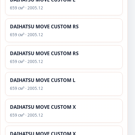
659 см³ · 2005.12
DAIHATSU MOVE CUSTOM RS
659 см³ · 2005.12
DAIHATSU MOVE CUSTOM RS
659 см³ · 2005.12
DAIHATSU MOVE CUSTOM L
659 см³ · 2005.12
DAIHATSU MOVE CUSTOM X
659 см³ · 2005.12
DAIHATSU MOVE CUSTOM X