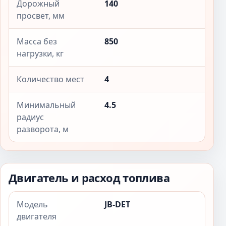
Дорожный
140
просвет, мм
Масса без
850
нагрузки, кг
Количество мест
4
Минимальный
4.5
радиус
разворота, м
Двигатель и расход топлива
Модель
JB-DET
двигателя