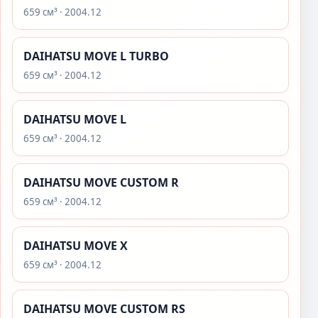
659 см³ · 2004.12
DAIHATSU MOVE L TURBO
659 см³ · 2004.12
DAIHATSU MOVE L
659 см³ · 2004.12
DAIHATSU MOVE CUSTOM R
659 см³ · 2004.12
DAIHATSU MOVE X
659 см³ · 2004.12
DAIHATSU MOVE CUSTOM RS