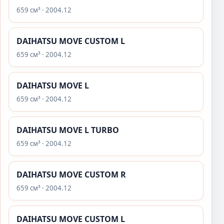
659 см³ · 2004.12
DAIHATSU MOVE CUSTOM L
659 см³ · 2004.12
DAIHATSU MOVE L
659 см³ · 2004.12
DAIHATSU MOVE L TURBO
659 см³ · 2004.12
DAIHATSU MOVE CUSTOM R
659 см³ · 2004.12
DAIHATSU MOVE CUSTOM L