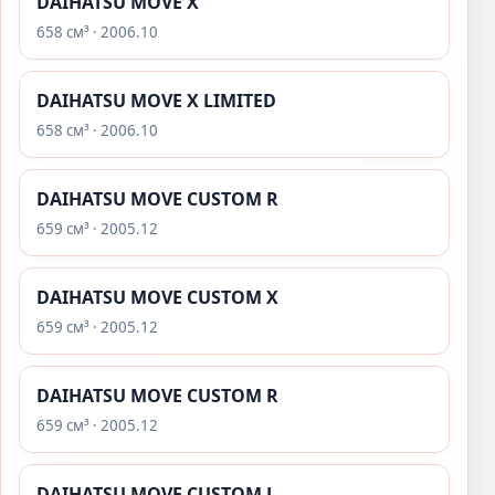
DAIHATSU MOVE X
658 см³ · 2006.10
DAIHATSU MOVE X LIMITED
658 см³ · 2006.10
DAIHATSU MOVE CUSTOM R
659 см³ · 2005.12
DAIHATSU MOVE CUSTOM X
659 см³ · 2005.12
DAIHATSU MOVE CUSTOM R
659 см³ · 2005.12
DAIHATSU MOVE CUSTOM L