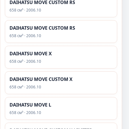
DAIHATSU MOVE CUSTOM RS
658 см³ · 2006.10
DAIHATSU MOVE CUSTOM RS
658 см³ · 2006.10
DAIHATSU MOVE X
658 см³ · 2006.10
DAIHATSU MOVE CUSTOM X
658 см³ · 2006.10
DAIHATSU MOVE L
658 см³ · 2006.10