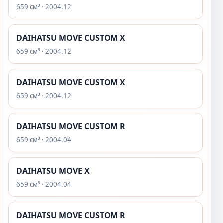
659 см³ · 2004.12
DAIHATSU MOVE CUSTOM X
659 см³ · 2004.12
DAIHATSU MOVE CUSTOM X
659 см³ · 2004.12
DAIHATSU MOVE CUSTOM R
659 см³ · 2004.04
DAIHATSU MOVE X
659 см³ · 2004.04
DAIHATSU MOVE CUSTOM R