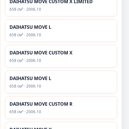
DAIHATSU MOVE CUSTOM X LIMITED
658 см³ · 2006.10
DAIHATSU MOVE L
658 см³ · 2006.10
DAIHATSU MOVE CUSTOM X
658 см³ · 2006.10
DAIHATSU MOVE L
658 см³ · 2006.10
DAIHATSU MOVE CUSTOM R
658 см³ · 2006.10