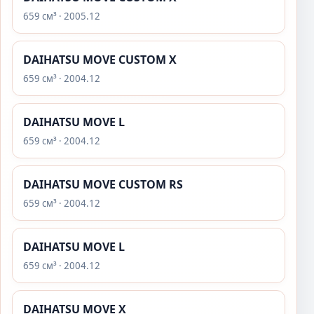
659 см³ · 2005.12
DAIHATSU MOVE CUSTOM X
659 см³ · 2004.12
DAIHATSU MOVE L
659 см³ · 2004.12
DAIHATSU MOVE CUSTOM RS
659 см³ · 2004.12
DAIHATSU MOVE L
659 см³ · 2004.12
DAIHATSU MOVE X