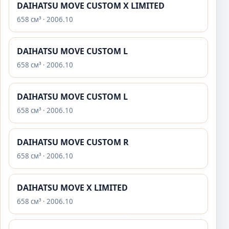
DAIHATSU MOVE CUSTOM X LIMITED
658 см³ · 2006.10
DAIHATSU MOVE CUSTOM L
658 см³ · 2006.10
DAIHATSU MOVE CUSTOM L
658 см³ · 2006.10
DAIHATSU MOVE CUSTOM R
658 см³ · 2006.10
DAIHATSU MOVE X LIMITED
658 см³ · 2006.10