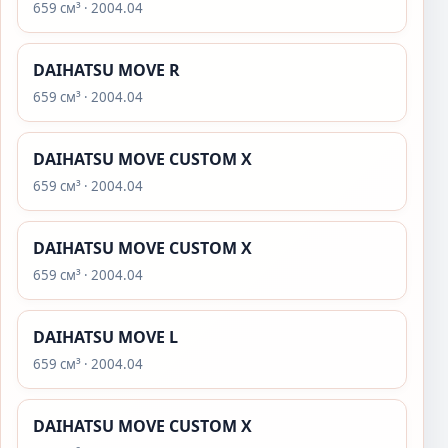
659 см³ · 2004.04
DAIHATSU MOVE R
659 см³ · 2004.04
DAIHATSU MOVE CUSTOM X
659 см³ · 2004.04
DAIHATSU MOVE CUSTOM X
659 см³ · 2004.04
DAIHATSU MOVE L
659 см³ · 2004.04
DAIHATSU MOVE CUSTOM X