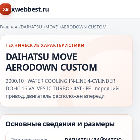
xwebbest.ru
XB
Главная
DAIHATSU
MOVE
AERODOWN CUSTOM
ТЕХНИЧЕСКИЕ ХАРАКТЕРИСТИКИ
DAIHATSU MOVE
AERODOWN CUSTOM
2000.10 · WATER COOLING IN-LINE 4-CYLINDER
DOHC 16 VALVES IC TURBO · 4AT · FF - передний
привод, двигатель расположен впереди
Основные сведения и размеры