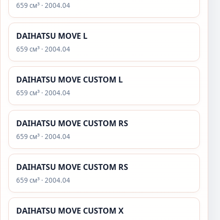
659 см³ · 2004.04
DAIHATSU MOVE L
659 см³ · 2004.04
DAIHATSU MOVE CUSTOM L
659 см³ · 2004.04
DAIHATSU MOVE CUSTOM RS
659 см³ · 2004.04
DAIHATSU MOVE CUSTOM RS
659 см³ · 2004.04
DAIHATSU MOVE CUSTOM X