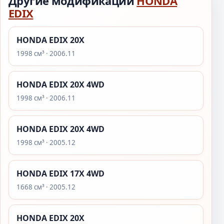
Другие модификации
HONDA
EDIX
HONDA EDIX 20X
1998 см³ · 2006.11
HONDA EDIX 20X 4WD
1998 см³ · 2006.11
HONDA EDIX 20X 4WD
1998 см³ · 2005.12
HONDA EDIX 17X 4WD
1668 см³ · 2005.12
HONDA EDIX 20X