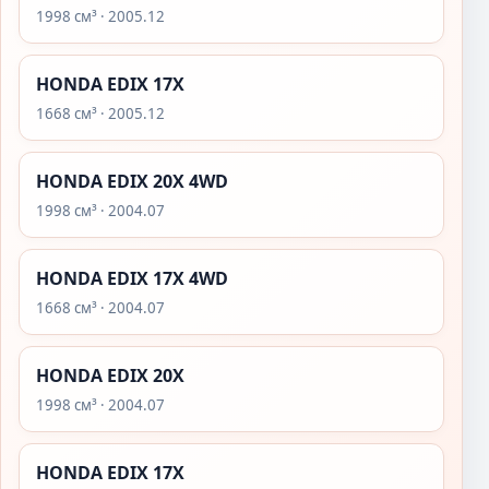
1998 см³ · 2005.12
HONDA EDIX 17X
1668 см³ · 2005.12
HONDA EDIX 20X 4WD
1998 см³ · 2004.07
HONDA EDIX 17X 4WD
1668 см³ · 2004.07
HONDA EDIX 20X
1998 см³ · 2004.07
HONDA EDIX 17X