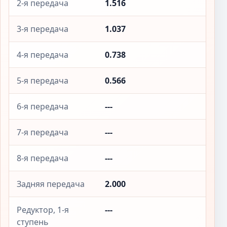
2-я передача
1.516
3-я передача
1.037
4-я передача
0.738
5-я передача
0.566
6-я передача
---
7-я передача
---
8-я передача
---
Задняя передача
2.000
Редуктор, 1-я
---
ступень