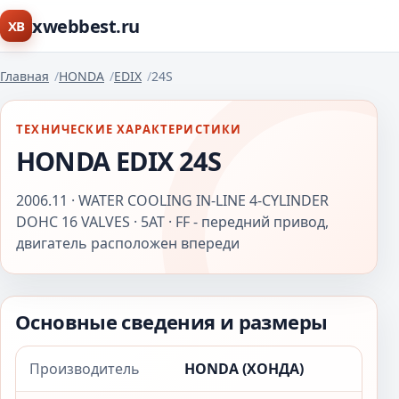
xwebbest.ru
XB
Главная
HONDA
EDIX
24S
ТЕХНИЧЕСКИЕ ХАРАКТЕРИСТИКИ
HONDA EDIX 24S
2006.11 · WATER COOLING IN-LINE 4-CYLINDER
DOHC 16 VALVES · 5AT · FF - передний привод,
двигатель расположен впереди
Основные сведения и размеры
Производитель
HONDA (ХОНДА)