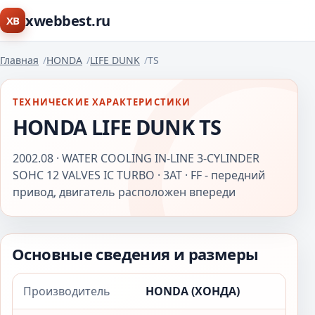
xwebbest.ru
XB
Главная
HONDA
LIFE DUNK
TS
ТЕХНИЧЕСКИЕ ХАРАКТЕРИСТИКИ
HONDA LIFE DUNK TS
2002.08 · WATER COOLING IN-LINE 3-CYLINDER
SOHC 12 VALVES IC TURBO · 3AT · FF - передний
привод, двигатель расположен впереди
Основные сведения и размеры
Производитель
HONDA (ХОНДА)