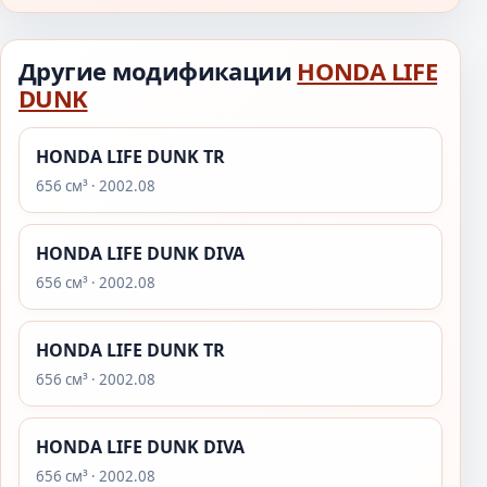
Другие модификации
HONDA LIFE
DUNK
HONDA LIFE DUNK TR
656 см³ · 2002.08
HONDA LIFE DUNK DIVA
656 см³ · 2002.08
HONDA LIFE DUNK TR
656 см³ · 2002.08
HONDA LIFE DUNK DIVA
656 см³ · 2002.08