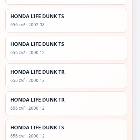
HONDA LIFE DUNK TS
656 см³ · 2002.08
HONDA LIFE DUNK TS
656 см³ · 2000.12
HONDA LIFE DUNK TR
656 см³ · 2000.12
HONDA LIFE DUNK TR
656 см³ · 2000.12
HONDA LIFE DUNK TS
656 см³ · 2000.12