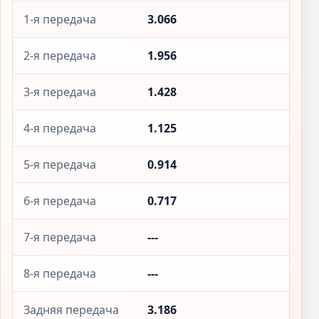
1-я передача
3.066
2-я передача
1.956
3-я передача
1.428
4-я передача
1.125
5-я передача
0.914
6-я передача
0.717
7-я передача
---
8-я передача
---
Задняя передача
3.186