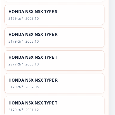
HONDA NSX NSX TYPE S
3179 см³ · 2003.10
HONDA NSX NSX TYPE R
3179 см³ · 2003.10
HONDA NSX NSX TYPE T
2977 см³ · 2003.10
HONDA NSX NSX TYPE R
3179 см³ · 2002.05
HONDA NSX NSX TYPE T
3179 см³ · 2001.12