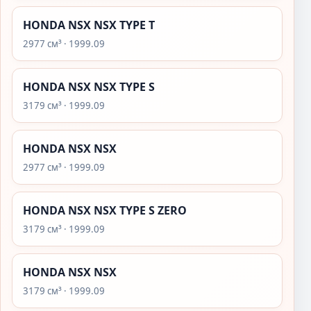
HONDA NSX NSX TYPE T
2977 см³ · 1999.09
HONDA NSX NSX TYPE S
3179 см³ · 1999.09
HONDA NSX NSX
2977 см³ · 1999.09
HONDA NSX NSX TYPE S ZERO
3179 см³ · 1999.09
HONDA NSX NSX
3179 см³ · 1999.09