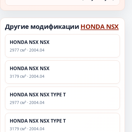
Другие модификации
HONDA NSX
HONDA NSX NSX
2977 см³ · 2004.04
HONDA NSX NSX
3179 см³ · 2004.04
HONDA NSX NSX TYPE T
2977 см³ · 2004.04
HONDA NSX NSX TYPE T
3179 см³ · 2004.04