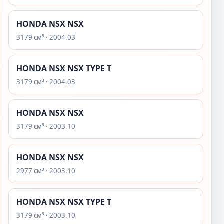
HONDA NSX NSX
3179 см³ · 2004.03
HONDA NSX NSX TYPE T
3179 см³ · 2004.03
HONDA NSX NSX
3179 см³ · 2003.10
HONDA NSX NSX
2977 см³ · 2003.10
HONDA NSX NSX TYPE T
3179 см³ · 2003.10