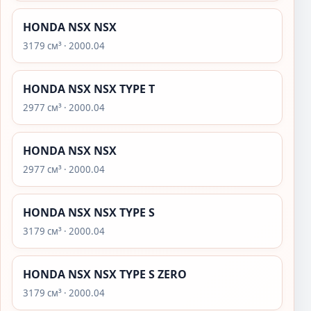
HONDA NSX NSX
3179 см³ · 2000.04
HONDA NSX NSX TYPE T
2977 см³ · 2000.04
HONDA NSX NSX
2977 см³ · 2000.04
HONDA NSX NSX TYPE S
3179 см³ · 2000.04
HONDA NSX NSX TYPE S ZERO
3179 см³ · 2000.04