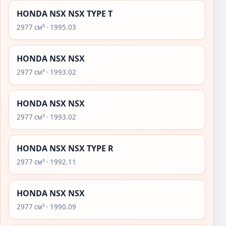
HONDA NSX NSX TYPE T
2977 см³ · 1995.03
HONDA NSX NSX
2977 см³ · 1993.02
HONDA NSX NSX
2977 см³ · 1993.02
HONDA NSX NSX TYPE R
2977 см³ · 1992.11
HONDA NSX NSX
2977 см³ · 1990.09