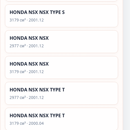
HONDA NSX NSX TYPE S
3179 см³ · 2001.12
HONDA NSX NSX
2977 см³ · 2001.12
HONDA NSX NSX
3179 см³ · 2001.12
HONDA NSX NSX TYPE T
2977 см³ · 2001.12
HONDA NSX NSX TYPE T
3179 см³ · 2000.04