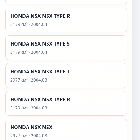
HONDA NSX NSX TYPE R
3179 см³ · 2004.04
HONDA NSX NSX TYPE S
3179 см³ · 2004.04
HONDA NSX NSX TYPE T
2977 см³ · 2004.03
HONDA NSX NSX TYPE R
3179 см³ · 2004.03
HONDA NSX NSX
2977 см³ · 2004.03