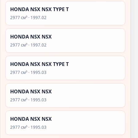
HONDA NSX NSX TYPE T
2977 см³ · 1997.02
HONDA NSX NSX
2977 см³ · 1997.02
HONDA NSX NSX TYPE T
2977 см³ · 1995.03
HONDA NSX NSX
2977 см³ · 1995.03
HONDA NSX NSX
2977 см³ · 1995.03