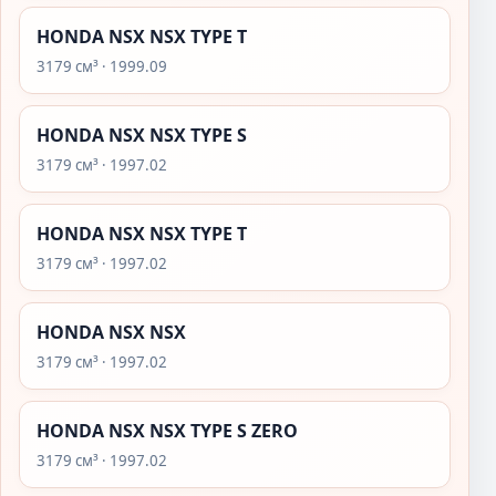
HONDA NSX NSX TYPE T
3179 см³ · 1999.09
HONDA NSX NSX TYPE S
3179 см³ · 1997.02
HONDA NSX NSX TYPE T
3179 см³ · 1997.02
HONDA NSX NSX
3179 см³ · 1997.02
HONDA NSX NSX TYPE S ZERO
3179 см³ · 1997.02