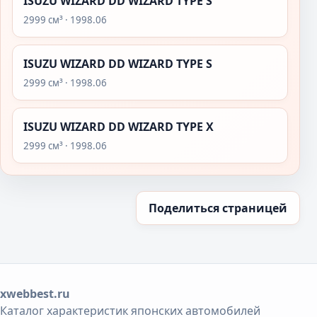
ISUZU WIZARD DD WIZARD TYPE S
2999 см³ · 1998.06
ISUZU WIZARD DD WIZARD TYPE S
2999 см³ · 1998.06
ISUZU WIZARD DD WIZARD TYPE X
2999 см³ · 1998.06
Поделиться страницей
xwebbest.ru
Каталог характеристик японских автомобилей