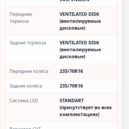
Передние
VENTILATED DISK
тормоза
(вентилируемые
дисковые)
Задние тормоза
VENTILATED DISK
(вентилируемые
дисковые)
Передние колёса
235/70R16
Задние колёса
235/70R16
Система LSD
STANDART
(присутствует во всех
комплектациях)