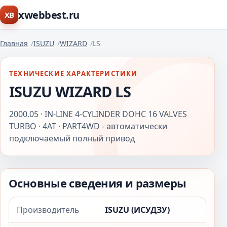
xwebbest.ru
XB
Главная
ISUZU
WIZARD
LS
ТЕХНИЧЕСКИЕ ХАРАКТЕРИСТИКИ
ISUZU WIZARD LS
2000.05 · IN-LINE 4-CYLINDER DOHC 16 VALVES
TURBO · 4AT · PART4WD - автоматически
подключаемый полный привод
Основные сведения и размеры
Производитель
ISUZU (ИСУДЗУ)