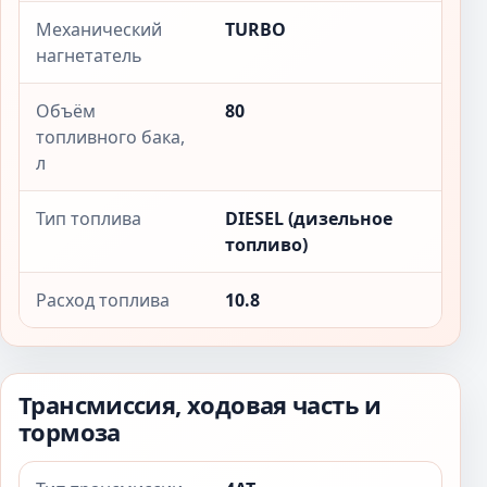
Механический
TURBO
нагнетатель
Объём
80
топливного бака,
л
Тип топлива
DIESEL (дизельное
топливо)
Расход топлива
10.8
Трансмиссия, ходовая часть и
тормоза