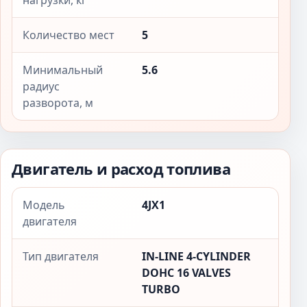
нагрузки, кг
Количество мест
5
Минимальный
5.6
радиус
разворота, м
Двигатель и расход топлива
Модель
4JX1
двигателя
Тип двигателя
IN-LINE 4-CYLINDER
DOHC 16 VALVES
TURBO