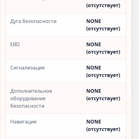
(отсутствует)
Дуга безопасности
NONE
(отсутствует)
EBD
NONE
(отсутствует)
Сигнализация
NONE
(отсутствует)
Дополнительное
NONE
оборудование
(отсутствует)
безопасности
Навигация
NONE
(отсутствует)