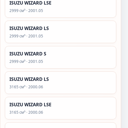
ISUZU WIZARD LSE
2999 см³ · 2001.05
ISUZU WIZARD LS
2999 см³ · 2001.05
ISUZU WIZARD S
2999 см³ · 2001.05
ISUZU WIZARD LS
3165 см³ · 2000.06
ISUZU WIZARD LSE
3165 см³ · 2000.06