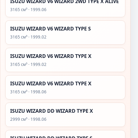
ISUZU WIZARD V6 WIZARD 2WD TYPE X ALIVE
3165 см³ · 1999.06
ISUZU WIZARD V6 WIZARD TYPE S
3165 см³ · 1999.02
ISUZU WIZARD V6 WIZARD TYPE X
3165 см³ · 1999.02
ISUZU WIZARD V6 WIZARD TYPE X
3165 см³ · 1998.06
ISUZU WIZARD DD WIZARD TYPE X
2999 см³ · 1998.06