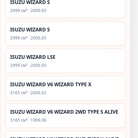
ISUZU WIZARD S
2999 см³ · 2000.05
ISUZU WIZARD S
2999 см³ · 2000.05
ISUZU WIZARD LSE
2999 см³ · 2000.05
ISUZU WIZARD V6 WIZARD TYPE X
3165 см³ · 2000.02
ISUZU WIZARD V6 WIZARD 2WD TYPE S ALIVE
3165 см³ · 1999.06