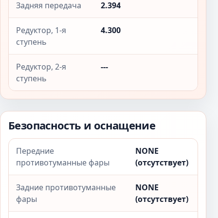
Задняя передача
2.394
Редуктор, 1-я
4.300
ступень
Редуктор, 2-я
---
ступень
Безопасность и оснащение
Передние
NONE
противотуманные фары
(отсутствует)
Задние противотуманные
NONE
фары
(отсутствует)