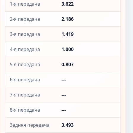
1-я передача
3.622
2-я передача
2.186
3-я передача
1.419
4-я передача
1.000
5-я передача
0.807
6-я передача
---
7-я передача
---
8-я передача
---
Задняя передача
3.493