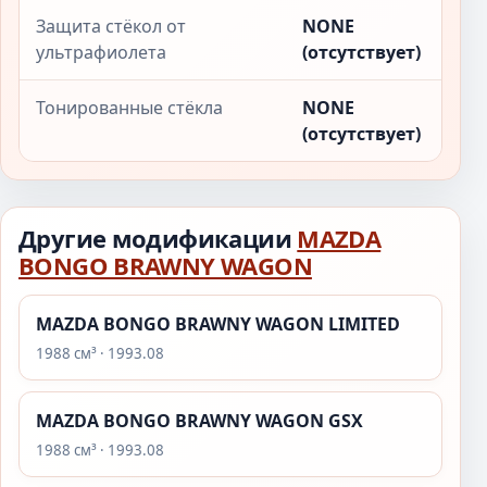
Защита стёкол от
NONE
ультрафиолета
(отсутствует)
Тонированные стёкла
NONE
(отсутствует)
Другие модификации
MAZDA
BONGO BRAWNY WAGON
MAZDA BONGO BRAWNY WAGON LIMITED
1988 см³ · 1993.08
MAZDA BONGO BRAWNY WAGON GSX
1988 см³ · 1993.08