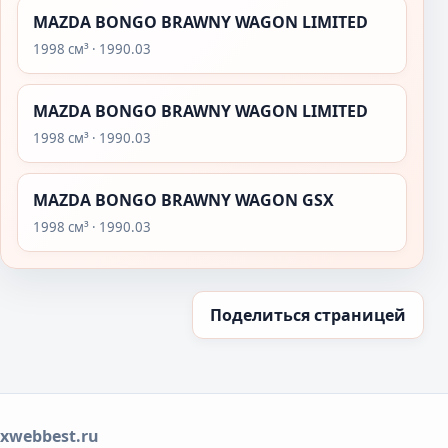
MAZDA BONGO BRAWNY WAGON LIMITED
1998 см³ · 1990.03
MAZDA BONGO BRAWNY WAGON LIMITED
1998 см³ · 1990.03
MAZDA BONGO BRAWNY WAGON GSX
1998 см³ · 1990.03
Поделиться страницей
xwebbest.ru