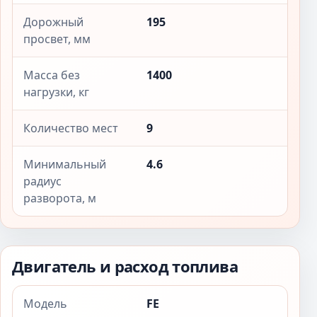
Дорожный
195
просвет, мм
Масса без
1400
нагрузки, кг
Количество мест
9
Минимальный
4.6
радиус
разворота, м
Двигатель и расход топлива
Модель
FE