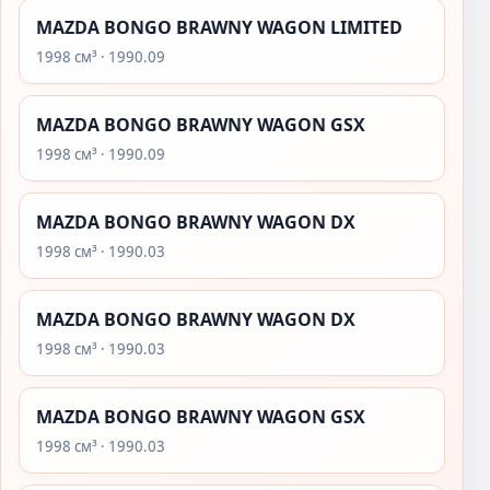
MAZDA BONGO BRAWNY WAGON LIMITED
1998 см³ · 1990.09
MAZDA BONGO BRAWNY WAGON GSX
1998 см³ · 1990.09
MAZDA BONGO BRAWNY WAGON DX
1998 см³ · 1990.03
MAZDA BONGO BRAWNY WAGON DX
1998 см³ · 1990.03
MAZDA BONGO BRAWNY WAGON GSX
1998 см³ · 1990.03