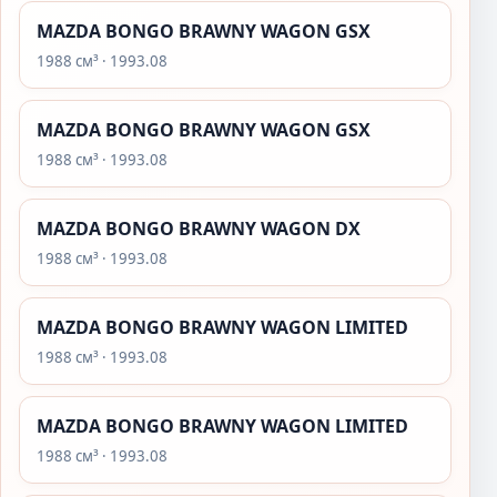
MAZDA BONGO BRAWNY WAGON GSX
1988 см³ · 1993.08
MAZDA BONGO BRAWNY WAGON GSX
1988 см³ · 1993.08
MAZDA BONGO BRAWNY WAGON DX
1988 см³ · 1993.08
MAZDA BONGO BRAWNY WAGON LIMITED
1988 см³ · 1993.08
MAZDA BONGO BRAWNY WAGON LIMITED
1988 см³ · 1993.08