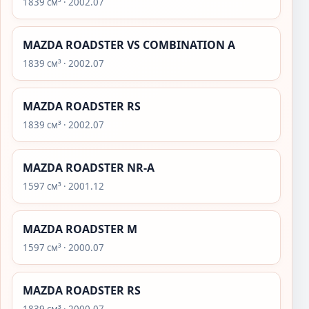
1839 см³ · 2002.07
MAZDA ROADSTER VS COMBINATION A
1839 см³ · 2002.07
MAZDA ROADSTER RS
1839 см³ · 2002.07
MAZDA ROADSTER NR-A
1597 см³ · 2001.12
MAZDA ROADSTER M
1597 см³ · 2000.07
MAZDA ROADSTER RS