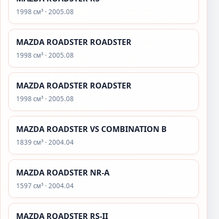
1998 см³ · 2005.08
MAZDA ROADSTER ROADSTER
1998 см³ · 2005.08
MAZDA ROADSTER ROADSTER
1998 см³ · 2005.08
MAZDA ROADSTER VS COMBINATION B
1839 см³ · 2004.04
MAZDA ROADSTER NR-A
1597 см³ · 2004.04
MAZDA ROADSTER RS-II