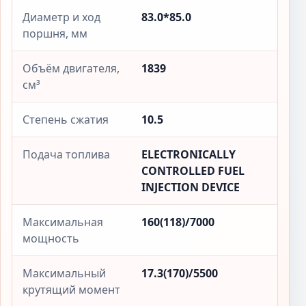
Диаметр и ход
83.0*85.0
поршня, мм
Объём двигателя,
1839
см³
Степень сжатия
10.5
Подача топлива
ELECTRONICALLY
CONTROLLED FUEL
INJECTION DEVICE
Максимальная
160(118)/7000
мощность
Максимальный
17.3(170)/5500
крутящий момент