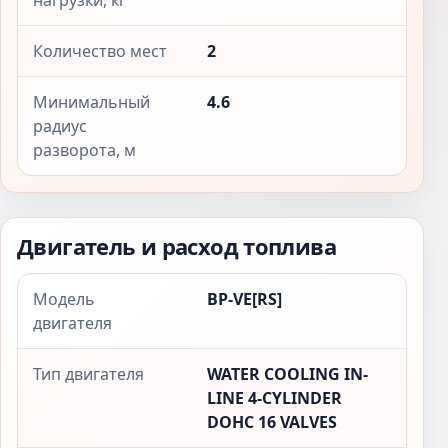
нагрузки, кг
Количество мест
2
Минимальный
4.6
радиус
разворота, м
Двигатель и расход топлива
Модель
BP-VE[RS]
двигателя
Тип двигателя
WATER COOLING IN-
LINE 4-CYLINDER
DOHC 16 VALVES