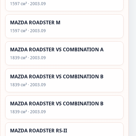
1597 см³ · 2003.09
MAZDA ROADSTER M
1597 см³ · 2003.09
MAZDA ROADSTER VS COMBINATION A
1839 см³ · 2003.09
MAZDA ROADSTER VS COMBINATION B
1839 см³ · 2003.09
MAZDA ROADSTER VS COMBINATION B
1839 см³ · 2003.09
MAZDA ROADSTER RS-II