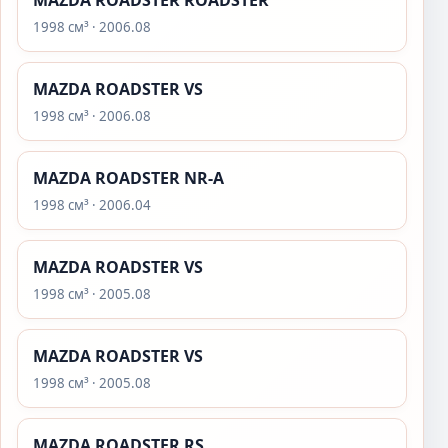
MAZDA ROADSTER ROADSTER
1998 см³ · 2006.08
MAZDA ROADSTER VS
1998 см³ · 2006.08
MAZDA ROADSTER NR-A
1998 см³ · 2006.04
MAZDA ROADSTER VS
1998 см³ · 2005.08
MAZDA ROADSTER VS
1998 см³ · 2005.08
MAZDA ROADSTER RS