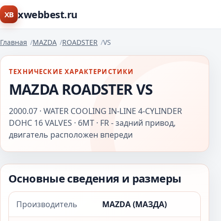
xwebbest.ru
XB
Главная
MAZDA
ROADSTER
VS
ТЕХНИЧЕСКИЕ ХАРАКТЕРИСТИКИ
MAZDA ROADSTER VS
2000.07 · WATER COOLING IN-LINE 4-CYLINDER
DOHC 16 VALVES · 6MT · FR - задний привод,
двигатель расположен впереди
Основные сведения и размеры
Производитель
MAZDA (МАЗДА)