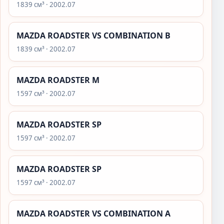
1839 см³ · 2002.07
MAZDA ROADSTER VS COMBINATION B
1839 см³ · 2002.07
MAZDA ROADSTER M
1597 см³ · 2002.07
MAZDA ROADSTER SP
1597 см³ · 2002.07
MAZDA ROADSTER SP
1597 см³ · 2002.07
MAZDA ROADSTER VS COMBINATION A