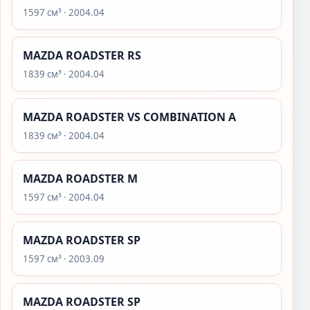
1597 см³ · 2004.04
MAZDA ROADSTER RS
1839 см³ · 2004.04
MAZDA ROADSTER VS COMBINATION A
1839 см³ · 2004.04
MAZDA ROADSTER M
1597 см³ · 2004.04
MAZDA ROADSTER SP
1597 см³ · 2003.09
MAZDA ROADSTER SP