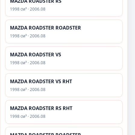
MAZDA ROADSTER RS
1998 см³ · 2006.08
MAZDA ROADSTER ROADSTER
1998 см³ · 2006.08
MAZDA ROADSTER VS
1998 см³ · 2006.08
MAZDA ROADSTER VS RHT
1998 см³ · 2006.08
MAZDA ROADSTER RS RHT
1998 см³ · 2006.08