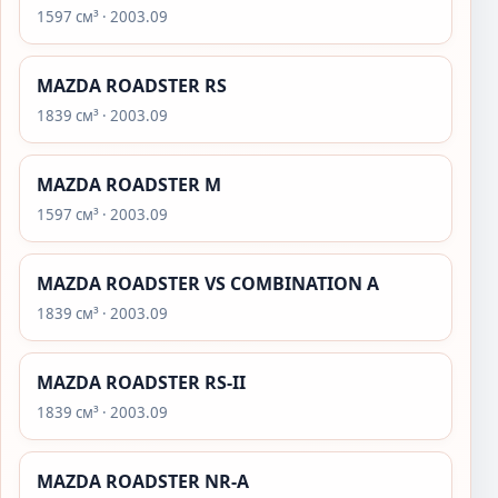
1597 см³ · 2003.09
MAZDA ROADSTER RS
1839 см³ · 2003.09
MAZDA ROADSTER M
1597 см³ · 2003.09
MAZDA ROADSTER VS COMBINATION A
1839 см³ · 2003.09
MAZDA ROADSTER RS-II
1839 см³ · 2003.09
MAZDA ROADSTER NR-A