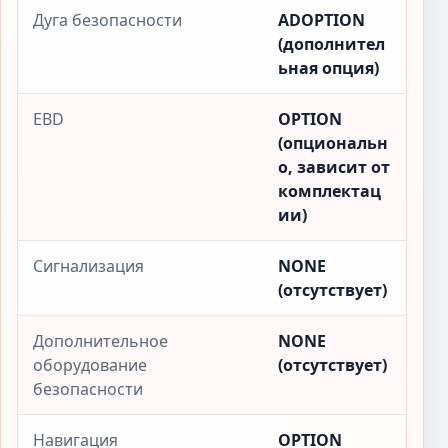
Дуга безопасности
ADOPTION
(дополнител
ьная опция)
EBD
OPTION
(опциональн
о, зависит от
комплектац
ии)
Сигнализация
NONE
(отсутствует)
Дополнительное
NONE
оборудование
(отсутствует)
безопасности
Навигация
OPTION