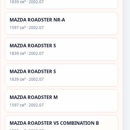
1839 см³ · 2002.07
MAZDA ROADSTER NR-A
1597 см³ · 2002.07
MAZDA ROADSTER S
1839 см³ · 2002.07
MAZDA ROADSTER S
1839 см³ · 2002.07
MAZDA ROADSTER M
1597 см³ · 2002.07
MAZDA ROADSTER VS COMBINATION B