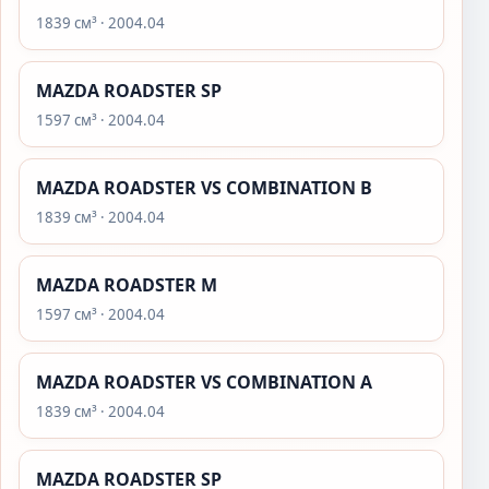
1839 см³ · 2004.04
MAZDA ROADSTER SP
1597 см³ · 2004.04
MAZDA ROADSTER VS COMBINATION B
1839 см³ · 2004.04
MAZDA ROADSTER M
1597 см³ · 2004.04
MAZDA ROADSTER VS COMBINATION A
1839 см³ · 2004.04
MAZDA ROADSTER SP