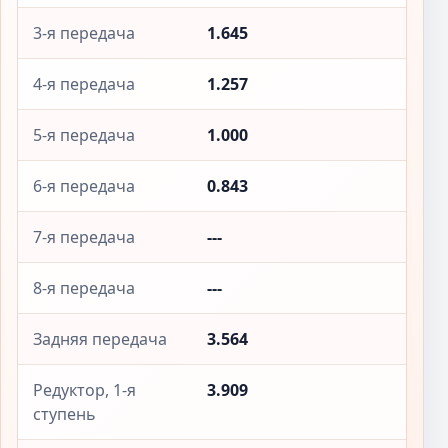
3-я передача
1.645
4-я передача
1.257
5-я передача
1.000
6-я передача
0.843
7-я передача
---
8-я передача
---
Задняя передача
3.564
Редуктор, 1-я
3.909
ступень