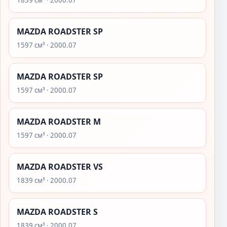
1839 см³ · 2000.07
MAZDA ROADSTER SP
1597 см³ · 2000.07
MAZDA ROADSTER SP
1597 см³ · 2000.07
MAZDA ROADSTER M
1597 см³ · 2000.07
MAZDA ROADSTER VS
1839 см³ · 2000.07
MAZDA ROADSTER S
1839 см³ · 2000.07