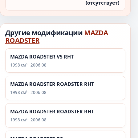
(отсутствует)
Другие модификации
MAZDA
ROADSTER
MAZDA ROADSTER VS RHT
1998 см³ · 2006.08
MAZDA ROADSTER ROADSTER RHT
1998 см³ · 2006.08
MAZDA ROADSTER ROADSTER RHT
1998 см³ · 2006.08