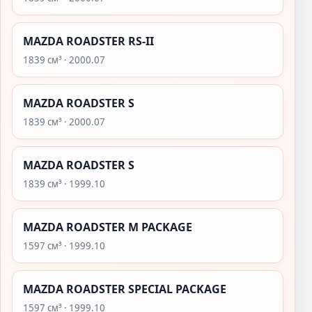
MAZDA ROADSTER RS-II
1839 см³ · 2000.07
MAZDA ROADSTER S
1839 см³ · 2000.07
MAZDA ROADSTER S
1839 см³ · 1999.10
MAZDA ROADSTER M PACKAGE
1597 см³ · 1999.10
MAZDA ROADSTER SPECIAL PACKAGE
1597 см³ · 1999.10