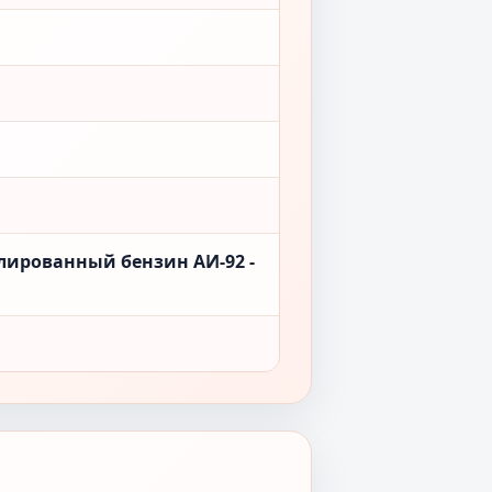
лированный бензин АИ-92 -