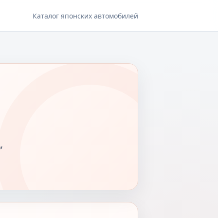
Каталог японских автомобилей
,