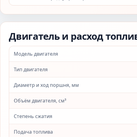
Двигатель и расход топли
Модель двигателя
Тип двигателя
Диаметр и ход поршня, мм
Объём двигателя, см³
Степень сжатия
Подача топлива