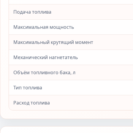
Подача топлива
Максимальная мощность
Максимальный крутящий момент
Механический нагнетатель
Объём топливного бака, л
Тип топлива
Расход топлива