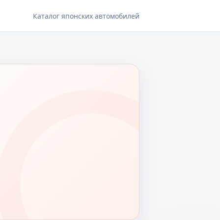
Каталог японских автомобилей