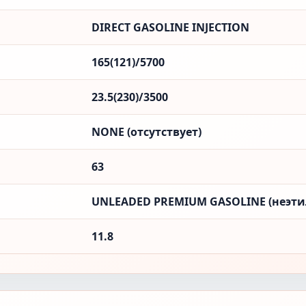
DIRECT GASOLINE INJECTION
165(121)/5700
23.5(230)/3500
NONE (отсутствует)
63
UNLEADED PREMIUM GASOLINE (неэти
11.8