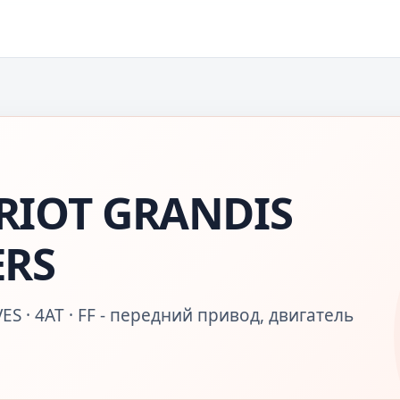
RIOT GRANDIS
ERS
ES · 4AT · FF - передний привод, двигатель