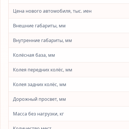
Цена нового автомобиля, тыс. иен
Внешние габариты, мм
Внутренние габариты, мм
Колёсная база, мм
Колея передних колёс, мм
Колея задних колёс, мм
Дорожный просвет, мм
Масса без нагрузки, кг
Количество мест