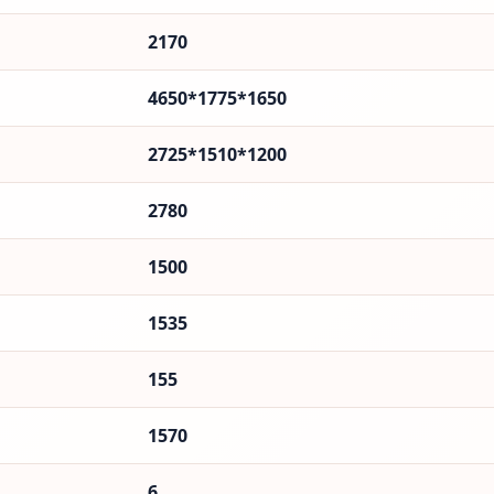
2170
4650*1775*1650
2725*1510*1200
2780
1500
1535
155
1570
6