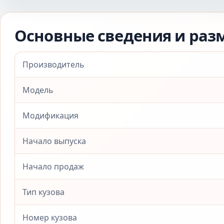
Основные сведения и раз
Производитель
Модель
Модификация
Начало выпуска
Начало продаж
Тип кузова
Номер кузова