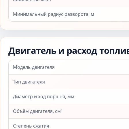
Минимальный радиус разворота, м
Двигатель и расход топли
Модель двигателя
Тип двигателя
Диаметр и ход поршня, мм
Объём двигателя, см³
Степень сжатия