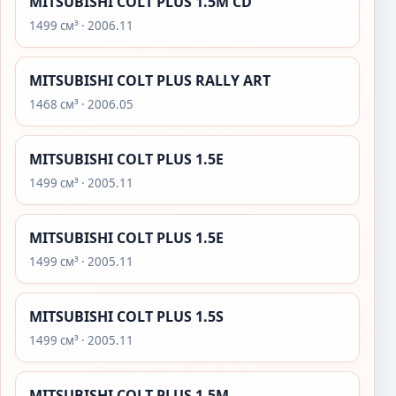
MITSUBISHI COLT PLUS 1.5M CD
1499 см³ · 2006.11
MITSUBISHI COLT PLUS RALLY ART
1468 см³ · 2006.05
MITSUBISHI COLT PLUS 1.5E
1499 см³ · 2005.11
MITSUBISHI COLT PLUS 1.5E
1499 см³ · 2005.11
MITSUBISHI COLT PLUS 1.5S
1499 см³ · 2005.11
MITSUBISHI COLT PLUS 1.5M