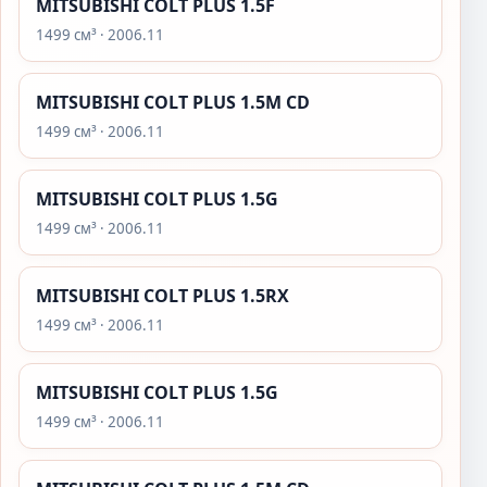
MITSUBISHI COLT PLUS 1.5F
1499 см³ · 2006.11
MITSUBISHI COLT PLUS 1.5M CD
1499 см³ · 2006.11
MITSUBISHI COLT PLUS 1.5G
1499 см³ · 2006.11
MITSUBISHI COLT PLUS 1.5RX
1499 см³ · 2006.11
MITSUBISHI COLT PLUS 1.5G
1499 см³ · 2006.11