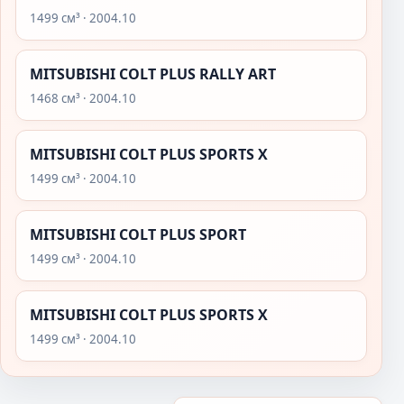
1499 см³ · 2004.10
MITSUBISHI COLT PLUS RALLY ART
1468 см³ · 2004.10
MITSUBISHI COLT PLUS SPORTS X
1499 см³ · 2004.10
MITSUBISHI COLT PLUS SPORT
1499 см³ · 2004.10
MITSUBISHI COLT PLUS SPORTS X
1499 см³ · 2004.10