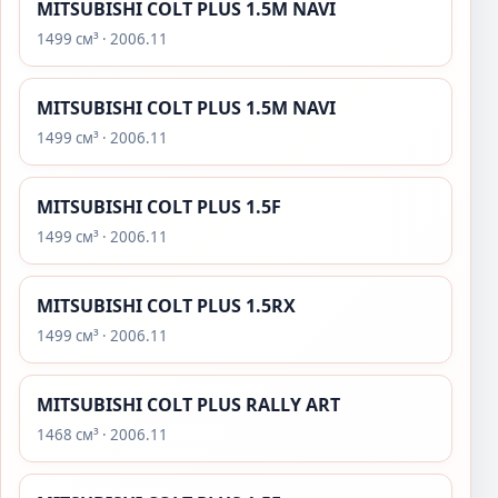
MITSUBISHI COLT PLUS 1.5M NAVI
1499 см³ · 2006.11
MITSUBISHI COLT PLUS 1.5M NAVI
1499 см³ · 2006.11
MITSUBISHI COLT PLUS 1.5F
1499 см³ · 2006.11
MITSUBISHI COLT PLUS 1.5RX
1499 см³ · 2006.11
MITSUBISHI COLT PLUS RALLY ART
1468 см³ · 2006.11