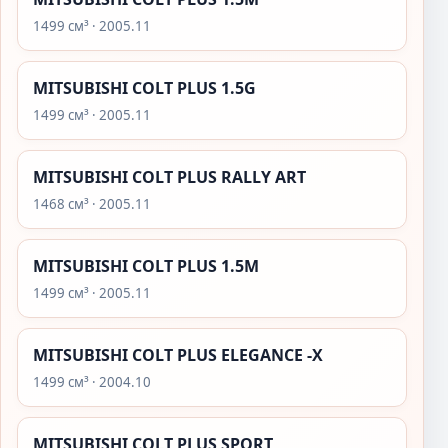
1499 см³ · 2005.11
MITSUBISHI COLT PLUS 1.5G
1499 см³ · 2005.11
MITSUBISHI COLT PLUS RALLY ART
1468 см³ · 2005.11
MITSUBISHI COLT PLUS 1.5M
1499 см³ · 2005.11
MITSUBISHI COLT PLUS ELEGANCE -X
1499 см³ · 2004.10
MITSUBISHI COLT PLUS SPORT