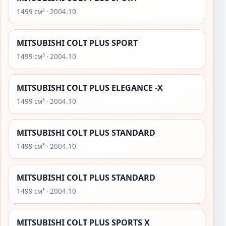
1499 см³ · 2004.10
MITSUBISHI COLT PLUS SPORT
1499 см³ · 2004.10
MITSUBISHI COLT PLUS ELEGANCE -X
1499 см³ · 2004.10
MITSUBISHI COLT PLUS STANDARD
1499 см³ · 2004.10
MITSUBISHI COLT PLUS STANDARD
1499 см³ · 2004.10
MITSUBISHI COLT PLUS SPORTS X