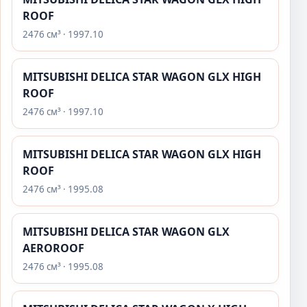
ROOF
2476 см³ · 1997.10
MITSUBISHI DELICA STAR WAGON GLX HIGH
ROOF
2476 см³ · 1997.10
MITSUBISHI DELICA STAR WAGON GLX HIGH
ROOF
2476 см³ · 1995.08
MITSUBISHI DELICA STAR WAGON GLX
AEROROOF
2476 см³ · 1995.08