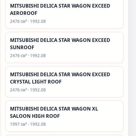
MITSUBISHI DELICA STAR WAGON EXCEED
AEROROOF
2476 см³ · 1992.08
MITSUBISHI DELICA STAR WAGON EXCEED
SUNROOF
2476 см³ · 1992.08
MITSUBISHI DELICA STAR WAGON EXCEED
CRYSTAL LIGHT ROOF
2476 см³ · 1992.08
MITSUBISHI DELICA STAR WAGON XL
SALOON HIGH ROOF
1997 см³ · 1992.08