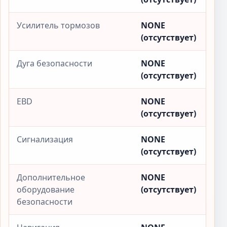
Усилитель тормозов
NONE
(отсутствует)
Дуга безопасности
NONE
(отсутствует)
EBD
NONE
(отсутствует)
Сигнализация
NONE
(отсутствует)
Дополнительное
NONE
оборудование
(отсутствует)
безопасности