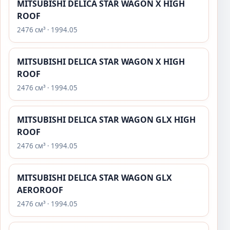
MITSUBISHI DELICA STAR WAGON X HIGH
ROOF
2476 см³ · 1994.05
MITSUBISHI DELICA STAR WAGON X HIGH
ROOF
2476 см³ · 1994.05
MITSUBISHI DELICA STAR WAGON GLX HIGH
ROOF
2476 см³ · 1994.05
MITSUBISHI DELICA STAR WAGON GLX
AEROROOF
2476 см³ · 1994.05