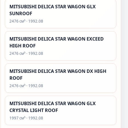
MITSUBISHI DELICA STAR WAGON GLX
SUNROOF
2476 см³ · 1992.08
MITSUBISHI DELICA STAR WAGON EXCEED
HIGH ROOF
2476 см³ · 1992.08
MITSUBISHI DELICA STAR WAGON DX HIGH
ROOF
2476 см³ · 1992.08
MITSUBISHI DELICA STAR WAGON GLX
CRYSTAL LIGHT ROOF
1997 см³ · 1992.08