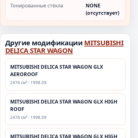
Тонированные стёкла
NONE
(отсутствует)
Другие модификации
MITSUBISHI
DELICA STAR WAGON
MITSUBISHI DELICA STAR WAGON GLX
AEROROOF
2476 см³ · 1998.09
MITSUBISHI DELICA STAR WAGON GLX HIGH
ROOF
2476 см³ · 1998.09
MITSUBISHI DELICA STAR WAGON GLX HIGH