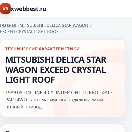
xwebbest.ru
XB
Главная
MITSUBISHI
DELICA STAR WAGON
EXCEED CRYSTAL LIGHT ROOF
ТЕХНИЧЕСКИЕ ХАРАКТЕРИСТИКИ
MITSUBISHI DELICA STAR
WAGON EXCEED CRYSTAL
LIGHT ROOF
1989.08 · IN-LINE 4-CYLINDER OHC TURBO · 4AT ·
PART4WD - автоматически подключаемый
полный привод