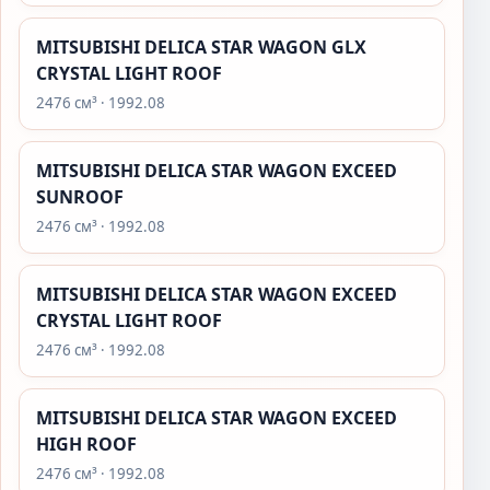
MITSUBISHI DELICA STAR WAGON GLX
CRYSTAL LIGHT ROOF
2476 см³ · 1992.08
MITSUBISHI DELICA STAR WAGON EXCEED
SUNROOF
2476 см³ · 1992.08
MITSUBISHI DELICA STAR WAGON EXCEED
CRYSTAL LIGHT ROOF
2476 см³ · 1992.08
MITSUBISHI DELICA STAR WAGON EXCEED
HIGH ROOF
2476 см³ · 1992.08