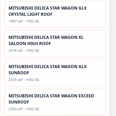
MITSUBISHI DELICA STAR WAGON GLX
CRYSTAL LIGHT ROOF
1997 см³ · 1992.08
MITSUBISHI DELICA STAR WAGON XL
SALOON HIGH ROOF
2476 см³ · 1992.08
MITSUBISHI DELICA STAR WAGON GLX
SUNROOF
2476 см³ · 1992.08
MITSUBISHI DELICA STAR WAGON EXCEED
SUNROOF
2350 см³ · 1992.08