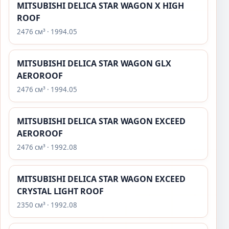
MITSUBISHI DELICA STAR WAGON X HIGH
ROOF
2476 см³ · 1994.05
MITSUBISHI DELICA STAR WAGON GLX
AEROROOF
2476 см³ · 1994.05
MITSUBISHI DELICA STAR WAGON EXCEED
AEROROOF
2476 см³ · 1992.08
MITSUBISHI DELICA STAR WAGON EXCEED
CRYSTAL LIGHT ROOF
2350 см³ · 1992.08