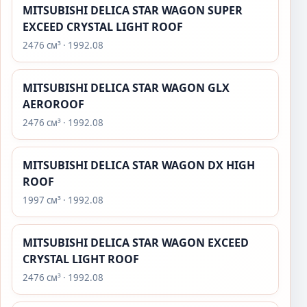
MITSUBISHI DELICA STAR WAGON SUPER
EXCEED CRYSTAL LIGHT ROOF
2476 см³ · 1992.08
MITSUBISHI DELICA STAR WAGON GLX
AEROROOF
2476 см³ · 1992.08
MITSUBISHI DELICA STAR WAGON DX HIGH
ROOF
1997 см³ · 1992.08
MITSUBISHI DELICA STAR WAGON EXCEED
CRYSTAL LIGHT ROOF
2476 см³ · 1992.08