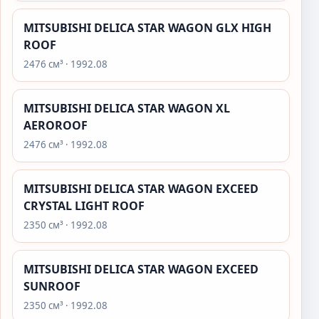
MITSUBISHI DELICA STAR WAGON GLX HIGH
ROOF
2476 см³ · 1992.08
MITSUBISHI DELICA STAR WAGON XL
AEROROOF
2476 см³ · 1992.08
MITSUBISHI DELICA STAR WAGON EXCEED
CRYSTAL LIGHT ROOF
2350 см³ · 1992.08
MITSUBISHI DELICA STAR WAGON EXCEED
SUNROOF
2350 см³ · 1992.08