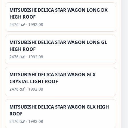
MITSUBISHI DELICA STAR WAGON LONG DX
HIGH ROOF
2476 см³ · 1992.08
MITSUBISHI DELICA STAR WAGON LONG GL
HIGH ROOF
2476 см³ · 1992.08
MITSUBISHI DELICA STAR WAGON GLX
CRYSTAL LIGHT ROOF
2476 см³ · 1992.08
MITSUBISHI DELICA STAR WAGON GLX HIGH
ROOF
2476 см³ · 1992.08