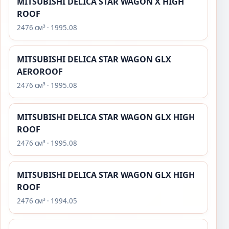
MITSUBISHI DELICA STAR WAGON X HIGH
ROOF
2476 см³ · 1995.08
MITSUBISHI DELICA STAR WAGON GLX
AEROROOF
2476 см³ · 1995.08
MITSUBISHI DELICA STAR WAGON GLX HIGH
ROOF
2476 см³ · 1995.08
MITSUBISHI DELICA STAR WAGON GLX HIGH
ROOF
2476 см³ · 1994.05