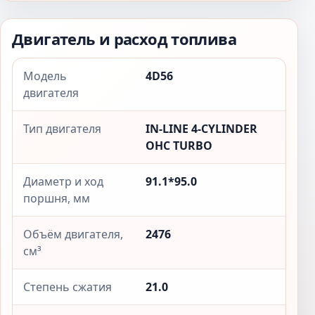
Двигатель и расход топлива
Модель
4D56
двигателя
Тип двигателя
IN-LINE 4-CYLINDER
OHC TURBO
Диаметр и ход
91.1*95.0
поршня, мм
Объём двигателя,
2476
см³
Степень сжатия
21.0