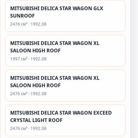
MITSUBISHI DELICA STAR WAGON GLX
SUNROOF
2476 см³ · 1992.08
MITSUBISHI DELICA STAR WAGON XL
SALOON HIGH ROOF
1997 см³ · 1992.08
MITSUBISHI DELICA STAR WAGON XL
SALOON HIGH ROOF
2476 см³ · 1992.08
MITSUBISHI DELICA STAR WAGON EXCEED
CRYSTAL LIGHT ROOF
2476 см³ · 1992.08