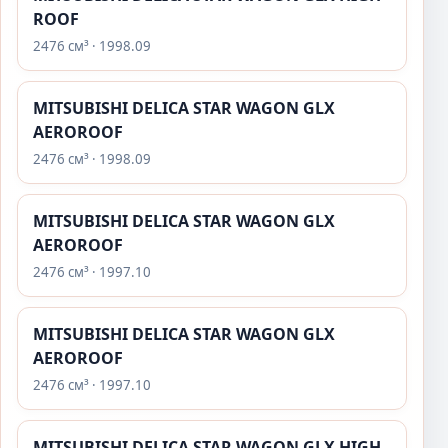
ROOF
2476 см³ · 1998.09
MITSUBISHI DELICA STAR WAGON GLX
AEROROOF
2476 см³ · 1998.09
MITSUBISHI DELICA STAR WAGON GLX
AEROROOF
2476 см³ · 1997.10
MITSUBISHI DELICA STAR WAGON GLX
AEROROOF
2476 см³ · 1997.10
MITSUBISHI DELICA STAR WAGON GLX HIGH