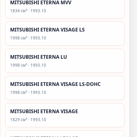
MITSUBISHI ETERNA MVV
1834 см³ · 1993.10
MITSUBISHI ETERNA VISAGE LS
1998 см³ · 1993.10
MITSUBISHI ETERNA LU
1998 см³ · 1993.10
MITSUBISHI ETERNA VISAGE LS-DOHC
1998 см³ · 1993.10
MITSUBISHI ETERNA VISAGE
1829 см³ · 1993.10