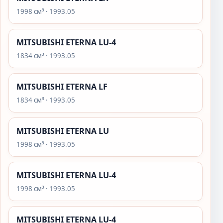
1998 см³ · 1993.05
MITSUBISHI ETERNA LU-4
1834 см³ · 1993.05
MITSUBISHI ETERNA LF
1834 см³ · 1993.05
MITSUBISHI ETERNA LU
1998 см³ · 1993.05
MITSUBISHI ETERNA LU-4
1998 см³ · 1993.05
MITSUBISHI ETERNA LU-4