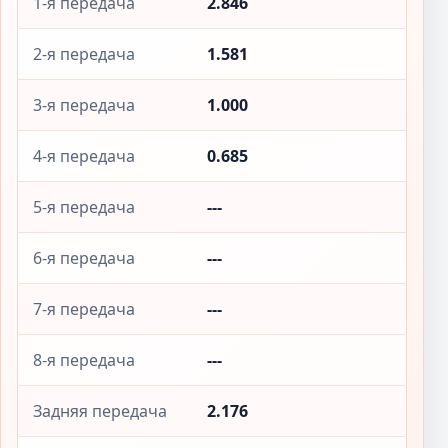
1-я передача
2.846
2-я передача
1.581
3-я передача
1.000
4-я передача
0.685
5-я передача
---
6-я передача
---
7-я передача
---
8-я передача
---
Задняя передача
2.176