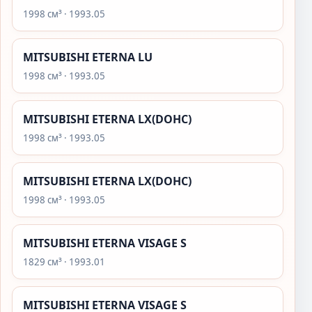
1998 см³ · 1993.05
MITSUBISHI ETERNA LU
1998 см³ · 1993.05
MITSUBISHI ETERNA LX(DOHC)
1998 см³ · 1993.05
MITSUBISHI ETERNA LX(DOHC)
1998 см³ · 1993.05
MITSUBISHI ETERNA VISAGE S
1829 см³ · 1993.01
MITSUBISHI ETERNA VISAGE S