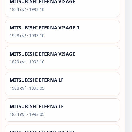
MITSUBISHI ETERNA VISAGE
1834 см³ · 1993.10
MITSUBISHI ETERNA VISAGE R
1998 см³ · 1993.10
MITSUBISHI ETERNA VISAGE
1829 см³ · 1993.10
MITSUBISHI ETERNA LF
1998 см³ · 1993.05
MITSUBISHI ETERNA LF
1834 см³ · 1993.05