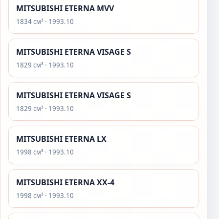
MITSUBISHI ETERNA MVV
1834 см³ · 1993.10
MITSUBISHI ETERNA VISAGE S
1829 см³ · 1993.10
MITSUBISHI ETERNA VISAGE S
1829 см³ · 1993.10
MITSUBISHI ETERNA LX
1998 см³ · 1993.10
MITSUBISHI ETERNA XX-4
1998 см³ · 1993.10