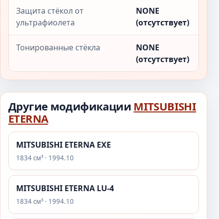
Защита стёкол от
NONE
ультрафиолета
(отсутствует)
Тонированные стёкла
NONE
(отсутствует)
Другие модификации
MITSUBISHI
ETERNA
MITSUBISHI ETERNA EXE
1834 см³ · 1994.10
MITSUBISHI ETERNA LU-4
1834 см³ · 1994.10