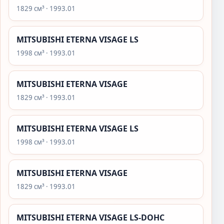
1829 см³ · 1993.01
MITSUBISHI ETERNA VISAGE LS
1998 см³ · 1993.01
MITSUBISHI ETERNA VISAGE
1829 см³ · 1993.01
MITSUBISHI ETERNA VISAGE LS
1998 см³ · 1993.01
MITSUBISHI ETERNA VISAGE
1829 см³ · 1993.01
MITSUBISHI ETERNA VISAGE LS-DOHC