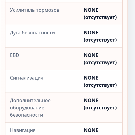
Усилитель тормозов
NONE
(отсутствует)
Дуга безопасности
NONE
(отсутствует)
EBD
NONE
(отсутствует)
Сигнализация
NONE
(отсутствует)
Дополнительное
NONE
оборудование
(отсутствует)
безопасности
Навигация
NONE