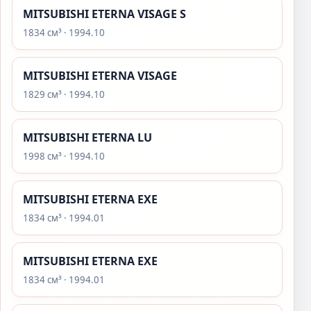
MITSUBISHI ETERNA VISAGE S
1834 см³ · 1994.10
MITSUBISHI ETERNA VISAGE
1829 см³ · 1994.10
MITSUBISHI ETERNA LU
1998 см³ · 1994.10
MITSUBISHI ETERNA EXE
1834 см³ · 1994.01
MITSUBISHI ETERNA EXE
1834 см³ · 1994.01