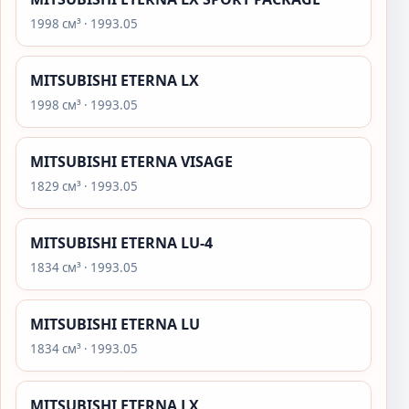
1998 см³ · 1993.05
MITSUBISHI ETERNA LX
1998 см³ · 1993.05
MITSUBISHI ETERNA VISAGE
1829 см³ · 1993.05
MITSUBISHI ETERNA LU-4
1834 см³ · 1993.05
MITSUBISHI ETERNA LU
1834 см³ · 1993.05
MITSUBISHI ETERNA LX