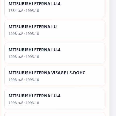
MITSUBISHI ETERNA LU-4
1834 см³ · 1993.10
MITSUBISHI ETERNA LU
1998 см³ · 1993.10
MITSUBISHI ETERNA LU-4
1998 см³ · 1993.10
MITSUBISHI ETERNA VISAGE LS-DOHC
1998 см³ · 1993.10
MITSUBISHI ETERNA LU-4
1998 см³ · 1993.10