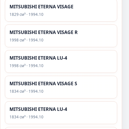
MITSUBISHI ETERNA VISAGE
1829 см³ · 1994.10
MITSUBISHI ETERNA VISAGE R
1998 см³ · 1994.10
MITSUBISHI ETERNA LU-4
1998 см³ · 1994.10
MITSUBISHI ETERNA VISAGE S
1834 см³ · 1994.10
MITSUBISHI ETERNA LU-4
1834 см³ · 1994.10