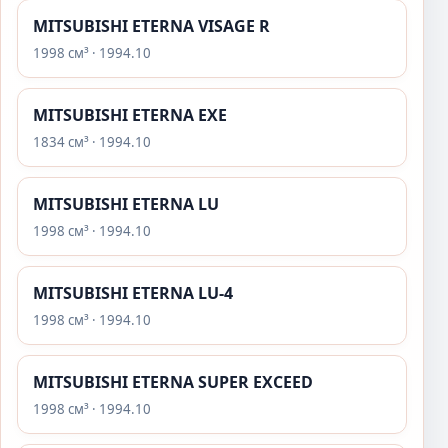
MITSUBISHI ETERNA VISAGE R
1998 см³ · 1994.10
MITSUBISHI ETERNA EXE
1834 см³ · 1994.10
MITSUBISHI ETERNA LU
1998 см³ · 1994.10
MITSUBISHI ETERNA LU-4
1998 см³ · 1994.10
MITSUBISHI ETERNA SUPER EXCEED
1998 см³ · 1994.10