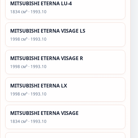
MITSUBISHI ETERNA LU-4
1834 см³ · 1993.10
MITSUBISHI ETERNA VISAGE LS
1998 см³ · 1993.10
MITSUBISHI ETERNA VISAGE R
1998 см³ · 1993.10
MITSUBISHI ETERNA LX
1998 см³ · 1993.10
MITSUBISHI ETERNA VISAGE
1834 см³ · 1993.10