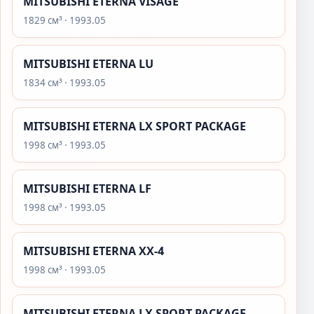
MITSUBISHI ETERNA VISAGE
1829 см³ · 1993.05
MITSUBISHI ETERNA LU
1834 см³ · 1993.05
MITSUBISHI ETERNA LX SPORT PACKAGE
1998 см³ · 1993.05
MITSUBISHI ETERNA LF
1998 см³ · 1993.05
MITSUBISHI ETERNA XX-4
1998 см³ · 1993.05
MITSUBISHI ETERNA LX SPORT PACKAGE