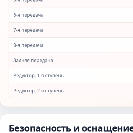
6-я передача
7-я передача
8-я передача
Задняя передача
Редуктор, 1-я ступень
Редуктор, 2-я ступень
Безопасность и оснащени