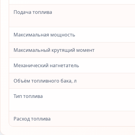
Подача топлива
Максимальная мощность
Максимальный крутящий момент
Механический нагнетатель
Объём топливного бака, л
Тип топлива
Расход топлива