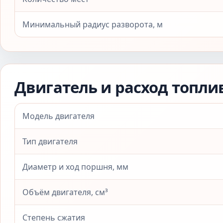
Минимальный радиус разворота, м
Двигатель и расход топли
Модель двигателя
Тип двигателя
Диаметр и ход поршня, мм
Объём двигателя, см³
Степень сжатия