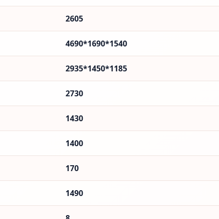
2605
4690*1690*1540
2935*1450*1185
2730
1430
1400
170
1490
8