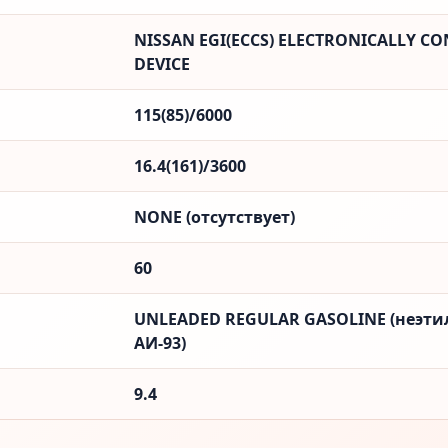
NISSAN EGI(ECCS) ELECTRONICALLY CO
DEVICE
115(85)/6000
16.4(161)/3600
NONE (отсутствует)
60
UNLEADED REGULAR GASOLINE (неэти
АИ-93)
9.4