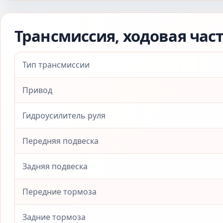
Трансмиссия, ходовая час
Тип трансмиссии
Привод
Гидроусилитель руля
Передняя подвеска
Задняя подвеска
Передние тормоза
Задние тормоза