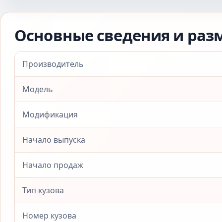
Основные сведения и раз
Производитель
Модель
Модификация
Начало выпуска
Начало продаж
Тип кузова
Номер кузова