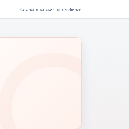
Каталог японских автомобилей