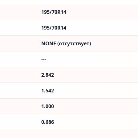
195/70R14
195/70R14
NONE (отсутствует)
---
2.842
1.542
1.000
0.686
---