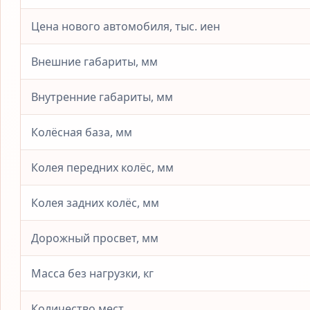
Цена нового автомобиля, тыс. иен
Внешние габариты, мм
Внутренние габариты, мм
Колёсная база, мм
Колея передних колёс, мм
Колея задних колёс, мм
Дорожный просвет, мм
Масса без нагрузки, кг
Количество мест