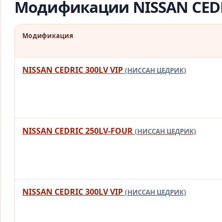
Модификации NISSAN CED
Модификация
NISSAN CEDRIC 300LV VIP
(НИССАН ЦЕДРИК)
NISSAN CEDRIC 250LV-FOUR
(НИССАН ЦЕДРИК)
NISSAN CEDRIC 300LV VIP
(НИССАН ЦЕДРИК)