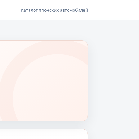
Каталог японских автомобилей