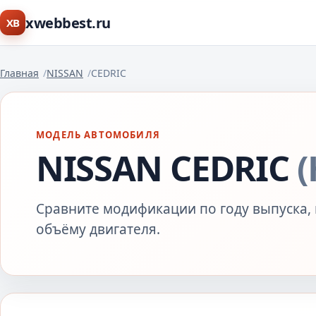
xwebbest.ru
XB
Главная
NISSAN
CEDRIC
МОДЕЛЬ АВТОМОБИЛЯ
NISSAN CEDRIC
Сравните модификации по году выпуска, 
объёму двигателя.