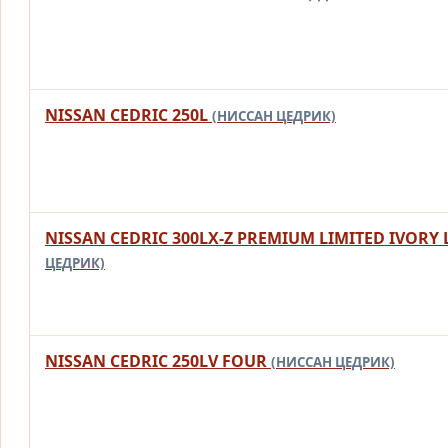
NISSAN CEDRIC 250L
(НИССАН ЦЕДРИК)
NISSAN CEDRIC 300LX-Z PREMIUM LIMITED IVORY
ЦЕДРИК)
NISSAN CEDRIC 250LV FOUR
(НИССАН ЦЕДРИК)