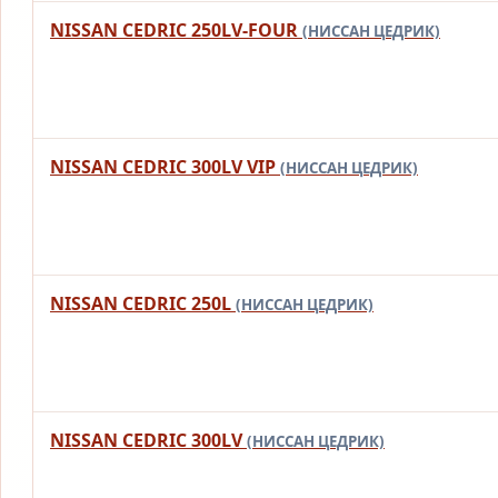
NISSAN CEDRIC 250LV-FOUR
(НИССАН ЦЕДРИК)
NISSAN CEDRIC 300LV VIP
(НИССАН ЦЕДРИК)
NISSAN CEDRIC 250L
(НИССАН ЦЕДРИК)
NISSAN CEDRIC 300LV
(НИССАН ЦЕДРИК)