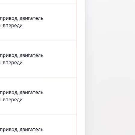
 привод, двигатель
н впереди
 привод, двигатель
н впереди
 привод, двигатель
н впереди
 привод, двигатель