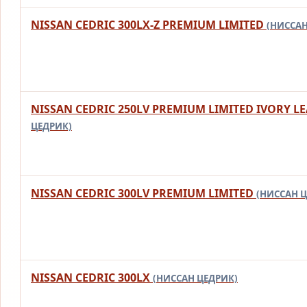
NISSAN CEDRIC 300LX-Z PREMIUM LIMITED
(НИССАН
NISSAN CEDRIC 250LV PREMIUM LIMITED IVORY L
ЦЕДРИК)
NISSAN CEDRIC 300LV PREMIUM LIMITED
(НИССАН 
NISSAN CEDRIC 300LX
(НИССАН ЦЕДРИК)