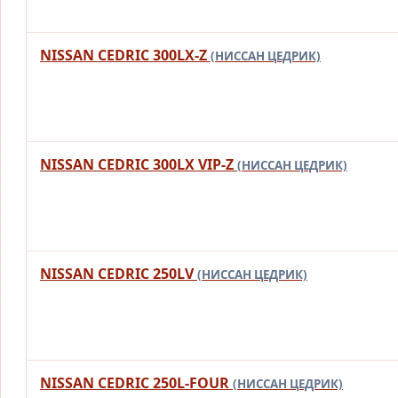
NISSAN CEDRIC 300LX-Z
(НИССАН ЦЕДРИК)
NISSAN CEDRIC 300LX VIP-Z
(НИССАН ЦЕДРИК)
NISSAN CEDRIC 250LV
(НИССАН ЦЕДРИК)
NISSAN CEDRIC 250L-FOUR
(НИССАН ЦЕДРИК)