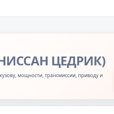
(НИССАН ЦЕДРИК)
кузову, мощности, трансмиссии, приводу и