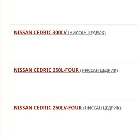
NISSAN CEDRIC 300LV
(НИССАН ЦЕДРИК)
NISSAN CEDRIC 250L-FOUR
(НИССАН ЦЕДРИК)
NISSAN CEDRIC 250LV-FOUR
(НИССАН ЦЕДРИК)