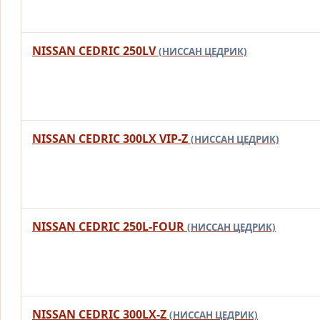
NISSAN CEDRIC 250LV
(НИССАН ЦЕДРИК)
NISSAN CEDRIC 300LX VIP-Z
(НИССАН ЦЕДРИК)
NISSAN CEDRIC 250L-FOUR
(НИССАН ЦЕДРИК)
NISSAN CEDRIC 300LX-Z
(НИССАН ЦЕДРИК)