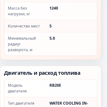
Масса без
1240
нагрузки, кг
Количество мест
5
Минимальный
5.0
радиус
разворота, м
Двигатель и расход топлива
Модель
RB20E
двигателя
Тип двигателя
WATER COOLING IN-