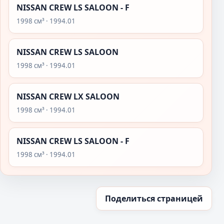
NISSAN CREW LS SALOON - F
1998 см³ · 1994.01
NISSAN CREW LS SALOON
1998 см³ · 1994.01
NISSAN CREW LX SALOON
1998 см³ · 1994.01
NISSAN CREW LS SALOON - F
1998 см³ · 1994.01
Поделиться страницей