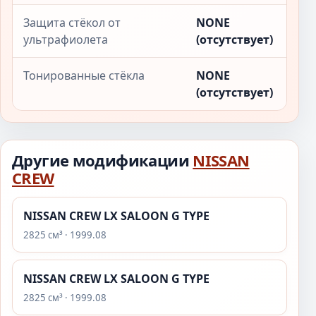
Защита стёкол от
NONE
ультрафиолета
(отсутствует)
Тонированные стёкла
NONE
(отсутствует)
Другие модификации
NISSAN
CREW
NISSAN CREW LX SALOON G TYPE
2825 см³ · 1999.08
NISSAN CREW LX SALOON G TYPE
2825 см³ · 1999.08