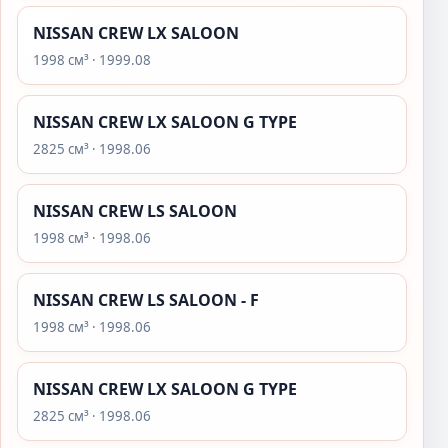
NISSAN CREW LX SALOON
1998 см³ · 1999.08
NISSAN CREW LX SALOON G TYPE
2825 см³ · 1998.06
NISSAN CREW LS SALOON
1998 см³ · 1998.06
NISSAN CREW LS SALOON - F
1998 см³ · 1998.06
NISSAN CREW LX SALOON G TYPE
2825 см³ · 1998.06