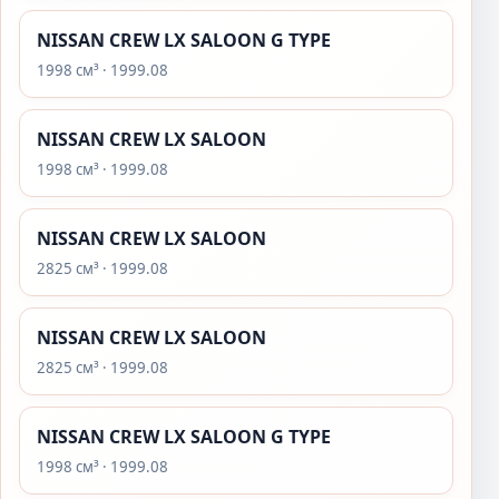
NISSAN CREW LX SALOON G TYPE
1998 см³ · 1999.08
NISSAN CREW LX SALOON
1998 см³ · 1999.08
NISSAN CREW LX SALOON
2825 см³ · 1999.08
NISSAN CREW LX SALOON
2825 см³ · 1999.08
NISSAN CREW LX SALOON G TYPE
1998 см³ · 1999.08