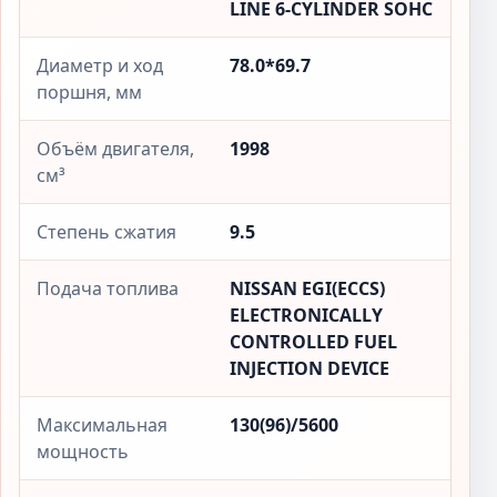
LINE 6-CYLINDER SOHC
Диаметр и ход
78.0*69.7
поршня, мм
Объём двигателя,
1998
см³
Степень сжатия
9.5
Подача топлива
NISSAN EGI(ECCS)
ELECTRONICALLY
CONTROLLED FUEL
INJECTION DEVICE
Максимальная
130(96)/5600
мощность