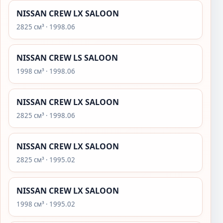
NISSAN CREW LX SALOON
2825 см³ · 1998.06
NISSAN CREW LS SALOON
1998 см³ · 1998.06
NISSAN CREW LX SALOON
2825 см³ · 1998.06
NISSAN CREW LX SALOON
2825 см³ · 1995.02
NISSAN CREW LX SALOON
1998 см³ · 1995.02