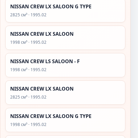
NISSAN CREW LX SALOON G TYPE
2825 см³ · 1995.02
NISSAN CREW LX SALOON
1998 см³ · 1995.02
NISSAN CREW LS SALOON - F
1998 см³ · 1995.02
NISSAN CREW LX SALOON
2825 см³ · 1995.02
NISSAN CREW LX SALOON G TYPE
1998 см³ · 1995.02