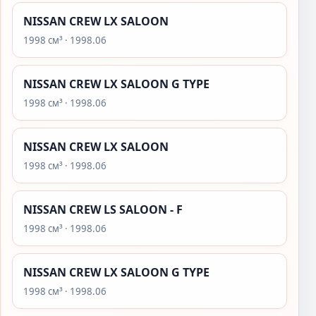
NISSAN CREW LX SALOON
1998 см³ · 1998.06
NISSAN CREW LX SALOON G TYPE
1998 см³ · 1998.06
NISSAN CREW LX SALOON
1998 см³ · 1998.06
NISSAN CREW LS SALOON - F
1998 см³ · 1998.06
NISSAN CREW LX SALOON G TYPE
1998 см³ · 1998.06