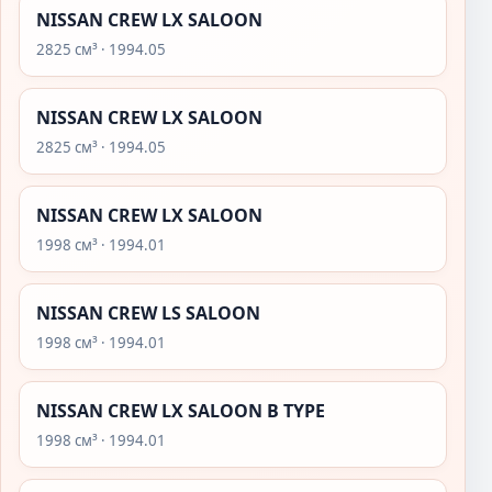
NISSAN CREW LX SALOON
2825 см³ · 1994.05
NISSAN CREW LX SALOON
2825 см³ · 1994.05
NISSAN CREW LX SALOON
1998 см³ · 1994.01
NISSAN CREW LS SALOON
1998 см³ · 1994.01
NISSAN CREW LX SALOON B TYPE
1998 см³ · 1994.01