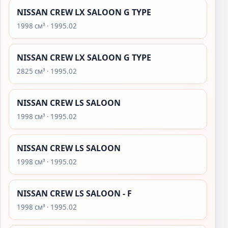
NISSAN CREW LX SALOON G TYPE
1998 см³ · 1995.02
NISSAN CREW LX SALOON G TYPE
2825 см³ · 1995.02
NISSAN CREW LS SALOON
1998 см³ · 1995.02
NISSAN CREW LS SALOON
1998 см³ · 1995.02
NISSAN CREW LS SALOON - F
1998 см³ · 1995.02