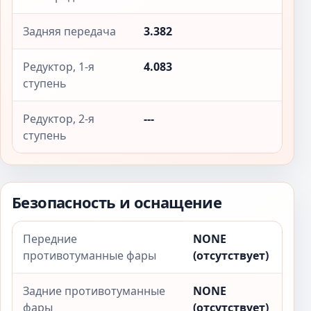
Задняя передача
3.382
Редуктор, 1-я
4.083
ступень
Редуктор, 2-я
---
ступень
Безопасность и оснащение
Передние
NONE
противотуманные фары
(отсутствует)
Задние противотуманные
NONE
фары
(отсутствует)