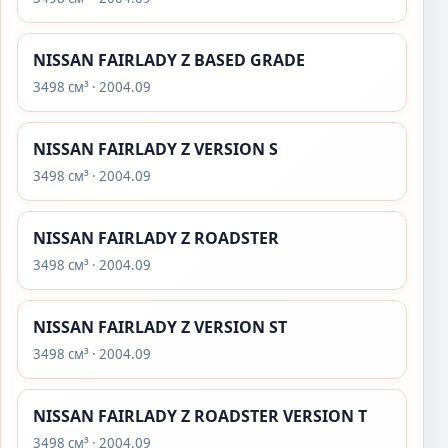
NISSAN FAIRLADY Z BASED GRADE
3498 см³ · 2004.09
NISSAN FAIRLADY Z VERSION S
3498 см³ · 2004.09
NISSAN FAIRLADY Z ROADSTER
3498 см³ · 2004.09
NISSAN FAIRLADY Z VERSION ST
3498 см³ · 2004.09
NISSAN FAIRLADY Z ROADSTER VERSION T
3498 см³ · 2004.09