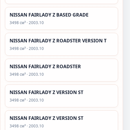
NISSAN FAIRLADY Z BASED GRADE
3498 см³ · 2003.10
NISSAN FAIRLADY Z ROADSTER VERSION T
3498 см³ · 2003.10
NISSAN FAIRLADY Z ROADSTER
3498 см³ · 2003.10
NISSAN FAIRLADY Z VERSION ST
3498 см³ · 2003.10
NISSAN FAIRLADY Z VERSION ST
3498 см³ · 2003.10