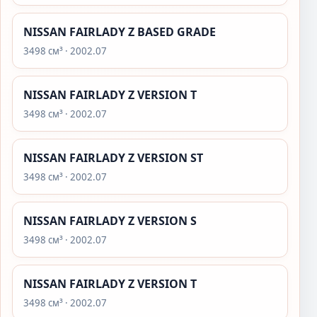
NISSAN FAIRLADY Z BASED GRADE
3498 см³ · 2002.07
NISSAN FAIRLADY Z VERSION T
3498 см³ · 2002.07
NISSAN FAIRLADY Z VERSION ST
3498 см³ · 2002.07
NISSAN FAIRLADY Z VERSION S
3498 см³ · 2002.07
NISSAN FAIRLADY Z VERSION T
3498 см³ · 2002.07