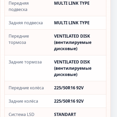
Передняя
MULTI LINK TYPE
подвеска
Задняя подвеска
MULTI LINK TYPE
Передние
VENTILATED DISK
тормоза
(вентилируемые
дисковые)
Задние тормоза
VENTILATED DISK
(вентилируемые
дисковые)
Передние колёса
225/50R16 92V
Задние колёса
225/50R16 92V
Система LSD
STANDART