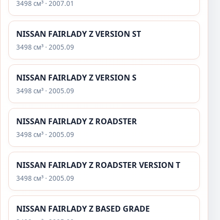
3498 см³ · 2007.01
NISSAN FAIRLADY Z VERSION ST
3498 см³ · 2005.09
NISSAN FAIRLADY Z VERSION S
3498 см³ · 2005.09
NISSAN FAIRLADY Z ROADSTER
3498 см³ · 2005.09
NISSAN FAIRLADY Z ROADSTER VERSION T
3498 см³ · 2005.09
NISSAN FAIRLADY Z BASED GRADE