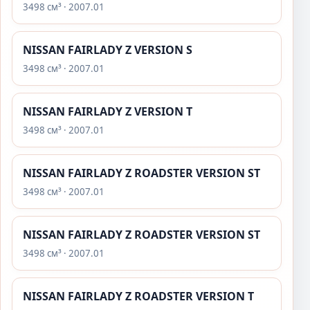
3498 см³ · 2007.01
NISSAN FAIRLADY Z VERSION S
3498 см³ · 2007.01
NISSAN FAIRLADY Z VERSION T
3498 см³ · 2007.01
NISSAN FAIRLADY Z ROADSTER VERSION ST
3498 см³ · 2007.01
NISSAN FAIRLADY Z ROADSTER VERSION ST
3498 см³ · 2007.01
NISSAN FAIRLADY Z ROADSTER VERSION T