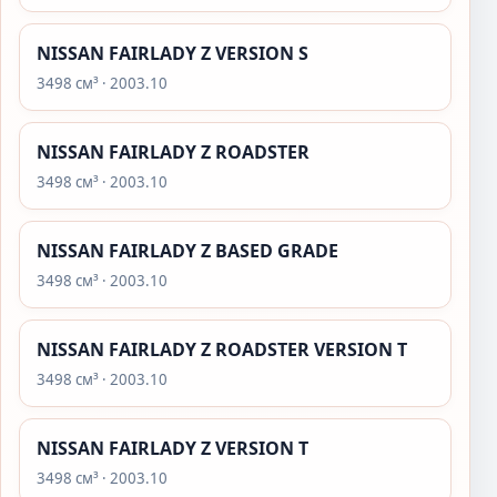
NISSAN FAIRLADY Z VERSION S
3498 см³ · 2003.10
NISSAN FAIRLADY Z ROADSTER
3498 см³ · 2003.10
NISSAN FAIRLADY Z BASED GRADE
3498 см³ · 2003.10
NISSAN FAIRLADY Z ROADSTER VERSION T
3498 см³ · 2003.10
NISSAN FAIRLADY Z VERSION T
3498 см³ · 2003.10