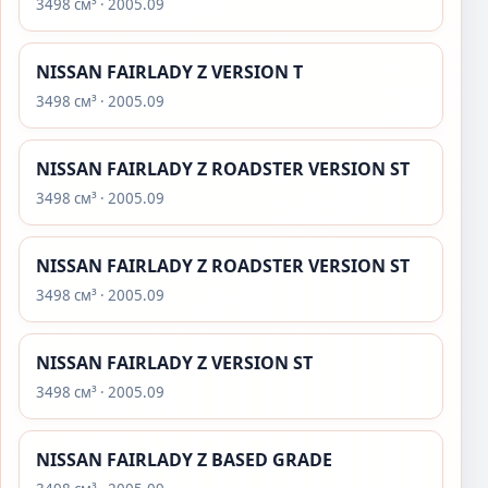
3498 см³ · 2005.09
NISSAN FAIRLADY Z VERSION T
3498 см³ · 2005.09
NISSAN FAIRLADY Z ROADSTER VERSION ST
3498 см³ · 2005.09
NISSAN FAIRLADY Z ROADSTER VERSION ST
3498 см³ · 2005.09
NISSAN FAIRLADY Z VERSION ST
3498 см³ · 2005.09
NISSAN FAIRLADY Z BASED GRADE