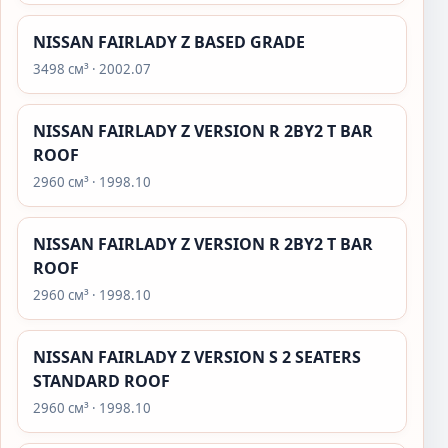
NISSAN FAIRLADY Z BASED GRADE
3498 см³ · 2002.07
NISSAN FAIRLADY Z VERSION R 2BY2 T BAR
ROOF
2960 см³ · 1998.10
NISSAN FAIRLADY Z VERSION R 2BY2 T BAR
ROOF
2960 см³ · 1998.10
NISSAN FAIRLADY Z VERSION S 2 SEATERS
STANDARD ROOF
2960 см³ · 1998.10