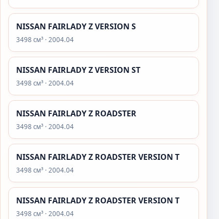
NISSAN FAIRLADY Z VERSION S
3498 см³ · 2004.04
NISSAN FAIRLADY Z VERSION ST
3498 см³ · 2004.04
NISSAN FAIRLADY Z ROADSTER
3498 см³ · 2004.04
NISSAN FAIRLADY Z ROADSTER VERSION T
3498 см³ · 2004.04
NISSAN FAIRLADY Z ROADSTER VERSION T
3498 см³ · 2004.04