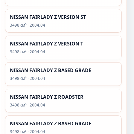
NISSAN FAIRLADY Z VERSION ST
3498 см³ · 2004.04
NISSAN FAIRLADY Z VERSION T
3498 см³ · 2004.04
NISSAN FAIRLADY Z BASED GRADE
3498 см³ · 2004.04
NISSAN FAIRLADY Z ROADSTER
3498 см³ · 2004.04
NISSAN FAIRLADY Z BASED GRADE
3498 см³ · 2004.04