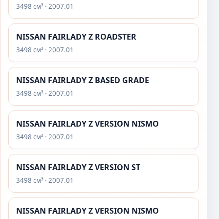
3498 см³ · 2007.01
NISSAN FAIRLADY Z ROADSTER
3498 см³ · 2007.01
NISSAN FAIRLADY Z BASED GRADE
3498 см³ · 2007.01
NISSAN FAIRLADY Z VERSION NISMO
3498 см³ · 2007.01
NISSAN FAIRLADY Z VERSION ST
3498 см³ · 2007.01
NISSAN FAIRLADY Z VERSION NISMO