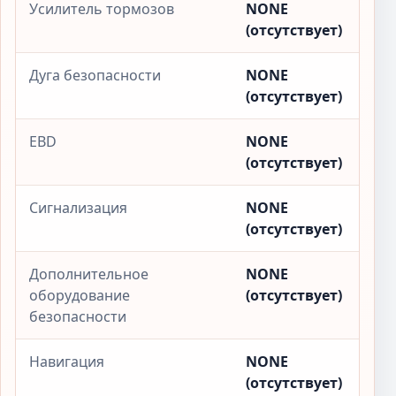
Усилитель тормозов
NONE
(отсутствует)
Дуга безопасности
NONE
(отсутствует)
EBD
NONE
(отсутствует)
Сигнализация
NONE
(отсутствует)
Дополнительное
NONE
оборудование
(отсутствует)
безопасности
Навигация
NONE
(отсутствует)