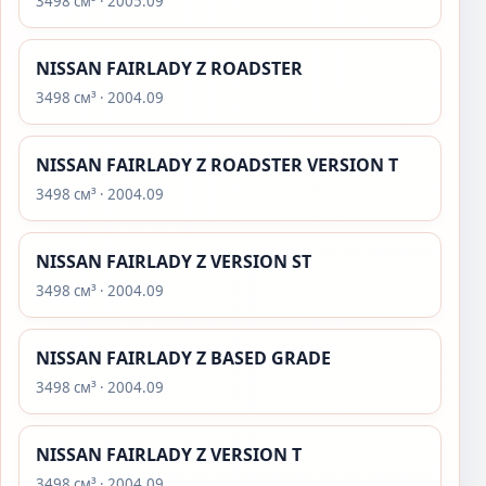
3498 см³ · 2005.09
NISSAN FAIRLADY Z ROADSTER
3498 см³ · 2004.09
NISSAN FAIRLADY Z ROADSTER VERSION T
3498 см³ · 2004.09
NISSAN FAIRLADY Z VERSION ST
3498 см³ · 2004.09
NISSAN FAIRLADY Z BASED GRADE
3498 см³ · 2004.09
NISSAN FAIRLADY Z VERSION T
3498 см³ · 2004.09