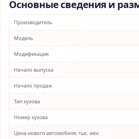
Основные сведения и раз
Производитель
Модель
Модификация
Начало выпуска
Начало продаж
Тип кузова
Номер кузова
Цена нового автомобиля, тыс. иен