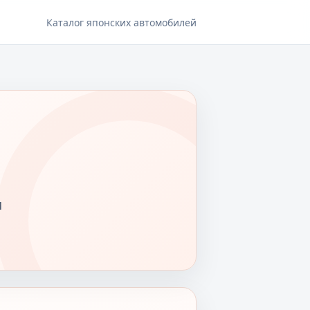
Каталог японских автомобилей
и