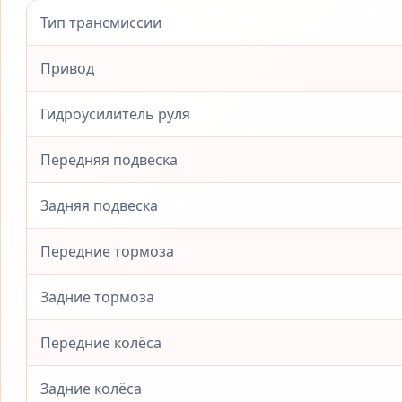
Тип трансмиссии
Привод
Гидроусилитель руля
Передняя подвеска
Задняя подвеска
Передние тормоза
Задние тормоза
Передние колёса
Задние колёса