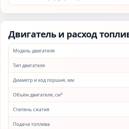
Двигатель и расход топли
Модель двигателя
Тип двигателя
Диаметр и ход поршня, мм
Объём двигателя, см³
Степень сжатия
Подача топлива