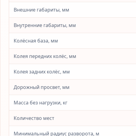
Внешние габариты, мм
Внутренние габариты, мм
Колёсная база, мм
Колея передних колёс, мм
Колея задних колёс, мм
Дорожный просвет, мм
Масса без нагрузки, кг
Количество мест
Минимальный радиус разворота, м