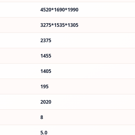
4520*1690*1990
3275*1535*1305
2375
1455
1405
195
2020
8
5.0