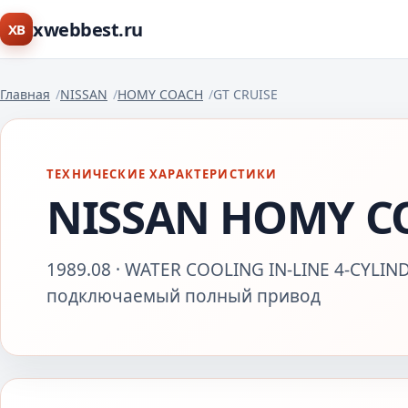
xwebbest.ru
XB
Главная
NISSAN
HOMY COACH
GT CRUISE
ТЕХНИЧЕСКИЕ ХАРАКТЕРИСТИКИ
NISSAN HOMY CO
1989.08 · WATER COOLING IN-LINE 4-CYLIN
подключаемый полный привод