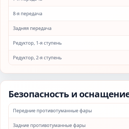
8-я передача
Задняя передача
Редуктор, 1-я ступень
Редуктор, 2-я ступень
Безопасность и оснащени
Передние противотуманные фары
Задние противотуманные фары