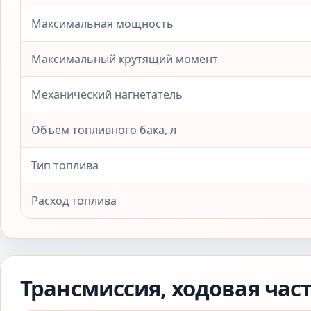
Максимальная мощность
Максимальный крутящий момент
Механический нагнетатель
Объём топливного бака, л
Тип топлива
Расход топлива
Трансмиссия, ходовая час