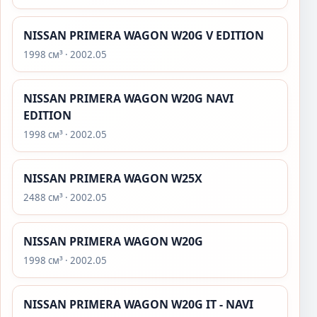
NISSAN PRIMERA WAGON W20G V EDITION
1998 см³ · 2002.05
NISSAN PRIMERA WAGON W20G NAVI
EDITION
1998 см³ · 2002.05
NISSAN PRIMERA WAGON W25X
2488 см³ · 2002.05
NISSAN PRIMERA WAGON W20G
1998 см³ · 2002.05
NISSAN PRIMERA WAGON W20G IT - NAVI