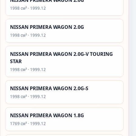
NISSAN PRIMERA WAGON 2.0G
1998 см³ · 1999.12
NISSAN PRIMERA WAGON 2.0G
1998 см³ · 1999.12
NISSAN PRIMERA WAGON 2.0G-V TOURING
STAR
1998 см³ · 1999.12
NISSAN PRIMERA WAGON 2.0G-S
1998 см³ · 1999.12
NISSAN PRIMERA WAGON 1.8G
1769 см³ · 1999.12