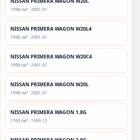
NISSAN PRIMERA WAGON W20C
1998 см³ · 2001.01
NISSAN PRIMERA WAGON W20L4
1998 см³ · 2001.01
NISSAN PRIMERA WAGON W20C4
1998 см³ · 2001.01
NISSAN PRIMERA WAGON W20L
1998 см³ · 2001.01
NISSAN PRIMERA WAGON 1.8G
1769 см³ · 1999.12