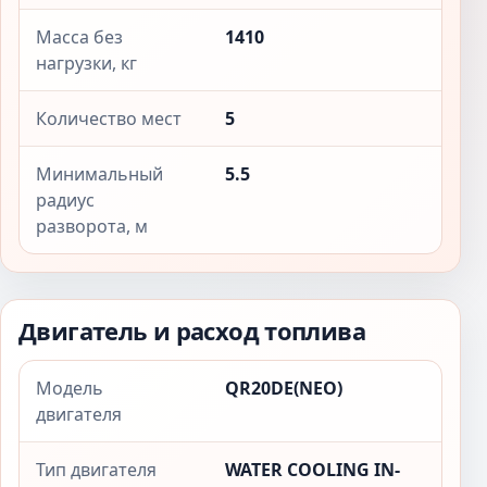
Масса без
1410
нагрузки, кг
Количество мест
5
Минимальный
5.5
радиус
разворота, м
Двигатель и расход топлива
Модель
QR20DE(NEO)
двигателя
Тип двигателя
WATER COOLING IN-