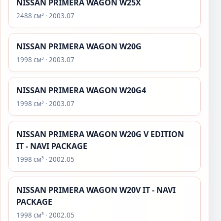
NISSAN PRIMERA WAGON W25X
2488 см³ · 2003.07
NISSAN PRIMERA WAGON W20G
1998 см³ · 2003.07
NISSAN PRIMERA WAGON W20G4
1998 см³ · 2003.07
NISSAN PRIMERA WAGON W20G V EDITION
IT - NAVI PACKAGE
1998 см³ · 2002.05
NISSAN PRIMERA WAGON W20V IT - NAVI
PACKAGE
1998 см³ · 2002.05