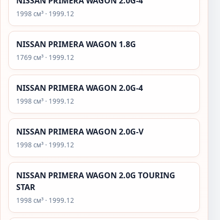
NISSAN PRIMERA WAGON 2.0G-4
1998 см³ · 1999.12
NISSAN PRIMERA WAGON 1.8G
1769 см³ · 1999.12
NISSAN PRIMERA WAGON 2.0G-4
1998 см³ · 1999.12
NISSAN PRIMERA WAGON 2.0G-V
1998 см³ · 1999.12
NISSAN PRIMERA WAGON 2.0G TOURING
STAR
1998 см³ · 1999.12