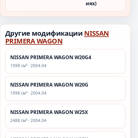
иях)
Другие модификации
NISSAN
PRIMERA WAGON
NISSAN PRIMERA WAGON W20G4
1998 см³ · 2004.04
NISSAN PRIMERA WAGON W20G
1998 см³ · 2004.04
NISSAN PRIMERA WAGON W25X
2488 см³ · 2004.04