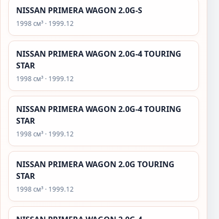
NISSAN PRIMERA WAGON 2.0G-S
1998 см³ · 1999.12
NISSAN PRIMERA WAGON 2.0G-4 TOURING
STAR
1998 см³ · 1999.12
NISSAN PRIMERA WAGON 2.0G-4 TOURING
STAR
1998 см³ · 1999.12
NISSAN PRIMERA WAGON 2.0G TOURING
STAR
1998 см³ · 1999.12