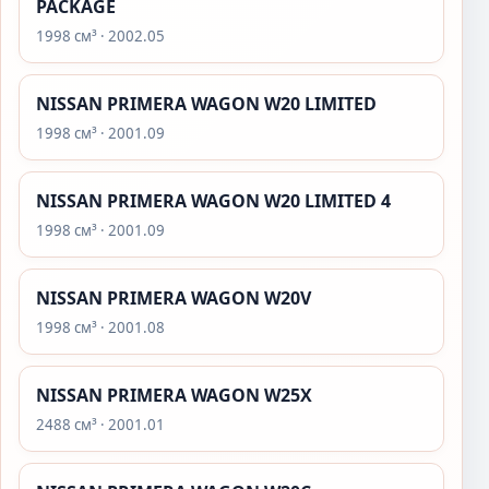
PACKAGE
1998 см³ · 2002.05
NISSAN PRIMERA WAGON W20 LIMITED
1998 см³ · 2001.09
NISSAN PRIMERA WAGON W20 LIMITED 4
1998 см³ · 2001.09
NISSAN PRIMERA WAGON W20V
1998 см³ · 2001.08
NISSAN PRIMERA WAGON W25X
2488 см³ · 2001.01