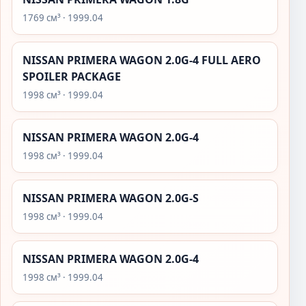
1769 см³ · 1999.04
NISSAN PRIMERA WAGON 2.0G-4 FULL AERO
SPOILER PACKAGE
1998 см³ · 1999.04
NISSAN PRIMERA WAGON 2.0G-4
1998 см³ · 1999.04
NISSAN PRIMERA WAGON 2.0G-S
1998 см³ · 1999.04
NISSAN PRIMERA WAGON 2.0G-4
1998 см³ · 1999.04