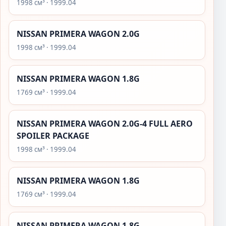
1998 см³ · 1999.04
NISSAN PRIMERA WAGON 2.0G
1998 см³ · 1999.04
NISSAN PRIMERA WAGON 1.8G
1769 см³ · 1999.04
NISSAN PRIMERA WAGON 2.0G-4 FULL AERO
SPOILER PACKAGE
1998 см³ · 1999.04
NISSAN PRIMERA WAGON 1.8G
1769 см³ · 1999.04
NISSAN PRIMERA WAGON 1.8G