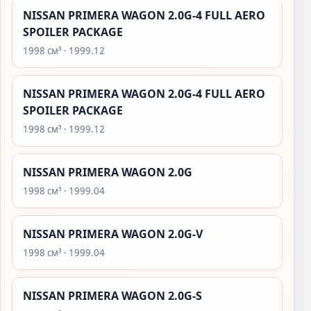
NISSAN PRIMERA WAGON 2.0G-4 FULL AERO
SPOILER PACKAGE
1998 см³ · 1999.12
NISSAN PRIMERA WAGON 2.0G-4 FULL AERO
SPOILER PACKAGE
1998 см³ · 1999.12
NISSAN PRIMERA WAGON 2.0G
1998 см³ · 1999.04
NISSAN PRIMERA WAGON 2.0G-V
1998 см³ · 1999.04
NISSAN PRIMERA WAGON 2.0G-S