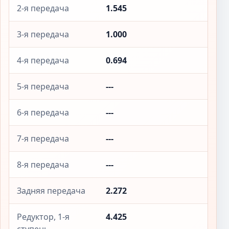
2-я передача
1.545
3-я передача
1.000
4-я передача
0.694
5-я передача
---
6-я передача
---
7-я передача
---
8-я передача
---
Задняя передача
2.272
Редуктор, 1-я
4.425