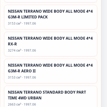
NISSAN TERRANO WIDE BODY ALL MODE 4*4
G3M-R LIMITED PACK
3153 см³ · 1997.06
NISSAN TERRANO WIDE BODY ALL MODE 4*4
RX-R
3274 см³ · 1997.06
NISSAN TERRANO WIDE BODY ALL MODE 4*4
G3M-R AERO II
3153 см³ · 1997.06
NISSAN TERRANO STANDARD BODY PART
TIME 4WD URBAN
2663 см³ · 1997.06