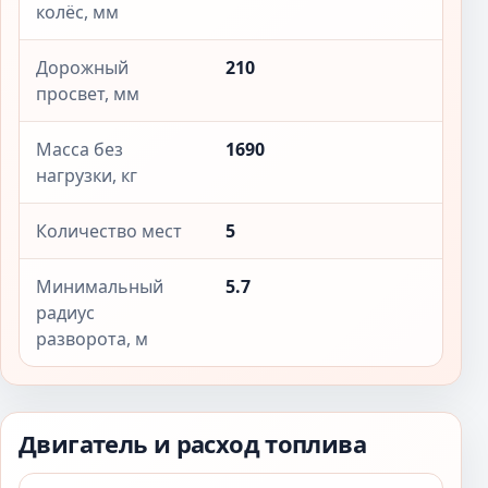
колёс, мм
Дорожный
210
просвет, мм
Масса без
1690
нагрузки, кг
Количество мест
5
Минимальный
5.7
радиус
разворота, м
Двигатель и расход топлива