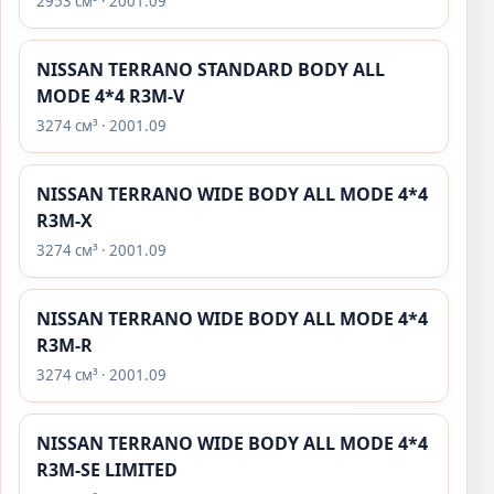
2953 см³ · 2001.09
NISSAN TERRANO STANDARD BODY ALL
MODE 4*4 R3M-V
3274 см³ · 2001.09
NISSAN TERRANO WIDE BODY ALL MODE 4*4
R3M-X
3274 см³ · 2001.09
NISSAN TERRANO WIDE BODY ALL MODE 4*4
R3M-R
3274 см³ · 2001.09
NISSAN TERRANO WIDE BODY ALL MODE 4*4
R3M-SE LIMITED