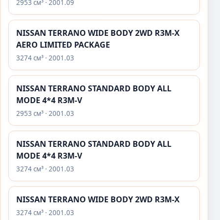
2953 см³ · 2001.09
NISSAN TERRANO WIDE BODY 2WD R3M-X
AERO LIMITED PACKAGE
3274 см³ · 2001.03
NISSAN TERRANO STANDARD BODY ALL
MODE 4*4 R3M-V
2953 см³ · 2001.03
NISSAN TERRANO STANDARD BODY ALL
MODE 4*4 R3M-V
3274 см³ · 2001.03
NISSAN TERRANO WIDE BODY 2WD R3M-X
3274 см³ · 2001.03