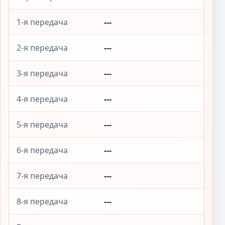
1-я передача
---
2-я передача
---
3-я передача
---
4-я передача
---
5-я передача
---
6-я передача
---
7-я передача
---
8-я передача
---