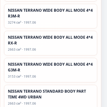
NISSAN TERRANO WIDE BODY ALL MODE 4*4
R3M-R
3274 см³ · 1997.06
NISSAN TERRANO WIDE BODY ALL MODE 4*4
RX-R
2663 см³ · 1997.06
NISSAN TERRANO WIDE BODY ALL MODE 4*4
G3M-R
3153 см³ · 1997.06
NISSAN TERRANO STANDARD BODY PART
TIME 4WD URBAN
2663 см³ · 1997.06