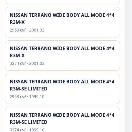
NISSAN TERRANO WIDE BODY ALL MODE 4*4
R3M-X
2953 см³ · 2001.03
NISSAN TERRANO WIDE BODY ALL MODE 4*4
R3M-X
3274 см³ · 2001.03
NISSAN TERRANO WIDE BODY ALL MODE 4*4
R3M-SE LIMITED
2953 см³ · 1999.10
NISSAN TERRANO WIDE BODY ALL MODE 4*4
R3M-SE LIMITED
3274 см³ · 1999.10