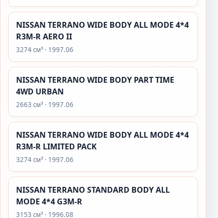
NISSAN TERRANO WIDE BODY ALL MODE 4*4
R3M-R AERO II
3274 см³ · 1997.06
NISSAN TERRANO WIDE BODY PART TIME
4WD URBAN
2663 см³ · 1997.06
NISSAN TERRANO WIDE BODY ALL MODE 4*4
R3M-R LIMITED PACK
3274 см³ · 1997.06
NISSAN TERRANO STANDARD BODY ALL
MODE 4*4 G3M-R
3153 см³ · 1996.08