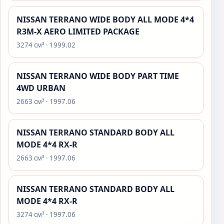
NISSAN TERRANO WIDE BODY ALL MODE 4*4
R3M-X AERO LIMITED PACKAGE
3274 см³ · 1999.02
NISSAN TERRANO WIDE BODY PART TIME
4WD URBAN
2663 см³ · 1997.06
NISSAN TERRANO STANDARD BODY ALL
MODE 4*4 RX-R
2663 см³ · 1997.06
NISSAN TERRANO STANDARD BODY ALL
MODE 4*4 RX-R
3274 см³ · 1997.06