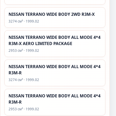
NISSAN TERRANO WIDE BODY 2WD R3M-X
3274 см³ · 1999.02
NISSAN TERRANO WIDE BODY ALL MODE 4*4
R3M-X AERO LIMITED PACKAGE
2953 см³ · 1999.02
NISSAN TERRANO WIDE BODY ALL MODE 4*4
R3M-R
3274 см³ · 1999.02
NISSAN TERRANO WIDE BODY ALL MODE 4*4
R3M-R
2953 см³ · 1999.02