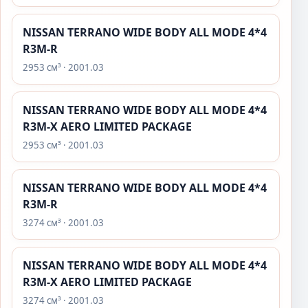
NISSAN TERRANO WIDE BODY ALL MODE 4*4
R3M-R
2953 см³ · 2001.03
NISSAN TERRANO WIDE BODY ALL MODE 4*4
R3M-X AERO LIMITED PACKAGE
2953 см³ · 2001.03
NISSAN TERRANO WIDE BODY ALL MODE 4*4
R3M-R
3274 см³ · 2001.03
NISSAN TERRANO WIDE BODY ALL MODE 4*4
R3M-X AERO LIMITED PACKAGE
3274 см³ · 2001.03