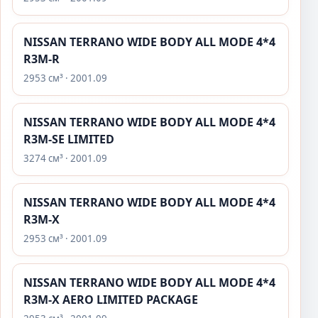
NISSAN TERRANO WIDE BODY ALL MODE 4*4
R3M-R
2953 см³ · 2001.09
NISSAN TERRANO WIDE BODY ALL MODE 4*4
R3M-SE LIMITED
3274 см³ · 2001.09
NISSAN TERRANO WIDE BODY ALL MODE 4*4
R3M-X
2953 см³ · 2001.09
NISSAN TERRANO WIDE BODY ALL MODE 4*4
R3M-X AERO LIMITED PACKAGE