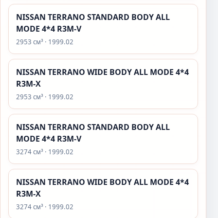
NISSAN TERRANO STANDARD BODY ALL
MODE 4*4 R3M-V
2953 см³ · 1999.02
NISSAN TERRANO WIDE BODY ALL MODE 4*4
R3M-X
2953 см³ · 1999.02
NISSAN TERRANO STANDARD BODY ALL
MODE 4*4 R3M-V
3274 см³ · 1999.02
NISSAN TERRANO WIDE BODY ALL MODE 4*4
R3M-X
3274 см³ · 1999.02