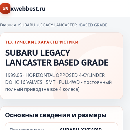
xwebbest.ru
XB
Главная
SUBARU
LEGACY LANCASTER
BASED GRADE
ТЕХНИЧЕСКИЕ ХАРАКТЕРИСТИКИ
SUBARU LEGACY
LANCASTER BASED GRADE
1999.05 · HORIZONTAL OPPOSED 4-CYLINDER
DOHC 16 VALVES · 5MT · FULL4WD - постоянный
полный привод (на все 4 колеса)
Основные сведения и размеры