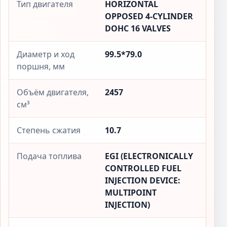
Тип двигателя
HORIZONTAL
OPPOSED 4-CYLINDER
DOHC 16 VALVES
Диаметр и ход
99.5*79.0
поршня, мм
Объём двигателя,
2457
см³
Степень сжатия
10.7
Подача топлива
EGI (ELECTRONICALLY
CONTROLLED FUEL
INJECTION DEVICE:
MULTIPOINT
INJECTION)