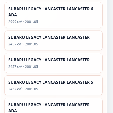
SUBARU LEGACY LANCASTER LANCASTER 6
ADA
2999 см³ · 2001.05
SUBARU LEGACY LANCASTER LANCASTER
2457 см³ · 2001.05
SUBARU LEGACY LANCASTER LANCASTER
2457 см³ · 2001.05
SUBARU LEGACY LANCASTER LANCASTER S
2457 см³ · 2001.05
SUBARU LEGACY LANCASTER LANCASTER
ADA