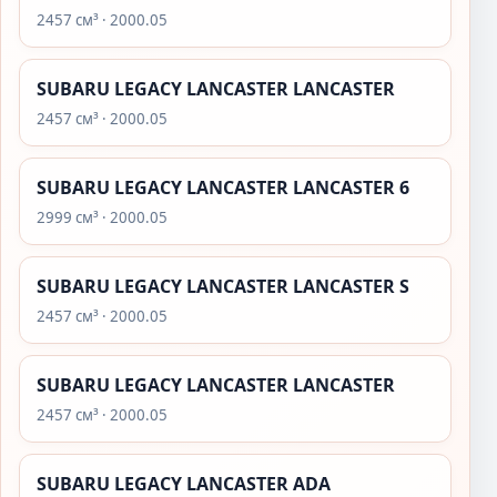
2457 см³ · 2000.05
SUBARU LEGACY LANCASTER LANCASTER
2457 см³ · 2000.05
SUBARU LEGACY LANCASTER LANCASTER 6
2999 см³ · 2000.05
SUBARU LEGACY LANCASTER LANCASTER S
2457 см³ · 2000.05
SUBARU LEGACY LANCASTER LANCASTER
2457 см³ · 2000.05
SUBARU LEGACY LANCASTER ADA