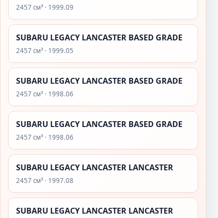
2457 см³ · 1999.09
SUBARU LEGACY LANCASTER BASED GRADE
2457 см³ · 1999.05
SUBARU LEGACY LANCASTER BASED GRADE
2457 см³ · 1998.06
SUBARU LEGACY LANCASTER BASED GRADE
2457 см³ · 1998.06
SUBARU LEGACY LANCASTER LANCASTER
2457 см³ · 1997.08
SUBARU LEGACY LANCASTER LANCASTER