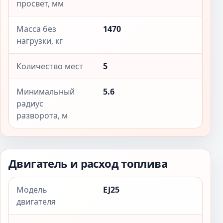
просвет, мм
Масса без
1470
нагрузки, кг
Количество мест
5
Минимальный
5.6
радиус
разворота, м
Двигатель и расход топлива
Модель
EJ25
двигателя