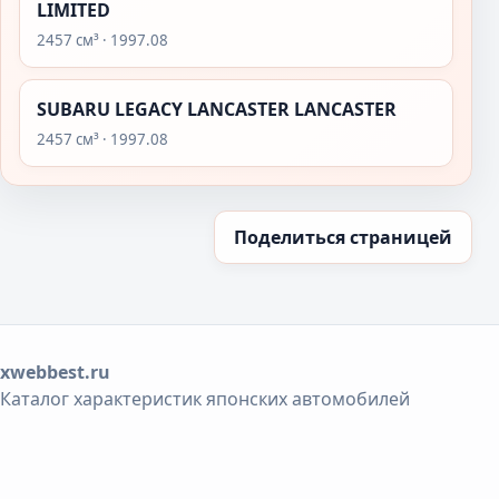
LIMITED
2457 см³ · 1997.08
SUBARU LEGACY LANCASTER LANCASTER
2457 см³ · 1997.08
Поделиться страницей
xwebbest.ru
Каталог характеристик японских автомобилей