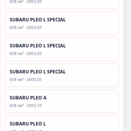
658 см³ · 2003.05
SUBARU PLEO L SPECIAL
658 см³ · 2003.05
SUBARU PLEO L SPECIAL
658 см³ · 2003.05
SUBARU PLEO L SPECIAL
658 см³ · 2003.05
SUBARU PLEO A
658 см³ · 2002.10
SUBARU PLEO L