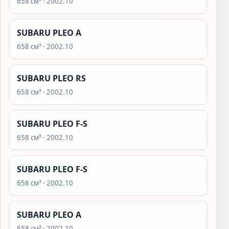
658 см³ · 2002.10
SUBARU PLEO A
658 см³ · 2002.10
SUBARU PLEO RS
658 см³ · 2002.10
SUBARU PLEO F-S
658 см³ · 2002.10
SUBARU PLEO F-S
658 см³ · 2002.10
SUBARU PLEO A
658 см³ · 2002.10