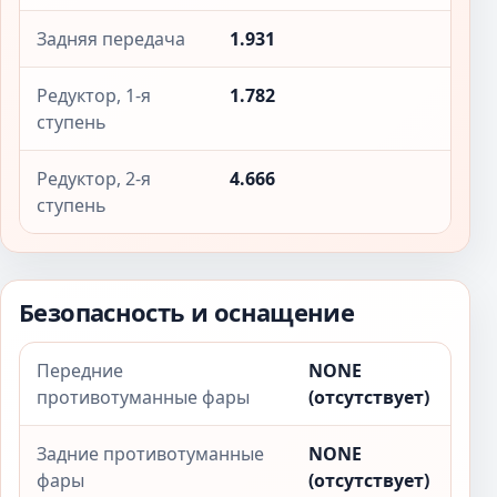
Задняя передача
1.931
Редуктор, 1-я
1.782
ступень
Редуктор, 2-я
4.666
ступень
Безопасность и оснащение
Передние
NONE
противотуманные фары
(отсутствует)
Задние противотуманные
NONE
фары
(отсутствует)