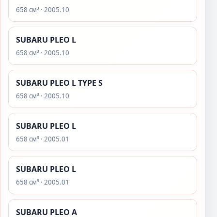
658 см³ · 2005.10
SUBARU PLEO L
658 см³ · 2005.10
SUBARU PLEO L TYPE S
658 см³ · 2005.10
SUBARU PLEO L
658 см³ · 2005.01
SUBARU PLEO L
658 см³ · 2005.01
SUBARU PLEO A