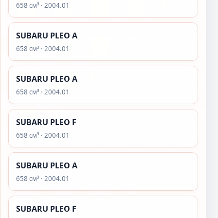
658 см³ · 2004.01
SUBARU PLEO A
658 см³ · 2004.01
SUBARU PLEO A
658 см³ · 2004.01
SUBARU PLEO F
658 см³ · 2004.01
SUBARU PLEO A
658 см³ · 2004.01
SUBARU PLEO F