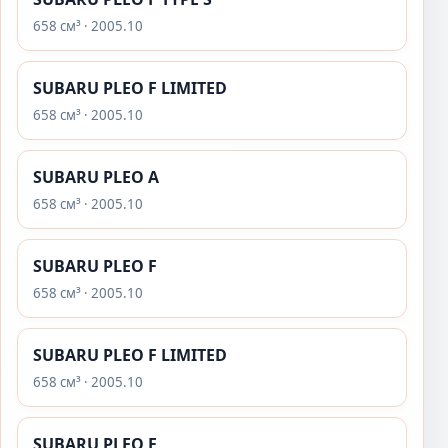
658 см³ · 2005.10
SUBARU PLEO F LIMITED
658 см³ · 2005.10
SUBARU PLEO A
658 см³ · 2005.10
SUBARU PLEO F
658 см³ · 2005.10
SUBARU PLEO F LIMITED
658 см³ · 2005.10
SUBARU PLEO F