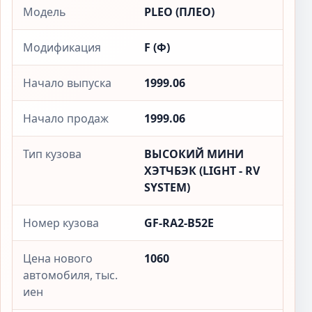
Модель
PLEO (ПЛЕО)
Модификация
F (Ф)
Начало выпуска
1999.06
Начало продаж
1999.06
Тип кузова
ВЫСОКИЙ МИНИ
ХЭТЧБЭК (LIGHT - RV
SYSTEM)
Номер кузова
GF-RA2-B52E
Цена нового
1060
автомобиля, тыс.
иен