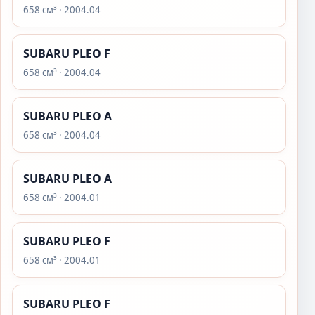
658 см³ · 2004.04
SUBARU PLEO F
658 см³ · 2004.04
SUBARU PLEO A
658 см³ · 2004.04
SUBARU PLEO A
658 см³ · 2004.01
SUBARU PLEO F
658 см³ · 2004.01
SUBARU PLEO F