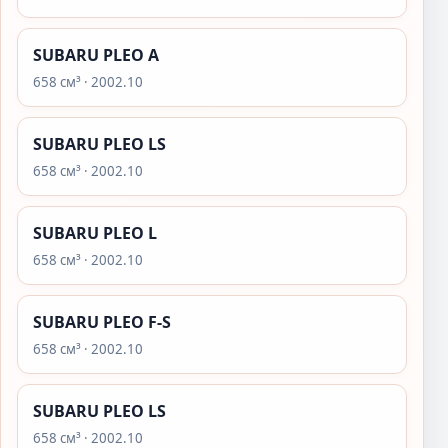
SUBARU PLEO A
658 см³ · 2002.10
SUBARU PLEO LS
658 см³ · 2002.10
SUBARU PLEO L
658 см³ · 2002.10
SUBARU PLEO F-S
658 см³ · 2002.10
SUBARU PLEO LS
658 см³ · 2002.10