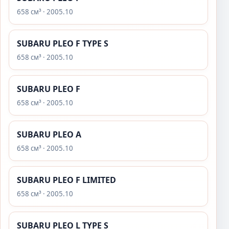
658 см³ · 2005.10
SUBARU PLEO F TYPE S
658 см³ · 2005.10
SUBARU PLEO F
658 см³ · 2005.10
SUBARU PLEO A
658 см³ · 2005.10
SUBARU PLEO F LIMITED
658 см³ · 2005.10
SUBARU PLEO L TYPE S