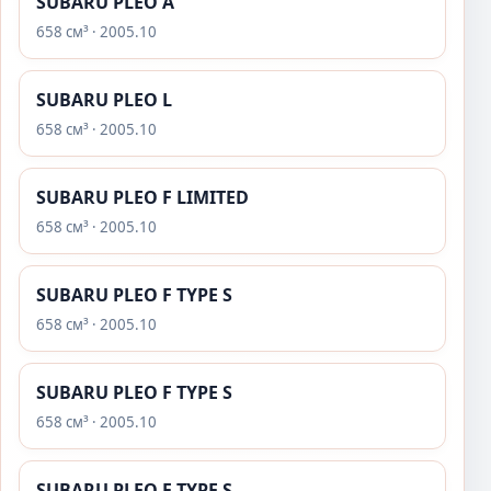
SUBARU PLEO A
658 см³ · 2005.10
SUBARU PLEO L
658 см³ · 2005.10
SUBARU PLEO F LIMITED
658 см³ · 2005.10
SUBARU PLEO F TYPE S
658 см³ · 2005.10
SUBARU PLEO F TYPE S
658 см³ · 2005.10
SUBARU PLEO F TYPE S