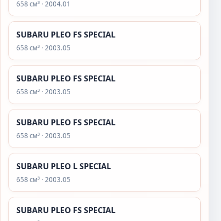
658 см³ · 2004.01
SUBARU PLEO FS SPECIAL
658 см³ · 2003.05
SUBARU PLEO FS SPECIAL
658 см³ · 2003.05
SUBARU PLEO FS SPECIAL
658 см³ · 2003.05
SUBARU PLEO L SPECIAL
658 см³ · 2003.05
SUBARU PLEO FS SPECIAL