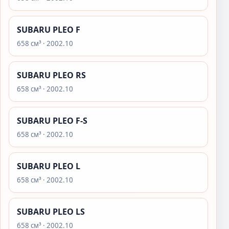
SUBARU PLEO F
658 см³ · 2002.10
SUBARU PLEO RS
658 см³ · 2002.10
SUBARU PLEO F-S
658 см³ · 2002.10
SUBARU PLEO L
658 см³ · 2002.10
SUBARU PLEO LS
658 см³ · 2002.10