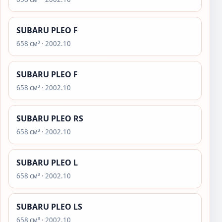
SUBARU PLEO F
658 см³ · 2002.10
SUBARU PLEO F
658 см³ · 2002.10
SUBARU PLEO RS
658 см³ · 2002.10
SUBARU PLEO L
658 см³ · 2002.10
SUBARU PLEO LS
658 см³ · 2002.10