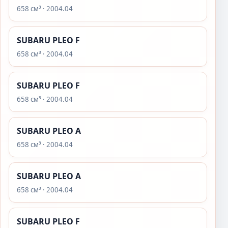
658 см³ · 2004.04
SUBARU PLEO F
658 см³ · 2004.04
SUBARU PLEO F
658 см³ · 2004.04
SUBARU PLEO A
658 см³ · 2004.04
SUBARU PLEO A
658 см³ · 2004.04
SUBARU PLEO F