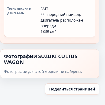
5MT
FF - передний привод,
двигатель расположен
впереди
1839 см³
Фотографии SUZUKI CULTUS
WAGON
Фотографии для этой модели не найдены.
Поделиться страницей