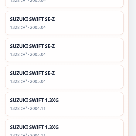
1328 см³ · 2005.04
SUZUKI SWIFT SE-Z
1328 см³ · 2005.04
SUZUKI SWIFT SE-Z
1328 см³ · 2005.04
SUZUKI SWIFT SE-Z
1328 см³ · 2005.04
SUZUKI SWIFT 1.3XG
1328 см³ · 2004.11
SUZUKI SWIFT 1.3XG
1328 см³ · 2004.11