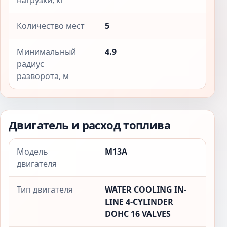
нагрузки, кг
Количество мест
5
Минимальный
4.9
радиус
разворота, м
Двигатель и расход топлива
Модель
M13A
двигателя
Тип двигателя
WATER COOLING IN-
LINE 4-CYLINDER
DOHC 16 VALVES