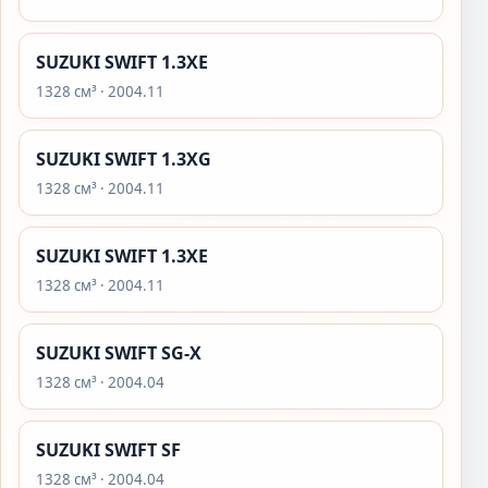
SUZUKI SWIFT 1.3XE
1328 см³ · 2004.11
SUZUKI SWIFT 1.3XG
1328 см³ · 2004.11
SUZUKI SWIFT 1.3XE
1328 см³ · 2004.11
SUZUKI SWIFT SG-X
1328 см³ · 2004.04
SUZUKI SWIFT SF
1328 см³ · 2004.04