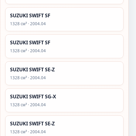
SUZUKI SWIFT SF
1328 см³ · 2004.04
SUZUKI SWIFT SF
1328 см³ · 2004.04
SUZUKI SWIFT SE-Z
1328 см³ · 2004.04
SUZUKI SWIFT SG-X
1328 см³ · 2004.04
SUZUKI SWIFT SE-Z
1328 см³ · 2004.04