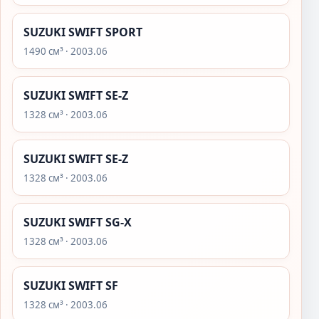
SUZUKI SWIFT SPORT
1490 см³ · 2003.06
SUZUKI SWIFT SE-Z
1328 см³ · 2003.06
SUZUKI SWIFT SE-Z
1328 см³ · 2003.06
SUZUKI SWIFT SG-X
1328 см³ · 2003.06
SUZUKI SWIFT SF
1328 см³ · 2003.06