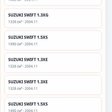
SUZUKI SWIFT 1.3XG
1328 см³ · 2004.11
SUZUKI SWIFT 1.5XS
1490 см³ · 2004.11
SUZUKI SWIFT 1.3XE
1328 см³ · 2004.11
SUZUKI SWIFT 1.3XE
1328 см³ · 2004.11
SUZUKI SWIFT 1.5XS
1490 см³ · 2004.11