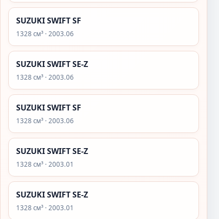
SUZUKI SWIFT SF
1328 см³ · 2003.06
SUZUKI SWIFT SE-Z
1328 см³ · 2003.06
SUZUKI SWIFT SF
1328 см³ · 2003.06
SUZUKI SWIFT SE-Z
1328 см³ · 2003.01
SUZUKI SWIFT SE-Z
1328 см³ · 2003.01