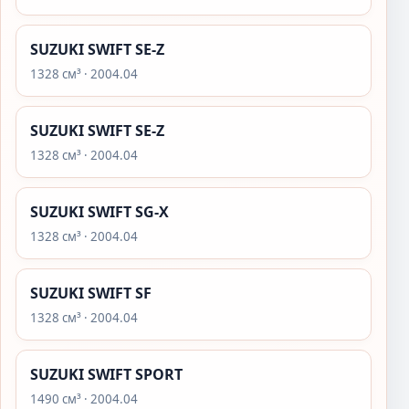
SUZUKI SWIFT SE-Z
1328 см³ · 2004.04
SUZUKI SWIFT SE-Z
1328 см³ · 2004.04
SUZUKI SWIFT SG-X
1328 см³ · 2004.04
SUZUKI SWIFT SF
1328 см³ · 2004.04
SUZUKI SWIFT SPORT
1490 см³ · 2004.04