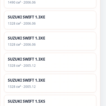
1490 см³ · 2006.06
SUZUKI SWIFT 1.3XE
1328 см³ · 2006.06
SUZUKI SWIFT 1.3XE
1328 см³ · 2006.06
SUZUKI SWIFT 1.3XE
1328 см³ · 2005.12
SUZUKI SWIFT 1.3XE
1328 см³ · 2005.12
SUZUKI SWIFT 1.5XS