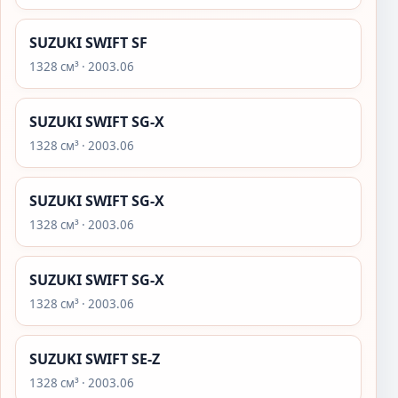
SUZUKI SWIFT SF
1328 см³ · 2003.06
SUZUKI SWIFT SG-X
1328 см³ · 2003.06
SUZUKI SWIFT SG-X
1328 см³ · 2003.06
SUZUKI SWIFT SG-X
1328 см³ · 2003.06
SUZUKI SWIFT SE-Z
1328 см³ · 2003.06