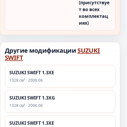
(присутствуе
т во всех
комплектац
иях)
Другие модификации
SUZUKI
SWIFT
SUZUKI SWIFT 1.3XE
1328 см³ · 2006.06
SUZUKI SWIFT 1.3XG
1328 см³ · 2006.06
SUZUKI SWIFT 1.3XE