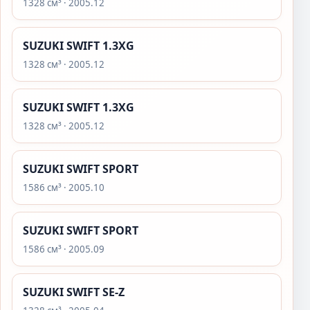
1328 см³ · 2005.12
SUZUKI SWIFT 1.3XG
1328 см³ · 2005.12
SUZUKI SWIFT 1.3XG
1328 см³ · 2005.12
SUZUKI SWIFT SPORT
1586 см³ · 2005.10
SUZUKI SWIFT SPORT
1586 см³ · 2005.09
SUZUKI SWIFT SE-Z