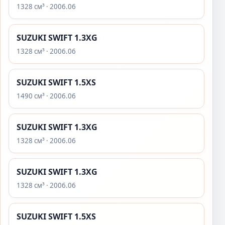
1328 см³ · 2006.06
SUZUKI SWIFT 1.3XG
1328 см³ · 2006.06
SUZUKI SWIFT 1.5XS
1490 см³ · 2006.06
SUZUKI SWIFT 1.3XG
1328 см³ · 2006.06
SUZUKI SWIFT 1.3XG
1328 см³ · 2006.06
SUZUKI SWIFT 1.5XS