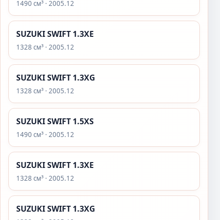
1490 см³ · 2005.12
SUZUKI SWIFT 1.3XE
1328 см³ · 2005.12
SUZUKI SWIFT 1.3XG
1328 см³ · 2005.12
SUZUKI SWIFT 1.5XS
1490 см³ · 2005.12
SUZUKI SWIFT 1.3XE
1328 см³ · 2005.12
SUZUKI SWIFT 1.3XG