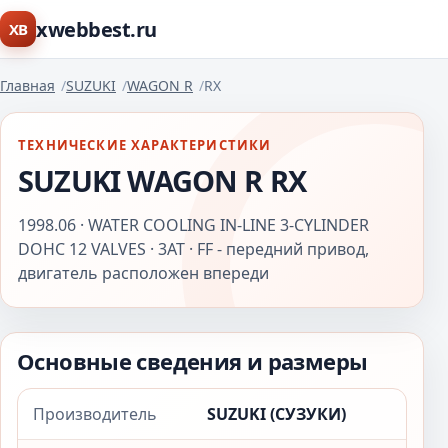
xwebbest.ru
XB
Главная
SUZUKI
WAGON R
RX
ТЕХНИЧЕСКИЕ ХАРАКТЕРИСТИКИ
SUZUKI WAGON R RX
1998.06 · WATER COOLING IN-LINE 3-CYLINDER
DOHC 12 VALVES · 3AT · FF - передний привод,
двигатель расположен впереди
Основные сведения и размеры
Производитель
SUZUKI (СУЗУКИ)