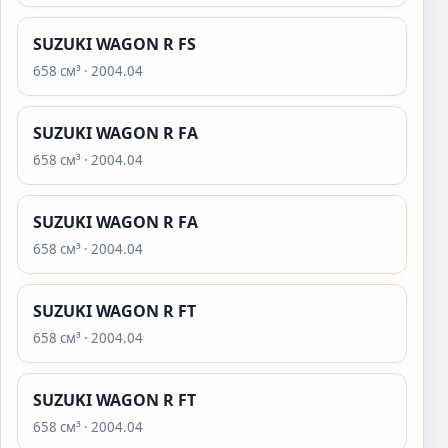
SUZUKI WAGON R FS
658 см³ · 2004.04
SUZUKI WAGON R FA
658 см³ · 2004.04
SUZUKI WAGON R FA
658 см³ · 2004.04
SUZUKI WAGON R FT
658 см³ · 2004.04
SUZUKI WAGON R FT
658 см³ · 2004.04