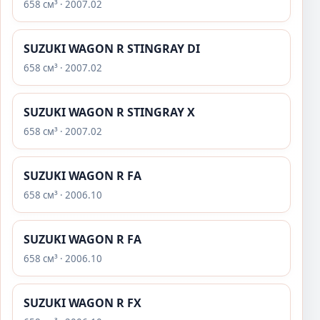
658 см³ · 2007.02
SUZUKI WAGON R STINGRAY DI
658 см³ · 2007.02
SUZUKI WAGON R STINGRAY X
658 см³ · 2007.02
SUZUKI WAGON R FA
658 см³ · 2006.10
SUZUKI WAGON R FA
658 см³ · 2006.10
SUZUKI WAGON R FX