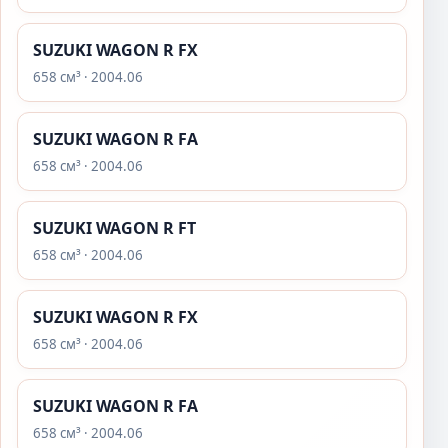
SUZUKI WAGON R FX
658 см³ · 2004.06
SUZUKI WAGON R FA
658 см³ · 2004.06
SUZUKI WAGON R FT
658 см³ · 2004.06
SUZUKI WAGON R FX
658 см³ · 2004.06
SUZUKI WAGON R FA
658 см³ · 2004.06