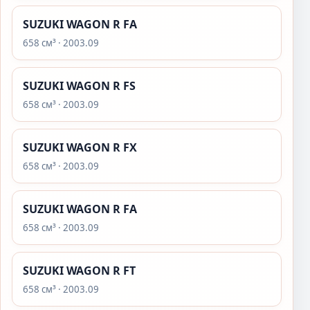
SUZUKI WAGON R FA
658 см³ · 2003.09
SUZUKI WAGON R FS
658 см³ · 2003.09
SUZUKI WAGON R FX
658 см³ · 2003.09
SUZUKI WAGON R FA
658 см³ · 2003.09
SUZUKI WAGON R FT
658 см³ · 2003.09