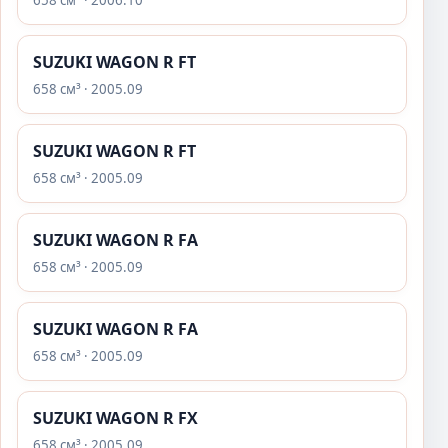
658 см³ · 2006.10
SUZUKI WAGON R FT
658 см³ · 2005.09
SUZUKI WAGON R FT
658 см³ · 2005.09
SUZUKI WAGON R FA
658 см³ · 2005.09
SUZUKI WAGON R FA
658 см³ · 2005.09
SUZUKI WAGON R FX
658 см³ · 2005.09