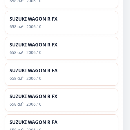
658 см³ · 2006.10
SUZUKI WAGON R FX
658 см³ · 2006.10
SUZUKI WAGON R FX
658 см³ · 2006.10
SUZUKI WAGON R FA
658 см³ · 2006.10
SUZUKI WAGON R FX
658 см³ · 2006.10
SUZUKI WAGON R FA