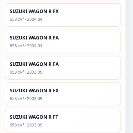
SUZUKI WAGON R FX
658 см³ · 2004.04
SUZUKI WAGON R FA
658 см³ · 2004.04
SUZUKI WAGON R FA
658 см³ · 2003.09
SUZUKI WAGON R FX
658 см³ · 2003.09
SUZUKI WAGON R FT
658 см³ · 2003.09