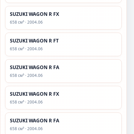
SUZUKI WAGON R FX
658 см³ · 2004.06
SUZUKI WAGON R FT
658 см³ · 2004.06
SUZUKI WAGON R FA
658 см³ · 2004.06
SUZUKI WAGON R FX
658 см³ · 2004.06
SUZUKI WAGON R FA
658 см³ · 2004.06