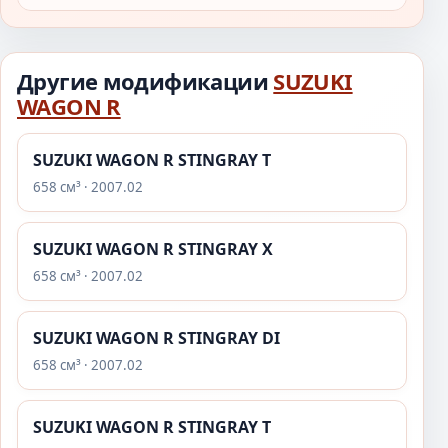
Другие модификации
SUZUKI
WAGON R
SUZUKI WAGON R STINGRAY T
658 см³ · 2007.02
SUZUKI WAGON R STINGRAY X
658 см³ · 2007.02
SUZUKI WAGON R STINGRAY DI
658 см³ · 2007.02
SUZUKI WAGON R STINGRAY T