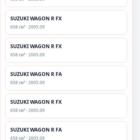
SUZUKI WAGON R FX
658 см³ · 2005.09
SUZUKI WAGON R FX
658 см³ · 2005.09
SUZUKI WAGON R FA
658 см³ · 2005.09
SUZUKI WAGON R FX
658 см³ · 2005.09
SUZUKI WAGON R FA
658 см³ · 2005.09