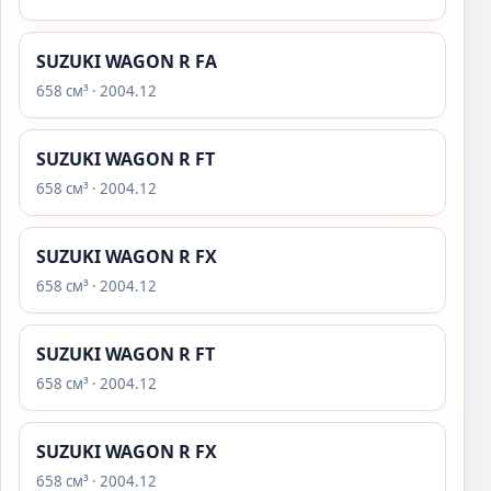
SUZUKI WAGON R FA
658 см³ · 2004.12
SUZUKI WAGON R FT
658 см³ · 2004.12
SUZUKI WAGON R FX
658 см³ · 2004.12
SUZUKI WAGON R FT
658 см³ · 2004.12
SUZUKI WAGON R FX
658 см³ · 2004.12