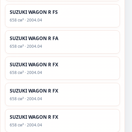
SUZUKI WAGON R FS
658 см³ · 2004.04
SUZUKI WAGON R FA
658 см³ · 2004.04
SUZUKI WAGON R FX
658 см³ · 2004.04
SUZUKI WAGON R FX
658 см³ · 2004.04
SUZUKI WAGON R FX
658 см³ · 2004.04