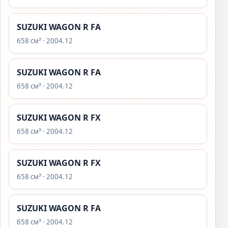
SUZUKI WAGON R FA
658 см³ · 2004.12
SUZUKI WAGON R FA
658 см³ · 2004.12
SUZUKI WAGON R FX
658 см³ · 2004.12
SUZUKI WAGON R FX
658 см³ · 2004.12
SUZUKI WAGON R FA
658 см³ · 2004.12