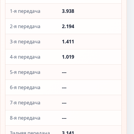
1-я передача
3.938
2-я передача
2.194
3-я передача
1.411
4-я передача
1.019
5-я передача
---
6-я передача
---
7-я передача
---
8-я передача
---
Задняя передача
3.141