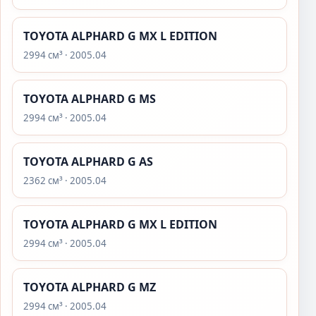
TOYOTA ALPHARD G MX L EDITION
2994 см³ · 2005.04
TOYOTA ALPHARD G MS
2994 см³ · 2005.04
TOYOTA ALPHARD G AS
2362 см³ · 2005.04
TOYOTA ALPHARD G MX L EDITION
2994 см³ · 2005.04
TOYOTA ALPHARD G MZ
2994 см³ · 2005.04