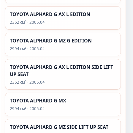
TOYOTA ALPHARD G AX L EDITION
2362 см³ · 2005.04
TOYOTA ALPHARD G MZ G EDITION
2994 см³ · 2005.04
TOYOTA ALPHARD G AX L EDITION SIDE LIFT
UP SEAT
2362 см³ · 2005.04
TOYOTA ALPHARD G MX
2994 см³ · 2005.04
TOYOTA ALPHARD G MZ SIDE LIFT UP SEAT