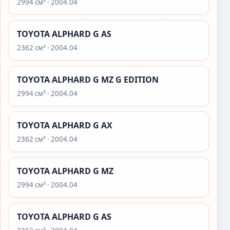
2994 см³ · 2004.04
TOYOTA ALPHARD G AS
2362 см³ · 2004.04
TOYOTA ALPHARD G MZ G EDITION
2994 см³ · 2004.04
TOYOTA ALPHARD G AX
2362 см³ · 2004.04
TOYOTA ALPHARD G MZ
2994 см³ · 2004.04
TOYOTA ALPHARD G AS