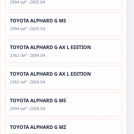
2994 см³ · 2005.04
TOYOTA ALPHARD G MS
2994 см³ · 2005.04
TOYOTA ALPHARD G AX L EDITION
2362 см³ · 2004.04
TOYOTA ALPHARD G AX L EDITION
2362 см³ · 2004.04
TOYOTA ALPHARD G MS
2994 см³ · 2004.04
TOYOTA ALPHARD G MZ