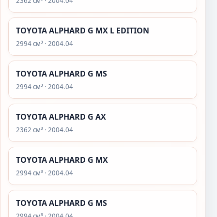
2362 см³ · 2004.04
TOYOTA ALPHARD G MX L EDITION
2994 см³ · 2004.04
TOYOTA ALPHARD G MS
2994 см³ · 2004.04
TOYOTA ALPHARD G AX
2362 см³ · 2004.04
TOYOTA ALPHARD G MX
2994 см³ · 2004.04
TOYOTA ALPHARD G MS
2994 см³ · 2004.04