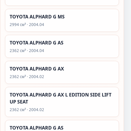
TOYOTA ALPHARD G MS
2994 см³ · 2004.04
TOYOTA ALPHARD G AS
2362 см³ · 2004.04
TOYOTA ALPHARD G AX
2362 см³ · 2004.02
TOYOTA ALPHARD G AX L EDITION SIDE LIFT
UP SEAT
2362 см³ · 2004.02
TOYOTA ALPHARD G AS