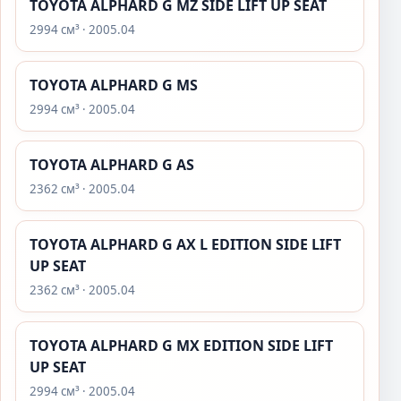
TOYOTA ALPHARD G MZ SIDE LIFT UP SEAT
2994 см³ · 2005.04
TOYOTA ALPHARD G MS
2994 см³ · 2005.04
TOYOTA ALPHARD G AS
2362 см³ · 2005.04
TOYOTA ALPHARD G AX L EDITION SIDE LIFT
UP SEAT
2362 см³ · 2005.04
TOYOTA ALPHARD G MX EDITION SIDE LIFT
UP SEAT
2994 см³ · 2005.04