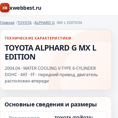
xwebbest.ru
XB
Главная
TOYOTA
ALPHARD G
MX L EDITION
ТЕХНИЧЕСКИЕ ХАРАКТЕРИСТИКИ
TOYOTA ALPHARD G MX L
EDITION
2004.04 · WATER COOLING V-TYPE 6-CYLINDER
DOHC · 4AT · FF - передний привод, двигатель
расположен впереди
Основные сведения и размеры