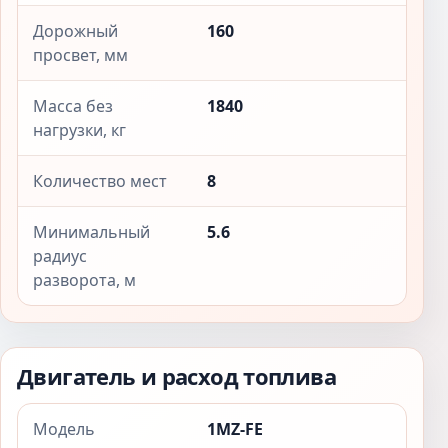
Дорожный
160
просвет, мм
Масса без
1840
нагрузки, кг
Количество мест
8
Минимальный
5.6
радиус
разворота, м
Двигатель и расход топлива
Модель
1MZ-FE