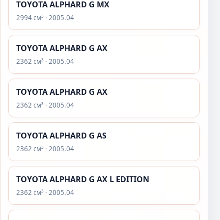
TOYOTA ALPHARD G MX
2994 см³ · 2005.04
TOYOTA ALPHARD G AX
2362 см³ · 2005.04
TOYOTA ALPHARD G AX
2362 см³ · 2005.04
TOYOTA ALPHARD G AS
2362 см³ · 2005.04
TOYOTA ALPHARD G AX L EDITION
2362 см³ · 2005.04