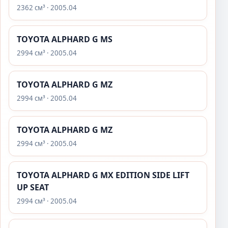
2362 см³ · 2005.04
TOYOTA ALPHARD G MS
2994 см³ · 2005.04
TOYOTA ALPHARD G MZ
2994 см³ · 2005.04
TOYOTA ALPHARD G MZ
2994 см³ · 2005.04
TOYOTA ALPHARD G MX EDITION SIDE LIFT
UP SEAT
2994 см³ · 2005.04