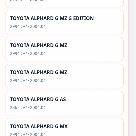
TOYOTA ALPHARD G MZ G EDITION
2994 см³ · 2004.04
TOYOTA ALPHARD G MZ
2994 см³ · 2004.04
TOYOTA ALPHARD G MZ
2994 см³ · 2004.04
TOYOTA ALPHARD G AS
2362 см³ · 2004.04
TOYOTA ALPHARD G MX
2994 см³ · 2004.04