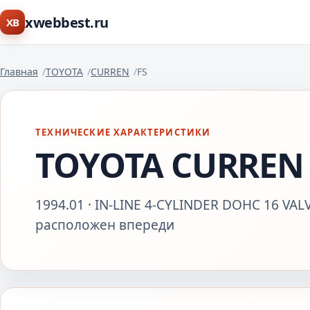
xwebbest.ru
XB
Главная
TOYOTA
CURREN
FS
ТЕХНИЧЕСКИЕ ХАРАКТЕРИСТИКИ
TOYOTA CURREN 
1994.01 · IN-LINE 4-CYLINDER DOHC 16 VALV
расположен впереди