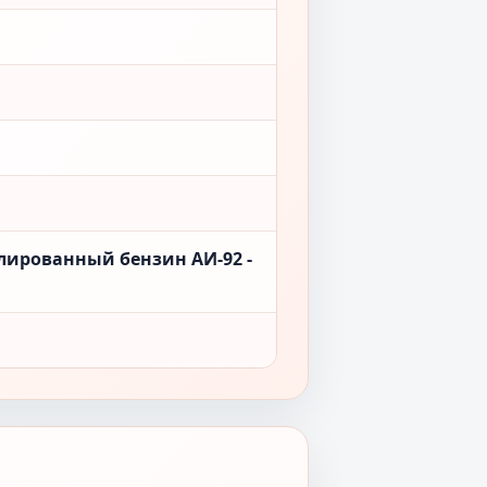
лированный бензин АИ-92 -