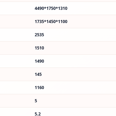
4490*1750*1310
1735*1450*1100
2535
1510
1490
145
1160
5
5.2