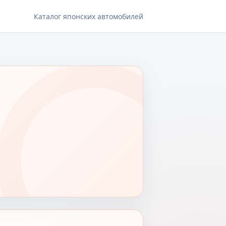
Каталог японских автомобилей