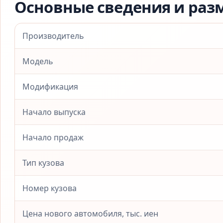
Основные сведения и раз
Производитель
Модель
Модификация
Начало выпуска
Начало продаж
Тип кузова
Номер кузова
Цена нового автомобиля, тыс. иен