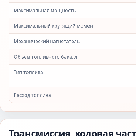
Максимальная мощность
Максимальный крутящий момент
Механический нагнетатель
Объём топливного бака, л
Тип топлива
Расход топлива
Трансмиссия, ходовая час