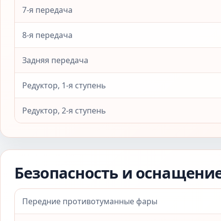
7-я передача
8-я передача
Задняя передача
Редуктор, 1-я ступень
Редуктор, 2-я ступень
Безопасность и оснащени
Передние противотуманные фары