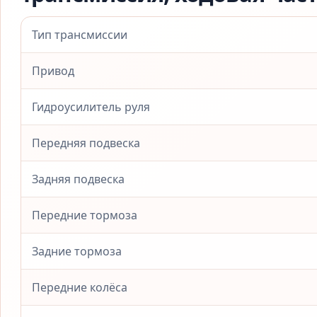
Тип трансмиссии
Привод
Гидроусилитель руля
Передняя подвеска
Задняя подвеска
Передние тормоза
Задние тормоза
Передние колёса