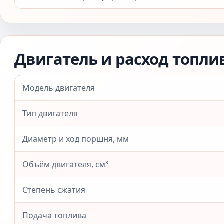
Двигатель и расход топли
Модель двигателя
Тип двигателя
Диаметр и ход поршня, мм
Объём двигателя, см³
Степень сжатия
Подача топлива