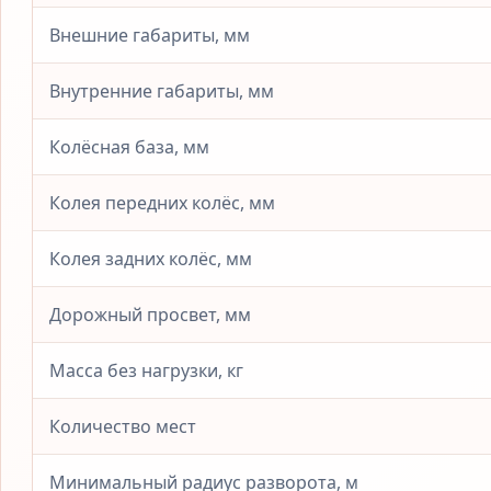
Внешние габариты, мм
Внутренние габариты, мм
Колёсная база, мм
Колея передних колёс, мм
Колея задних колёс, мм
Дорожный просвет, мм
Масса без нагрузки, кг
Количество мест
Минимальный радиус разворота, м