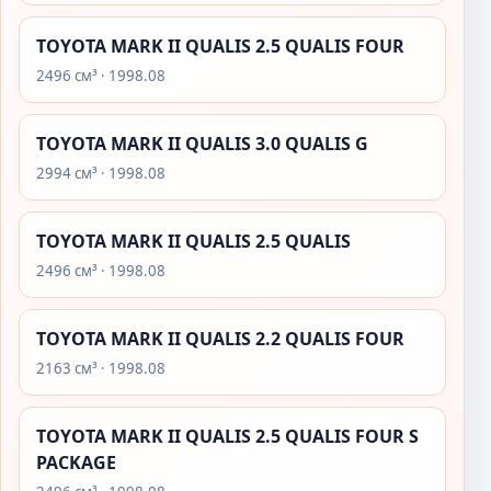
TOYOTA MARK II QUALIS 2.5 QUALIS FOUR
2496 см³ · 1998.08
TOYOTA MARK II QUALIS 3.0 QUALIS G
2994 см³ · 1998.08
TOYOTA MARK II QUALIS 2.5 QUALIS
2496 см³ · 1998.08
TOYOTA MARK II QUALIS 2.2 QUALIS FOUR
2163 см³ · 1998.08
TOYOTA MARK II QUALIS 2.5 QUALIS FOUR S
PACKAGE