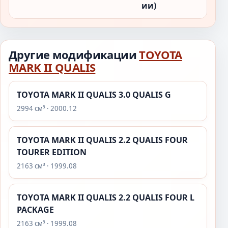
ии)
Другие модификации
TOYOTA
MARK II QUALIS
TOYOTA MARK II QUALIS 3.0 QUALIS G
2994 см³ · 2000.12
TOYOTA MARK II QUALIS 2.2 QUALIS FOUR
TOURER EDITION
2163 см³ · 1999.08
TOYOTA MARK II QUALIS 2.2 QUALIS FOUR L
PACKAGE
2163 см³ · 1999.08