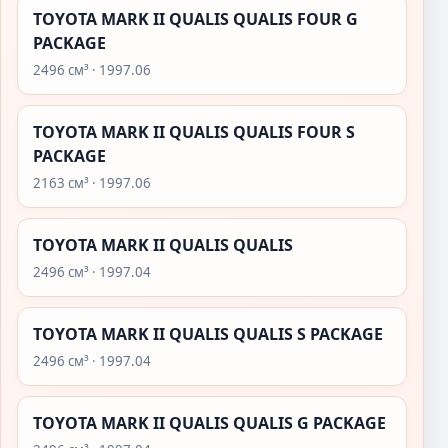
TOYOTA MARK II QUALIS QUALIS FOUR G
PACKAGE
2496 см³ · 1997.06
TOYOTA MARK II QUALIS QUALIS FOUR S
PACKAGE
2163 см³ · 1997.06
TOYOTA MARK II QUALIS QUALIS
2496 см³ · 1997.04
TOYOTA MARK II QUALIS QUALIS S PACKAGE
2496 см³ · 1997.04
TOYOTA MARK II QUALIS QUALIS G PACKAGE