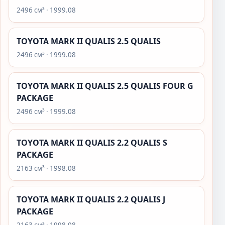
2496 см³ · 1999.08
TOYOTA MARK II QUALIS 2.5 QUALIS
2496 см³ · 1999.08
TOYOTA MARK II QUALIS 2.5 QUALIS FOUR G
PACKAGE
2496 см³ · 1999.08
TOYOTA MARK II QUALIS 2.2 QUALIS S
PACKAGE
2163 см³ · 1998.08
TOYOTA MARK II QUALIS 2.2 QUALIS J
PACKAGE