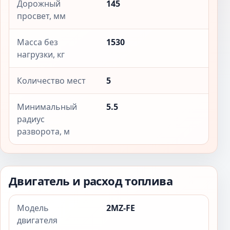
Дорожный
145
просвет, мм
Масса без
1530
нагрузки, кг
Количество мест
5
Минимальный
5.5
радиус
разворота, м
Двигатель и расход топлива
Модель
2MZ-FE
двигателя