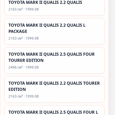
TOYOTA MARK II QUALIS 2.2 QUALIS
2163 см³ · 1999.08
TOYOTA MARK II QUALIS 2.2 QUALIS L
PACKAGE
2163 см³ · 1999.08
TOYOTA MARK II QUALIS 2.5 QUALIS FOUR
TOURER EDITION
2496 см³ · 1999.08
TOYOTA MARK II QUALIS 2.2 QUALIS TOURER
EDITION
2163 см³ · 1999.08
TOYOTA MARK II QUALIS 2.5 QUALIS FOUR L