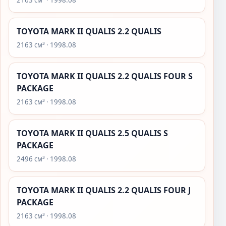
2163 см³ · 1998.08
TOYOTA MARK II QUALIS 2.2 QUALIS
2163 см³ · 1998.08
TOYOTA MARK II QUALIS 2.2 QUALIS FOUR S
PACKAGE
2163 см³ · 1998.08
TOYOTA MARK II QUALIS 2.5 QUALIS S
PACKAGE
2496 см³ · 1998.08
TOYOTA MARK II QUALIS 2.2 QUALIS FOUR J
PACKAGE
2163 см³ · 1998.08