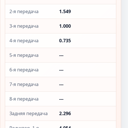
2-я передача
1.549
3-я передача
1.000
4-я передача
0.735
5-я передача
---
6-я передача
---
7-я передача
---
8-я передача
---
Задняя передача
2.296