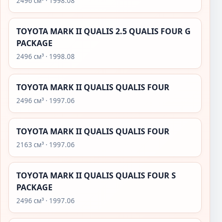
2496 см³ · 1998.08
TOYOTA MARK II QUALIS 2.5 QUALIS FOUR G
PACKAGE
2496 см³ · 1998.08
TOYOTA MARK II QUALIS QUALIS FOUR
2496 см³ · 1997.06
TOYOTA MARK II QUALIS QUALIS FOUR
2163 см³ · 1997.06
TOYOTA MARK II QUALIS QUALIS FOUR S
PACKAGE
2496 см³ · 1997.06