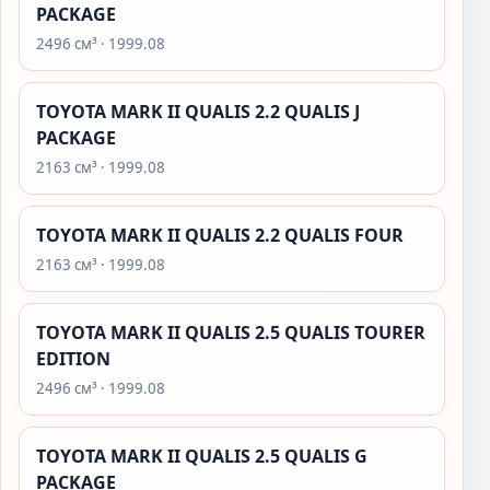
PACKAGE
2496 см³ · 1999.08
TOYOTA MARK II QUALIS 2.2 QUALIS J
PACKAGE
2163 см³ · 1999.08
TOYOTA MARK II QUALIS 2.2 QUALIS FOUR
2163 см³ · 1999.08
TOYOTA MARK II QUALIS 2.5 QUALIS TOURER
EDITION
2496 см³ · 1999.08
TOYOTA MARK II QUALIS 2.5 QUALIS G
PACKAGE