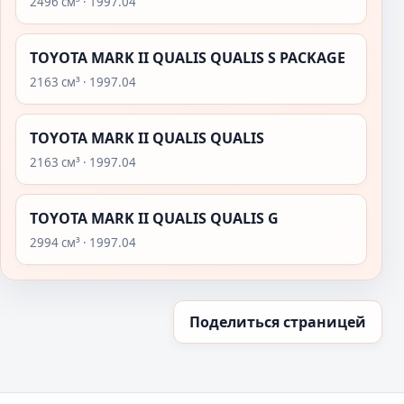
2496 см³ · 1997.04
TOYOTA MARK II QUALIS QUALIS S PACKAGE
2163 см³ · 1997.04
TOYOTA MARK II QUALIS QUALIS
2163 см³ · 1997.04
TOYOTA MARK II QUALIS QUALIS G
2994 см³ · 1997.04
Поделиться страницей