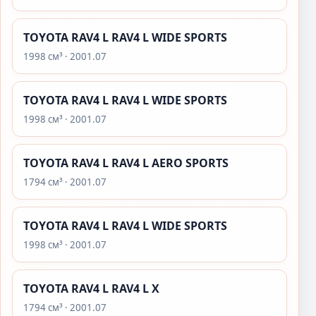
TOYOTA RAV4 L RAV4 L WIDE SPORTS
1998 см³ · 2001.07
TOYOTA RAV4 L RAV4 L WIDE SPORTS
1998 см³ · 2001.07
TOYOTA RAV4 L RAV4 L AERO SPORTS
1794 см³ · 2001.07
TOYOTA RAV4 L RAV4 L WIDE SPORTS
1998 см³ · 2001.07
TOYOTA RAV4 L RAV4 L X
1794 см³ · 2001.07