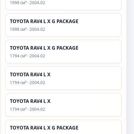
1998 см³ · 2004.02
TOYOTA RAV4 L X G PACKAGE
1998 см³ · 2004.02
TOYOTA RAV4 L X G PACKAGE
1794 см³ · 2004.02
TOYOTA RAV4 L X
1794 см³ · 2004.02
TOYOTA RAV4 L X
1794 см³ · 2004.02
TOYOTA RAV4 L X G PACKAGE