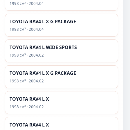
1998 см³ · 2004.04
TOYOTA RAV4 L X G PACKAGE
1998 см³ · 2004.04
TOYOTA RAV4 L WIDE SPORTS
1998 см³ · 2004.02
TOYOTA RAV4 L X G PACKAGE
1998 см³ · 2004.02
TOYOTA RAV4 L X
1998 см³ · 2004.02
TOYOTA RAV4 L X