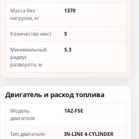
Масса без
1370
нагрузки, кг
Количество мест
5
Минимальный
5.3
радиус
разворота, м
Двигатель и расход топлива
Модель
1AZ-FSE
двигателя
Тип двигателя
IN-LINE 4-CYLINDER