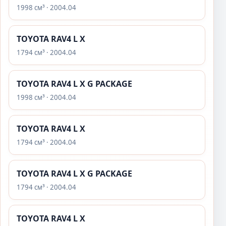
1998 см³ · 2004.04
TOYOTA RAV4 L X
1794 см³ · 2004.04
TOYOTA RAV4 L X G PACKAGE
1998 см³ · 2004.04
TOYOTA RAV4 L X
1794 см³ · 2004.04
TOYOTA RAV4 L X G PACKAGE
1794 см³ · 2004.04
TOYOTA RAV4 L X