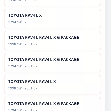
1998 см³ · 2003.08
TOYOTA RAV4 L X
1794 см³ · 2003.08
TOYOTA RAV4 L RAV4 L X G PACKAGE
1998 см³ · 2001.07
TOYOTA RAV4 L RAV4 L X G PACKAGE
1794 см³ · 2001.07
TOYOTA RAV4 L RAV4 L X
1998 см³ · 2001.07
TOYOTA RAV4 L RAV4 L X G PACKAGE
1794 см³ · 2001.07