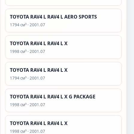
TOYOTA RAV4 L RAV4 L AERO SPORTS
1794 см³ · 2001.07
TOYOTA RAV4 L RAV4 L X
1998 см³ · 2001.07
TOYOTA RAV4 L RAV4 L X
1794 см³ · 2001.07
TOYOTA RAV4 L RAV4 L X G PACKAGE
1998 см³ · 2001.07
TOYOTA RAV4 L RAV4 L X
1998 см³ · 2001.07