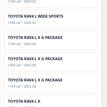
1794 см³ · 2004.02
TOYOTA RAV4 L WIDE SPORTS
1998 см³ · 2004.02
TOYOTA RAV4 L X G PACKAGE
1794 см³ · 2003.08
TOYOTA RAV4 L X G PACKAGE
1998 см³ · 2003.08
TOYOTA RAV4 L X G PACKAGE
1794 см³ · 2003.08
TOYOTA RAV4 L X