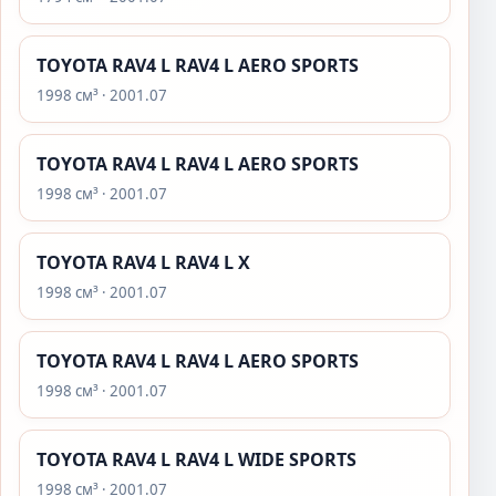
TOYOTA RAV4 L RAV4 L AERO SPORTS
1998 см³ · 2001.07
TOYOTA RAV4 L RAV4 L AERO SPORTS
1998 см³ · 2001.07
TOYOTA RAV4 L RAV4 L X
1998 см³ · 2001.07
TOYOTA RAV4 L RAV4 L AERO SPORTS
1998 см³ · 2001.07
TOYOTA RAV4 L RAV4 L WIDE SPORTS
1998 см³ · 2001.07