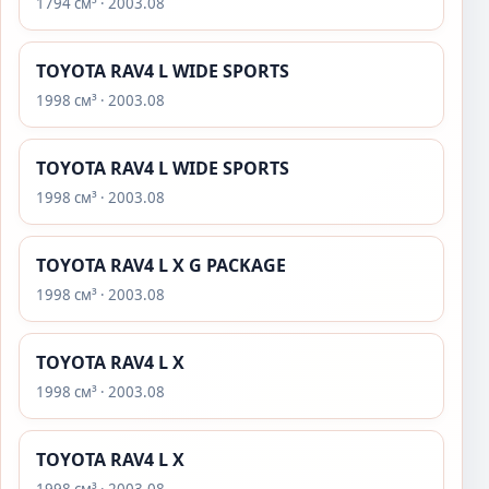
1794 см³ · 2003.08
TOYOTA RAV4 L WIDE SPORTS
1998 см³ · 2003.08
TOYOTA RAV4 L WIDE SPORTS
1998 см³ · 2003.08
TOYOTA RAV4 L X G PACKAGE
1998 см³ · 2003.08
TOYOTA RAV4 L X
1998 см³ · 2003.08
TOYOTA RAV4 L X