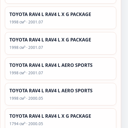
TOYOTA RAV4 L RAV4 L X G PACKAGE
1998 см³ · 2001.07
TOYOTA RAV4 L RAV4 L X G PACKAGE
1998 см³ · 2001.07
TOYOTA RAV4 L RAV4 L AERO SPORTS
1998 см³ · 2001.07
TOYOTA RAV4 L RAV4 L AERO SPORTS
1998 см³ · 2000.05
TOYOTA RAV4 L RAV4 L X G PACKAGE
1794 см³ · 2000.05