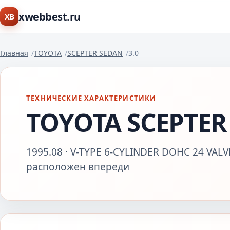
xwebbest.ru
XB
Главная
TOYOTA
SCEPTER SEDAN
3.0
ТЕХНИЧЕСКИЕ ХАРАКТЕРИСТИКИ
TOYOTA SCEPTER 
1995.08 · V-TYPE 6-CYLINDER DOHC 24 VALVE
расположен впереди