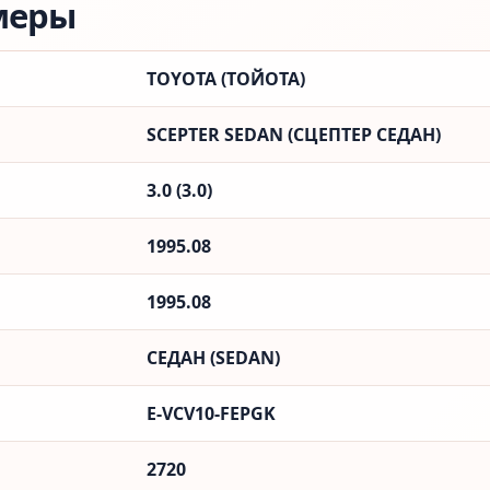
меры
TOYOTA (ТОЙОТА)
SCEPTER SEDAN (СЦЕПТЕР СЕДАН)
3.0 (3.0)
1995.08
1995.08
СЕДАН (SEDAN)
E-VCV10-FEPGK
2720