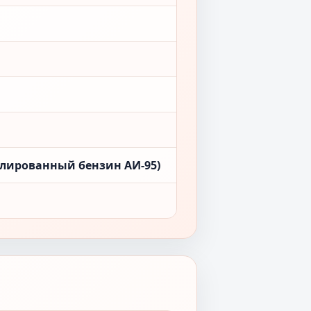
лированный бензин АИ-95)