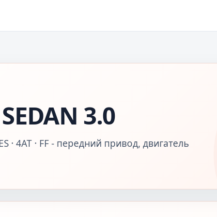
SEDAN 3.0
S · 4AT · FF - передний привод, двигатель