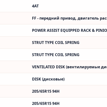
4AT
FF - передний привод, двигатель ра
POWER ASSIST EQUIPPED RACK & PINI
STRUT TYPE COIL SPRING
STRUT TYPE COIL SPRING
VENTILATED DISK (вентилируемые ди
DISK (дисковые)
205/65R15 94H
205/65R15 94H