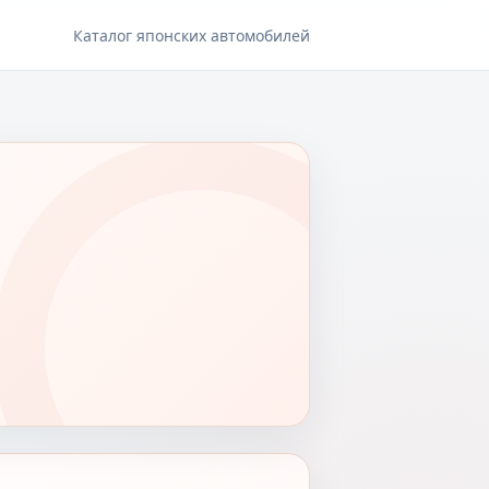
Каталог японских автомобилей