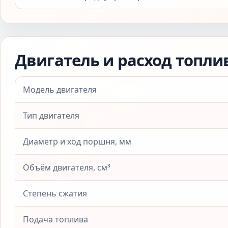
Двигатель и расход топли
Модель двигателя
Тип двигателя
Диаметр и ход поршня, мм
Объём двигателя, см³
Степень сжатия
Подача топлива