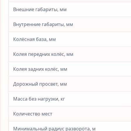
Внешние габариты, мм
Внутренние габариты, мм
Колёсная база, мм
Колея передних колёс, мм
Колея задних колёс, мм
Дорожный просвет, мм
Масса без нагрузки, кг
Количество мест
Минимальный радиус разворота, м