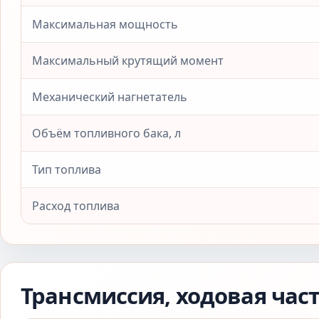
Максимальная мощность
Максимальный крутящий момент
Механический нагнетатель
Объём топливного бака, л
Тип топлива
Расход топлива
Трансмиссия, ходовая час