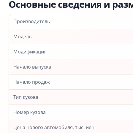
Основные сведения и раз
Производитель
Модель
Модификация
Начало выпуска
Начало продаж
Тип кузова
Номер кузова
Цена нового автомобиля, тыс. иен