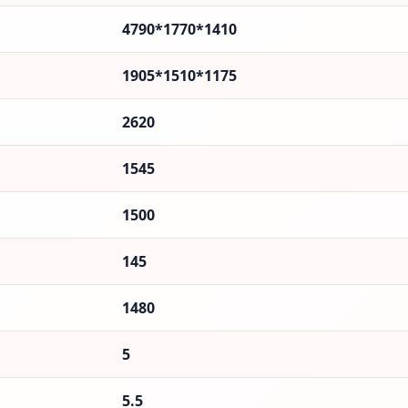
4790*1770*1410
1905*1510*1175
2620
1545
1500
145
1480
5
5.5