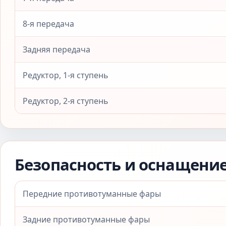
8-я передача
Задняя передача
Редуктор, 1-я ступень
Редуктор, 2-я ступень
Безопасность и оснащени
Передние противотуманные фары
Задние противотуманные фары