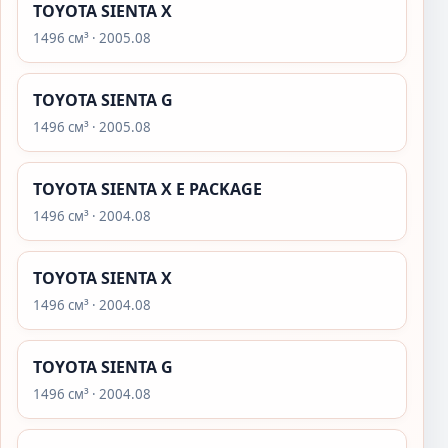
TOYOTA SIENTA X
1496 см³ · 2005.08
TOYOTA SIENTA G
1496 см³ · 2005.08
TOYOTA SIENTA X E PACKAGE
1496 см³ · 2004.08
TOYOTA SIENTA X
1496 см³ · 2004.08
TOYOTA SIENTA G
1496 см³ · 2004.08