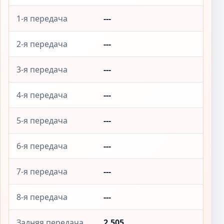
1-я передача
---
2-я передача
---
3-я передача
---
4-я передача
---
5-я передача
---
6-я передача
---
7-я передача
---
8-я передача
---
Задняя передача
2.505