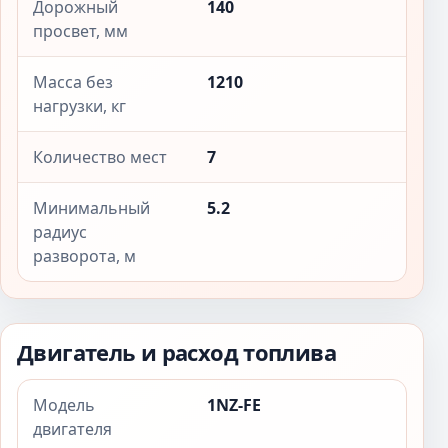
Дорожный
140
просвет, мм
Масса без
1210
нагрузки, кг
Количество мест
7
Минимальный
5.2
радиус
разворота, м
Двигатель и расход топлива
Модель
1NZ-FE
двигателя