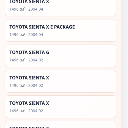
TOYOTA SIENTA X
1496 см³ · 2004.04
TOYOTA SIENTA X E PACKAGE
1496 см³ · 2004.04
TOYOTA SIENTA G
1496 см³ · 2004.02
TOYOTA SIENTA X
1496 см³ · 2004.02
TOYOTA SIENTA X
1496 см³ · 2004.02