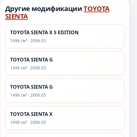
Другие модификации
TOYOTA
SIENTA
TOYOTA SIENTA X S EDITION
1496 см³ · 2006.05
TOYOTA SIENTA G
1496 см³ · 2006.05
TOYOTA SIENTA G
1496 см³ · 2006.05
TOYOTA SIENTA X
1496 см³ · 2006.05