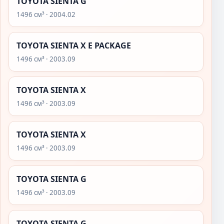
TOYOTA SIENTA G
1496 см³ · 2004.02
TOYOTA SIENTA X E PACKAGE
1496 см³ · 2003.09
TOYOTA SIENTA X
1496 см³ · 2003.09
TOYOTA SIENTA X
1496 см³ · 2003.09
TOYOTA SIENTA G
1496 см³ · 2003.09
TOYOTA SIENTA G