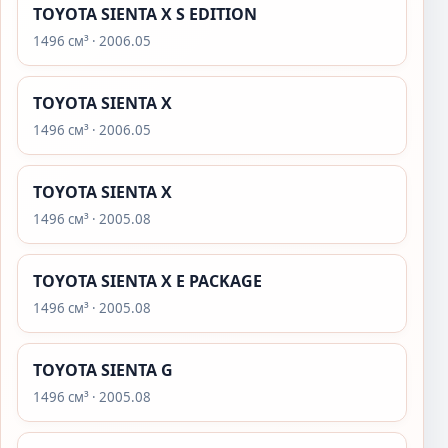
TOYOTA SIENTA X S EDITION
1496 см³ · 2006.05
TOYOTA SIENTA X
1496 см³ · 2006.05
TOYOTA SIENTA X
1496 см³ · 2005.08
TOYOTA SIENTA X E PACKAGE
1496 см³ · 2005.08
TOYOTA SIENTA G
1496 см³ · 2005.08