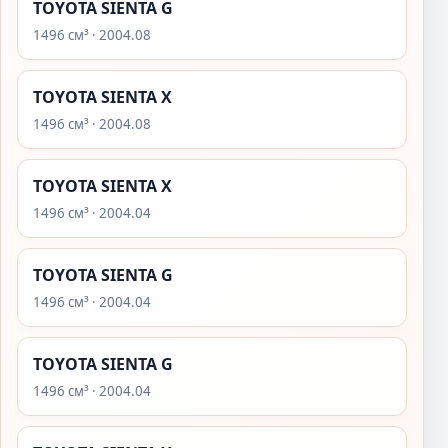
TOYOTA SIENTA G
1496 см³ · 2004.08
TOYOTA SIENTA X
1496 см³ · 2004.08
TOYOTA SIENTA X
1496 см³ · 2004.04
TOYOTA SIENTA G
1496 см³ · 2004.04
TOYOTA SIENTA G
1496 см³ · 2004.04