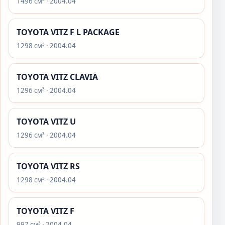
1496 см³ · 2004.04
TOYOTA VITZ F L PACKAGE
1298 см³ · 2004.04
TOYOTA VITZ CLAVIA
1296 см³ · 2004.04
TOYOTA VITZ U
1296 см³ · 2004.04
TOYOTA VITZ RS
1298 см³ · 2004.04
TOYOTA VITZ F
997 см³ · 2004.04