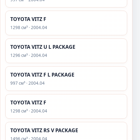
TOYOTA VITZ F
1298 см³ · 2004.04
TOYOTA VITZ U L PACKAGE
1296 см³ · 2004.04
TOYOTA VITZ F L PACKAGE
997 см³ · 2004.04
TOYOTA VITZ F
1298 см³ · 2004.04
TOYOTA VITZ RS V PACKAGE
1496 см³ · 2004.04