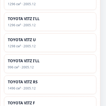
1296 см³ · 2005.12
TOYOTA VITZ I'LL
1296 см³ · 2005.12
TOYOTA VITZ U
1298 см³ · 2005.12
TOYOTA VITZ I'LL
996 см³ · 2005.12
TOYOTA VITZ RS
1496 см³ · 2005.12
TOYOTA VITZ F