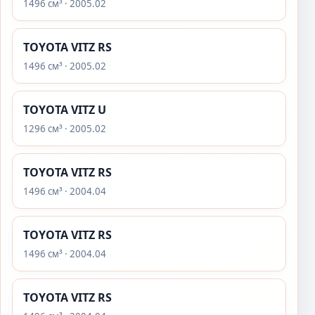
1496 см³ · 2005.02
TOYOTA VITZ RS
1496 см³ · 2005.02
TOYOTA VITZ U
1296 см³ · 2005.02
TOYOTA VITZ RS
1496 см³ · 2004.04
TOYOTA VITZ RS
1496 см³ · 2004.04
TOYOTA VITZ RS