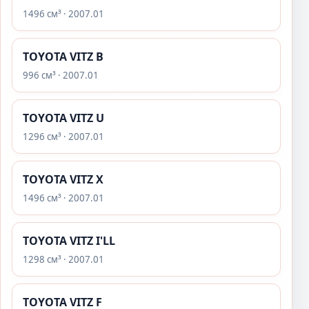
1496 см³ · 2007.01
TOYOTA VITZ B
996 см³ · 2007.01
TOYOTA VITZ U
1296 см³ · 2007.01
TOYOTA VITZ X
1496 см³ · 2007.01
TOYOTA VITZ I'LL
1298 см³ · 2007.01
TOYOTA VITZ F