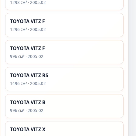
1298 см³ · 2005.02
TOYOTA VITZ F
1296 см³ · 2005.02
TOYOTA VITZ F
996 см³ · 2005.02
TOYOTA VITZ RS
1496 см³ · 2005.02
TOYOTA VITZ B
996 см³ · 2005.02
TOYOTA VITZ X