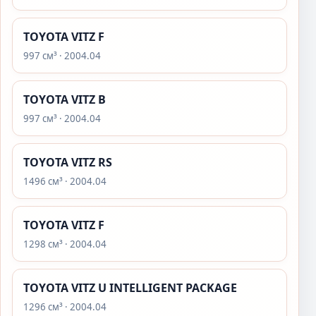
TOYOTA VITZ F
997 см³ · 2004.04
TOYOTA VITZ B
997 см³ · 2004.04
TOYOTA VITZ RS
1496 см³ · 2004.04
TOYOTA VITZ F
1298 см³ · 2004.04
TOYOTA VITZ U INTELLIGENT PACKAGE
1296 см³ · 2004.04