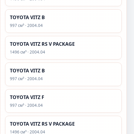
TOYOTA VITZ B
997 см³ · 2004.04
TOYOTA VITZ RS V PACKAGE
1496 см³ · 2004.04
TOYOTA VITZ B
997 см³ · 2004.04
TOYOTA VITZ F
997 см³ · 2004.04
TOYOTA VITZ RS V PACKAGE
1496 см³ · 2004.04