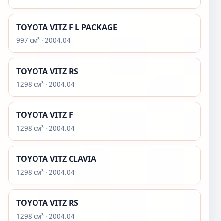
TOYOTA VITZ F L PACKAGE
997 см³ · 2004.04
TOYOTA VITZ RS
1298 см³ · 2004.04
TOYOTA VITZ F
1298 см³ · 2004.04
TOYOTA VITZ CLAVIA
1298 см³ · 2004.04
TOYOTA VITZ RS
1298 см³ · 2004.04