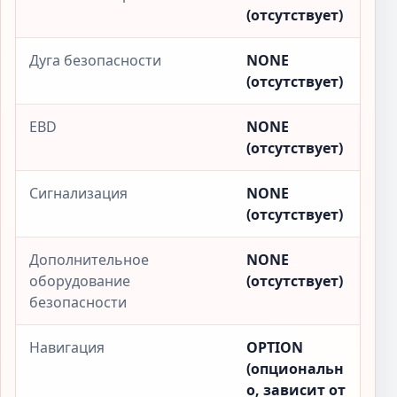
(отсутствует)
Дуга безопасности
NONE
(отсутствует)
EBD
NONE
(отсутствует)
Сигнализация
NONE
(отсутствует)
Дополнительное
NONE
оборудование
(отсутствует)
безопасности
Навигация
OPTION
(опциональн
о, зависит от