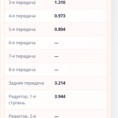
3-я передача
1.310
4-я передача
0.973
5-я передача
0.804
6-я передача
---
7-я передача
---
8-я передача
---
Задняя передача
3.214
Редуктор, 1-я
3.944
ступень
Редуктор, 2-я
---