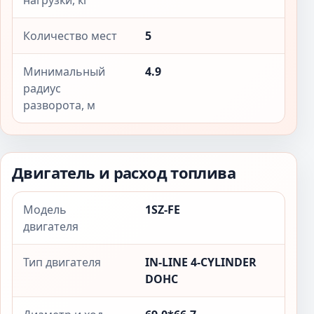
нагрузки, кг
Количество мест
5
Минимальный
4.9
радиус
разворота, м
Двигатель и расход топлива
Модель
1SZ-FE
двигателя
Тип двигателя
IN-LINE 4-CYLINDER
DOHC