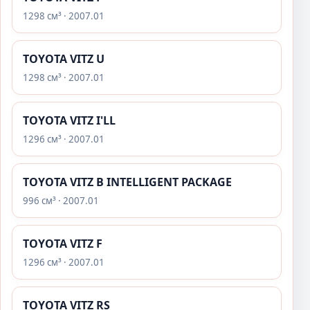
1298 см³ · 2007.01
TOYOTA VITZ U
1298 см³ · 2007.01
TOYOTA VITZ I'LL
1296 см³ · 2007.01
TOYOTA VITZ B INTELLIGENT PACKAGE
996 см³ · 2007.01
TOYOTA VITZ F
1296 см³ · 2007.01
TOYOTA VITZ RS