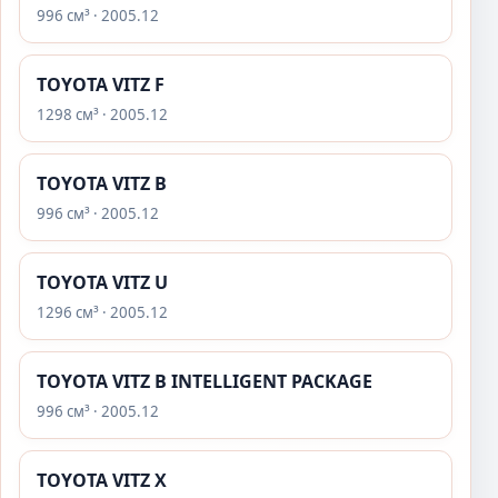
996 см³ · 2005.12
TOYOTA VITZ F
1298 см³ · 2005.12
TOYOTA VITZ B
996 см³ · 2005.12
TOYOTA VITZ U
1296 см³ · 2005.12
TOYOTA VITZ B INTELLIGENT PACKAGE
996 см³ · 2005.12
TOYOTA VITZ X