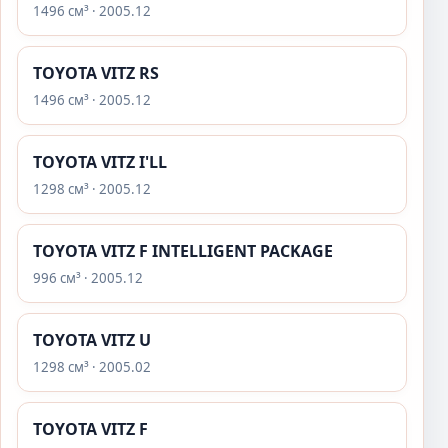
1496 см³ · 2005.12
TOYOTA VITZ RS
1496 см³ · 2005.12
TOYOTA VITZ I'LL
1298 см³ · 2005.12
TOYOTA VITZ F INTELLIGENT PACKAGE
996 см³ · 2005.12
TOYOTA VITZ U
1298 см³ · 2005.02
TOYOTA VITZ F