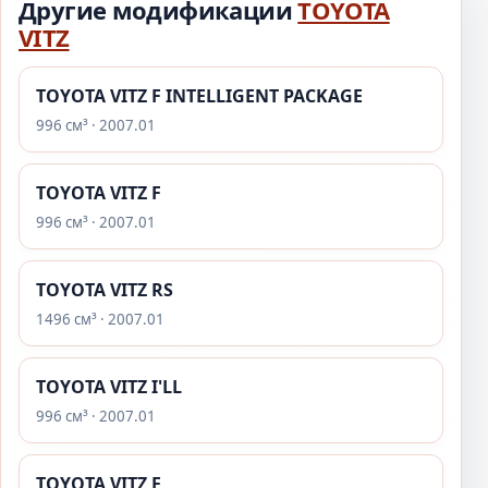
Другие модификации
TOYOTA
VITZ
TOYOTA VITZ F INTELLIGENT PACKAGE
996 см³ · 2007.01
TOYOTA VITZ F
996 см³ · 2007.01
TOYOTA VITZ RS
1496 см³ · 2007.01
TOYOTA VITZ I'LL
996 см³ · 2007.01
TOYOTA VITZ F