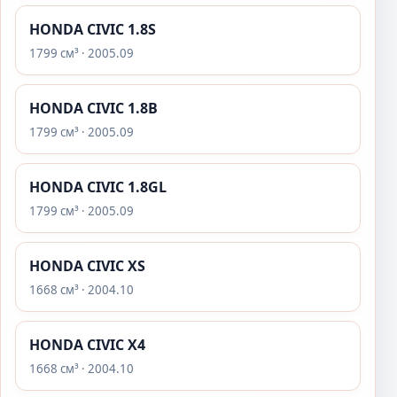
HONDA CIVIC 1.8S
1799 см³ · 2005.09
HONDA CIVIC 1.8B
1799 см³ · 2005.09
HONDA CIVIC 1.8GL
1799 см³ · 2005.09
HONDA CIVIC XS
1668 см³ · 2004.10
HONDA CIVIC X4
1668 см³ · 2004.10