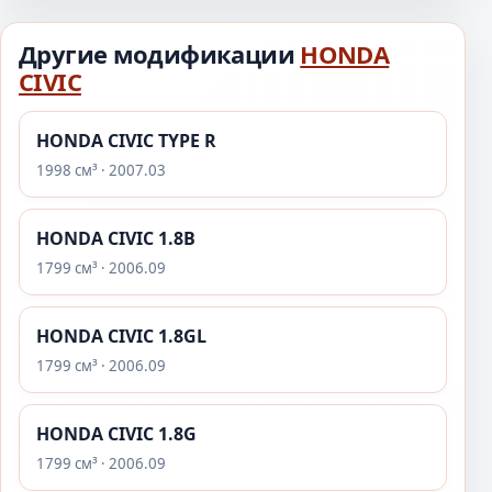
Другие модификации
HONDA
CIVIC
HONDA CIVIC TYPE R
1998 см³ · 2007.03
HONDA CIVIC 1.8B
1799 см³ · 2006.09
HONDA CIVIC 1.8GL
1799 см³ · 2006.09
HONDA CIVIC 1.8G
1799 см³ · 2006.09