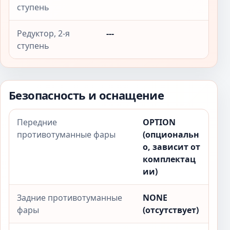
ступень
Редуктор, 2-я
---
ступень
Безопасность и оснащение
Передние
OPTION
противотуманные фары
(опциональн
о, зависит от
комплектац
ии)
Задние противотуманные
NONE
фары
(отсутствует)