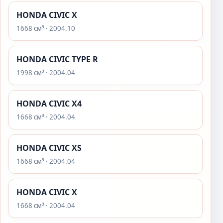
HONDA CIVIC X
1668 см³ · 2004.10
HONDA CIVIC TYPE R
1998 см³ · 2004.04
HONDA CIVIC X4
1668 см³ · 2004.04
HONDA CIVIC XS
1668 см³ · 2004.04
HONDA CIVIC X
1668 см³ · 2004.04