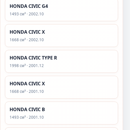
HONDA CIVIC G4
1493 см³ · 2002.10
HONDA CIVIC X
1668 см³ · 2002.10
HONDA CIVIC TYPE R
1998 см³ · 2001.12
HONDA CIVIC X
1668 см³ · 2001.10
HONDA CIVIC B
1493 см³ · 2001.10