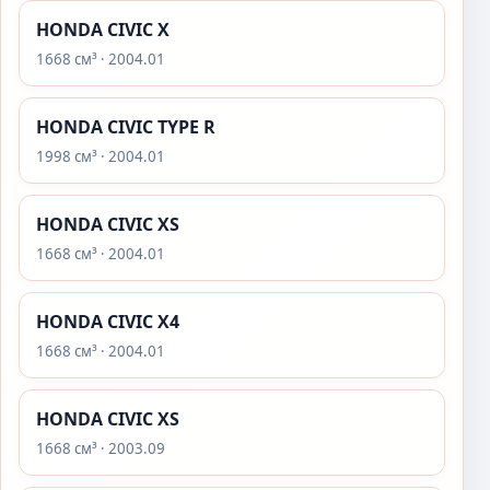
HONDA CIVIC X
1668 см³ · 2004.01
HONDA CIVIC TYPE R
1998 см³ · 2004.01
HONDA CIVIC XS
1668 см³ · 2004.01
HONDA CIVIC X4
1668 см³ · 2004.01
HONDA CIVIC XS
1668 см³ · 2003.09