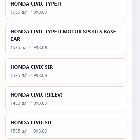
HONDA CIVIC TYPE R
1595 см³ · 1998.09
HONDA CIVIC TYPE R MOTOR SPORTS BASE
CAR
1595 см³ · 1998.09
HONDA CIVIC SIR
1595 см³ · 1998.09
HONDA CIVIC RI(LEV)
1493 см³ · 1998.09
HONDA CIVIC SIR
1595 см³ · 1998.09