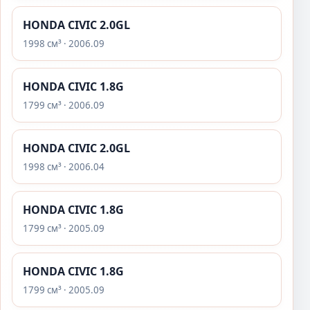
HONDA CIVIC 2.0GL
1998 см³ · 2006.09
HONDA CIVIC 1.8G
1799 см³ · 2006.09
HONDA CIVIC 2.0GL
1998 см³ · 2006.04
HONDA CIVIC 1.8G
1799 см³ · 2005.09
HONDA CIVIC 1.8G
1799 см³ · 2005.09