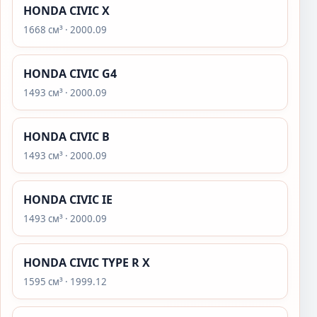
HONDA CIVIC X
1668 см³ · 2000.09
HONDA CIVIC G4
1493 см³ · 2000.09
HONDA CIVIC B
1493 см³ · 2000.09
HONDA CIVIC IE
1493 см³ · 2000.09
HONDA CIVIC TYPE R X
1595 см³ · 1999.12