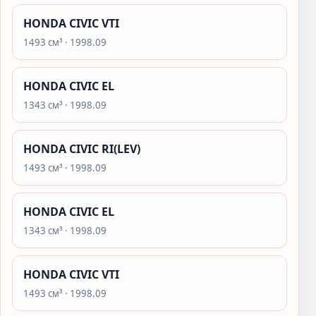
HONDA CIVIC VTI
1493 см³ · 1998.09
HONDA CIVIC EL
1343 см³ · 1998.09
HONDA CIVIC RI(LEV)
1493 см³ · 1998.09
HONDA CIVIC EL
1343 см³ · 1998.09
HONDA CIVIC VTI
1493 см³ · 1998.09