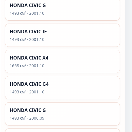
HONDA CIVIC G
1493 см³ · 2001.10
HONDA CIVIC IE
1493 см³ · 2001.10
HONDA CIVIC X4
1668 см³ · 2001.10
HONDA CIVIC G4
1493 см³ · 2001.10
HONDA CIVIC G
1493 см³ · 2000.09