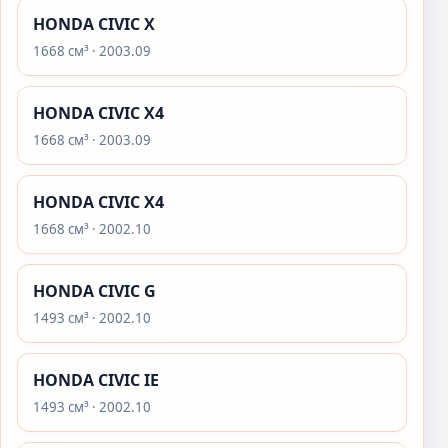
HONDA CIVIC X
1668 см³ · 2003.09
HONDA CIVIC X4
1668 см³ · 2003.09
HONDA CIVIC X4
1668 см³ · 2002.10
HONDA CIVIC G
1493 см³ · 2002.10
HONDA CIVIC IE
1493 см³ · 2002.10