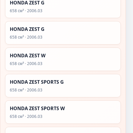
HONDA ZEST G
658 см³ · 2006.03
HONDA ZEST G
658 см³ · 2006.03
HONDA ZEST W
658 см³ · 2006.03
HONDA ZEST SPORTS G
658 см³ · 2006.03
HONDA ZEST SPORTS W
658 см³ · 2006.03