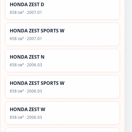
HONDA ZEST D
658 см³ · 2007.01
HONDA ZEST SPORTS W
658 см³ · 2007.01
HONDA ZEST N
658 см³ · 2006.03
HONDA ZEST SPORTS W
658 см³ · 2006.03
HONDA ZEST W
658 см³ · 2006.03