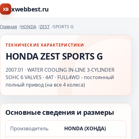
xwebbest.ru
XB
Главная
HONDA
ZEST
SPORTS G
ТЕХНИЧЕСКИЕ ХАРАКТЕРИСТИКИ
HONDA ZEST SPORTS G
2007.01 · WATER COOLING IN-LINE 3-CYLINDER
SOHC 6 VALVES · 4AT · FULL4WD - постоянный
полный привод (на все 4 колеса)
Основные сведения и размеры
Производитель
HONDA (ХОНДА)