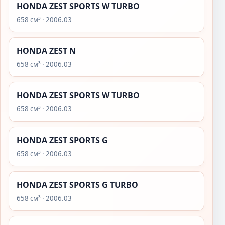
HONDA ZEST SPORTS W TURBO
658 см³ · 2006.03
HONDA ZEST N
658 см³ · 2006.03
HONDA ZEST SPORTS W TURBO
658 см³ · 2006.03
HONDA ZEST SPORTS G
658 см³ · 2006.03
HONDA ZEST SPORTS G TURBO
658 см³ · 2006.03