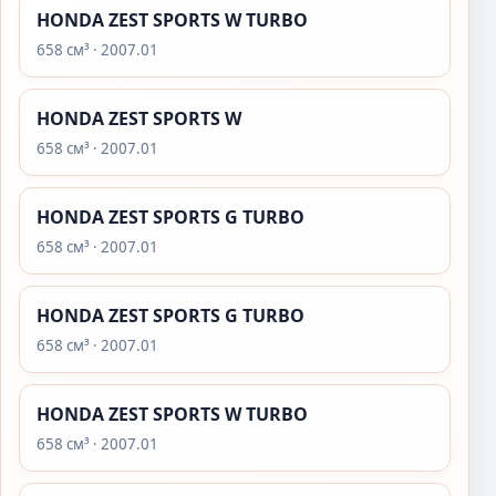
HONDA ZEST SPORTS W TURBO
658 см³ · 2007.01
HONDA ZEST SPORTS W
658 см³ · 2007.01
HONDA ZEST SPORTS G TURBO
658 см³ · 2007.01
HONDA ZEST SPORTS G TURBO
658 см³ · 2007.01
HONDA ZEST SPORTS W TURBO
658 см³ · 2007.01