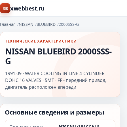
xwebbest.ru
XB
Главная
NISSAN
BLUEBIRD
2000SSS-G
ТЕХНИЧЕСКИЕ ХАРАКТЕРИСТИКИ
NISSAN BLUEBIRD 2000SSS-
G
1991.09 · WATER COOLING IN-LINE 4-CYLINDER
DOHC 16 VALVES · 5MT · FF - передний привод,
двигатель расположен впереди
Основные сведения и размеры