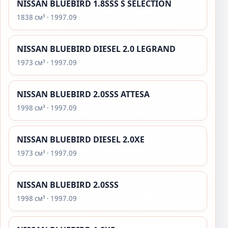
NISSAN BLUEBIRD 1.8SSS S SELECTION
1838 см³ · 1997.09
NISSAN BLUEBIRD DIESEL 2.0 LEGRAND
1973 см³ · 1997.09
NISSAN BLUEBIRD 2.0SSS ATTESA
1998 см³ · 1997.09
NISSAN BLUEBIRD DIESEL 2.0XE
1973 см³ · 1997.09
NISSAN BLUEBIRD 2.0SSS
1998 см³ · 1997.09