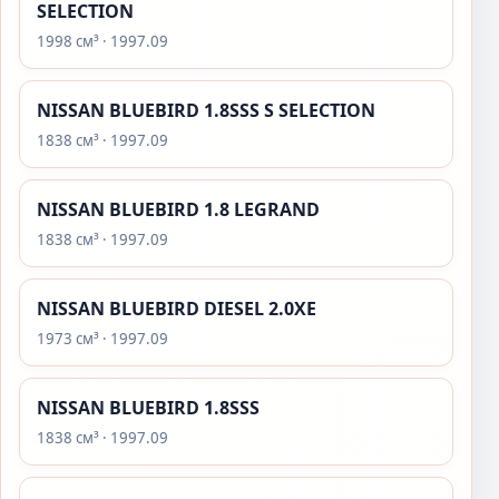
SELECTION
1998 см³ · 1997.09
NISSAN BLUEBIRD 1.8SSS S SELECTION
1838 см³ · 1997.09
NISSAN BLUEBIRD 1.8 LEGRAND
1838 см³ · 1997.09
NISSAN BLUEBIRD DIESEL 2.0XE
1973 см³ · 1997.09
NISSAN BLUEBIRD 1.8SSS
1838 см³ · 1997.09