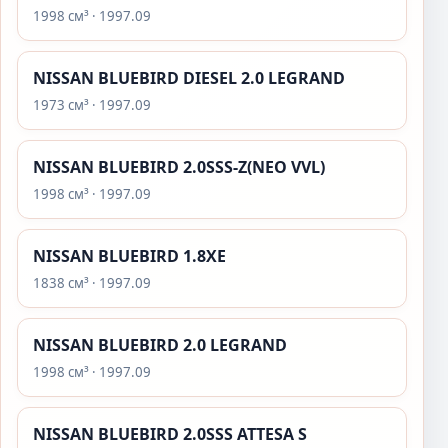
1998 см³ · 1997.09
NISSAN BLUEBIRD DIESEL 2.0 LEGRAND
1973 см³ · 1997.09
NISSAN BLUEBIRD 2.0SSS-Z(NEO VVL)
1998 см³ · 1997.09
NISSAN BLUEBIRD 1.8XE
1838 см³ · 1997.09
NISSAN BLUEBIRD 2.0 LEGRAND
1998 см³ · 1997.09
NISSAN BLUEBIRD 2.0SSS ATTESA S