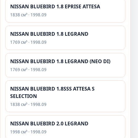
NISSAN BLUEBIRD 1.8 EPRISE ATTESA
1838 см³ · 1998.09
NISSAN BLUEBIRD 1.8 LEGRAND
1769 см³ · 1998.09
NISSAN BLUEBIRD 1.8 LEGRAND (NEO DI)
1769 см³ · 1998.09
NISSAN BLUEBIRD 1.8SSS ATTESA S
SELECTION
1838 см³ · 1998.09
NISSAN BLUEBIRD 2.0 LEGRAND
1998 см³ · 1998.09