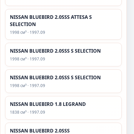
NISSAN BLUEBIRD 2.0SSS ATTESA S
SELECTION
1998 см³ · 1997.09
NISSAN BLUEBIRD 2.0SSS S SELECTION
1998 см³ · 1997.09
NISSAN BLUEBIRD 2.0SSS S SELECTION
1998 см³ · 1997.09
NISSAN BLUEBIRD 1.8 LEGRAND
1838 см³ · 1997.09
NISSAN BLUEBIRD 2.0SSS