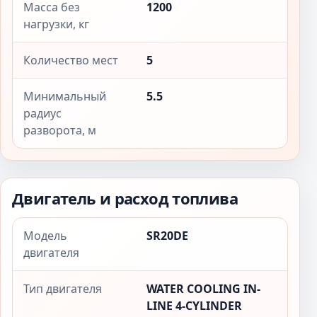
Масса без
1200
нагрузки, кг
Количество мест
5
Минимальный
5.5
радиус
разворота, м
Двигатель и расход топлива
Модель
SR20DE
двигателя
Тип двигателя
WATER COOLING IN-
LINE 4-CYLINDER