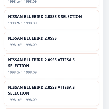
1998 см³ · 1998.09
NISSAN BLUEBIRD 2.0SSS S SELECTION
1998 см³ · 1998.09
NISSAN BLUEBIRD 2.0SSS
1998 см³ · 1998.09
NISSAN BLUEBIRD 2.0SSS ATTESA S
SELECTION
1998 см³ · 1998.09
NISSAN BLUEBIRD 2.0SSS ATTESA S
SELECTION
1998 см³ · 1998.09