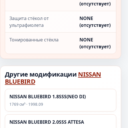
(отсутствует)
Защита стёкол от
NONE
ультрафиолета
(отсутствует)
Тонированные стёкла
NONE
(отсутствует)
Другие модификации
NISSAN
BLUEBIRD
NISSAN BLUEBIRD 1.8SSS(NEO DI)
1769 см³ · 1998.09
NISSAN BLUEBIRD 2.0SSS ATTESA