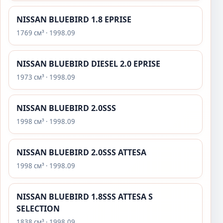
NISSAN BLUEBIRD 1.8 EPRISE
1769 см³ · 1998.09
NISSAN BLUEBIRD DIESEL 2.0 EPRISE
1973 см³ · 1998.09
NISSAN BLUEBIRD 2.0SSS
1998 см³ · 1998.09
NISSAN BLUEBIRD 2.0SSS ATTESA
1998 см³ · 1998.09
NISSAN BLUEBIRD 1.8SSS ATTESA S
SELECTION
1838 см³ · 1998.09