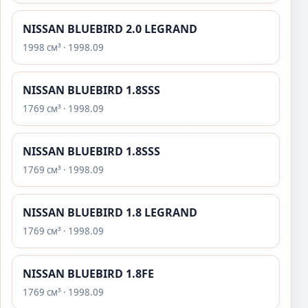
NISSAN BLUEBIRD 2.0 LEGRAND
1998 см³ · 1998.09
NISSAN BLUEBIRD 1.8SSS
1769 см³ · 1998.09
NISSAN BLUEBIRD 1.8SSS
1769 см³ · 1998.09
NISSAN BLUEBIRD 1.8 LEGRAND
1769 см³ · 1998.09
NISSAN BLUEBIRD 1.8FE
1769 см³ · 1998.09