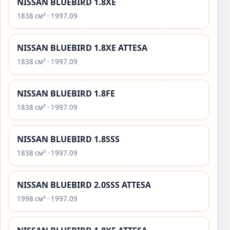
NISSAN BLUEBIRD 1.8XE
1838 см³ · 1997.09
NISSAN BLUEBIRD 1.8XE ATTESA
1838 см³ · 1997.09
NISSAN BLUEBIRD 1.8FE
1838 см³ · 1997.09
NISSAN BLUEBIRD 1.8SSS
1838 см³ · 1997.09
NISSAN BLUEBIRD 2.0SSS ATTESA
1998 см³ · 1997.09