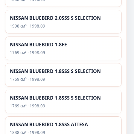
NISSAN BLUEBIRD 2.0SSS S SELECTION
1998 см³ · 1998.09
NISSAN BLUEBIRD 1.8FE
1769 см³ · 1998.09
NISSAN BLUEBIRD 1.8SSS S SELECTION
1769 см³ · 1998.09
NISSAN BLUEBIRD 1.8SSS S SELECTION
1769 см³ · 1998.09
NISSAN BLUEBIRD 1.8SSS ATTESA
1838 см³ · 1998.09