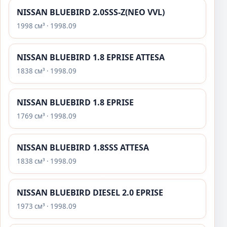
NISSAN BLUEBIRD 2.0SSS-Z(NEO VVL)
1998 см³ · 1998.09
NISSAN BLUEBIRD 1.8 EPRISE ATTESA
1838 см³ · 1998.09
NISSAN BLUEBIRD 1.8 EPRISE
1769 см³ · 1998.09
NISSAN BLUEBIRD 1.8SSS ATTESA
1838 см³ · 1998.09
NISSAN BLUEBIRD DIESEL 2.0 EPRISE
1973 см³ · 1998.09