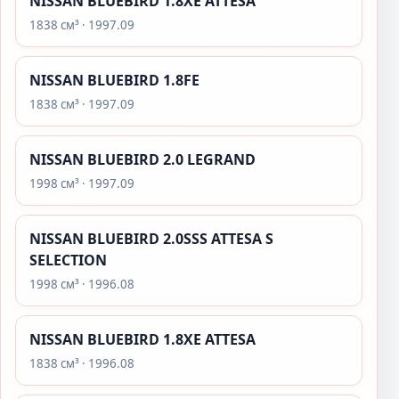
NISSAN BLUEBIRD 1.8XE ATTESA
1838 см³ · 1997.09
NISSAN BLUEBIRD 1.8FE
1838 см³ · 1997.09
NISSAN BLUEBIRD 2.0 LEGRAND
1998 см³ · 1997.09
NISSAN BLUEBIRD 2.0SSS ATTESA S
SELECTION
1998 см³ · 1996.08
NISSAN BLUEBIRD 1.8XE ATTESA
1838 см³ · 1996.08