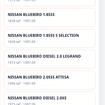
1973 см³ · 1997.09
NISSAN BLUEBIRD 1.8SSS
1838 см³ · 1997.09
NISSAN BLUEBIRD 1.8SSS S SELECTION
1838 см³ · 1997.09
NISSAN BLUEBIRD DIESEL 2.0 LEGRAND
1973 см³ · 1997.09
NISSAN BLUEBIRD 2.0SSS ATTESA
1998 см³ · 1997.09
NISSAN BLUEBIRD DIESEL 2.0XE
1973 см³ · 1997.09