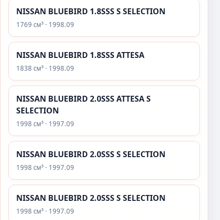
NISSAN BLUEBIRD 1.8SSS S SELECTION
1769 см³ · 1998.09
NISSAN BLUEBIRD 1.8SSS ATTESA
1838 см³ · 1998.09
NISSAN BLUEBIRD 2.0SSS ATTESA S
SELECTION
1998 см³ · 1997.09
NISSAN BLUEBIRD 2.0SSS S SELECTION
1998 см³ · 1997.09
NISSAN BLUEBIRD 2.0SSS S SELECTION
1998 см³ · 1997.09