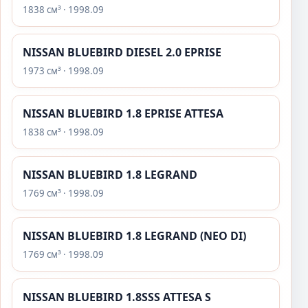
1838 см³ · 1998.09
NISSAN BLUEBIRD DIESEL 2.0 EPRISE
1973 см³ · 1998.09
NISSAN BLUEBIRD 1.8 EPRISE ATTESA
1838 см³ · 1998.09
NISSAN BLUEBIRD 1.8 LEGRAND
1769 см³ · 1998.09
NISSAN BLUEBIRD 1.8 LEGRAND (NEO DI)
1769 см³ · 1998.09
NISSAN BLUEBIRD 1.8SSS ATTESA S