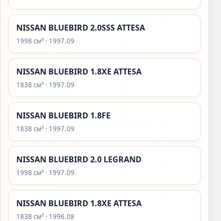
NISSAN BLUEBIRD 2.0SSS ATTESA
1998 см³ · 1997.09
NISSAN BLUEBIRD 1.8XE ATTESA
1838 см³ · 1997.09
NISSAN BLUEBIRD 1.8FE
1838 см³ · 1997.09
NISSAN BLUEBIRD 2.0 LEGRAND
1998 см³ · 1997.09
NISSAN BLUEBIRD 1.8XE ATTESA
1838 см³ · 1996.08