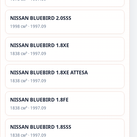
NISSAN BLUEBIRD 2.0SSS
1998 см³ · 1997.09
NISSAN BLUEBIRD 1.8XE
1838 см³ · 1997.09
NISSAN BLUEBIRD 1.8XE ATTESA
1838 см³ · 1997.09
NISSAN BLUEBIRD 1.8FE
1838 см³ · 1997.09
NISSAN BLUEBIRD 1.8SSS
1838 см³ · 1997.09