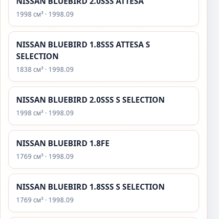
NISSAN BLUEBIRD 2.0SSS ATTESA
1998 см³ · 1998.09
NISSAN BLUEBIRD 1.8SSS ATTESA S
SELECTION
1838 см³ · 1998.09
NISSAN BLUEBIRD 2.0SSS S SELECTION
1998 см³ · 1998.09
NISSAN BLUEBIRD 1.8FE
1769 см³ · 1998.09
NISSAN BLUEBIRD 1.8SSS S SELECTION
1769 см³ · 1998.09