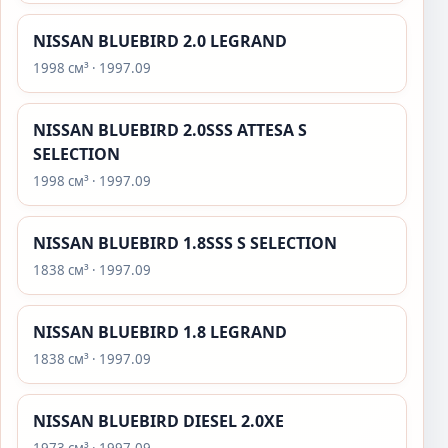
NISSAN BLUEBIRD 2.0 LEGRAND
1998 см³ · 1997.09
NISSAN BLUEBIRD 2.0SSS ATTESA S
SELECTION
1998 см³ · 1997.09
NISSAN BLUEBIRD 1.8SSS S SELECTION
1838 см³ · 1997.09
NISSAN BLUEBIRD 1.8 LEGRAND
1838 см³ · 1997.09
NISSAN BLUEBIRD DIESEL 2.0XE