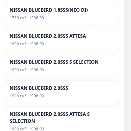
NISSAN BLUEBIRD 1.8SSS(NEO DI)
1769 см³ · 1998.09
NISSAN BLUEBIRD 2.0SSS ATTESA
1998 см³ · 1998.09
NISSAN BLUEBIRD 2.0SSS S SELECTION
1998 см³ · 1998.09
NISSAN BLUEBIRD 2.0SSS
1998 см³ · 1998.09
NISSAN BLUEBIRD 2.0SSS ATTESA S
SELECTION
1998 см³ · 1998.09