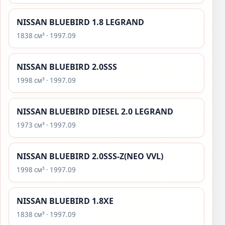
NISSAN BLUEBIRD 1.8 LEGRAND
1838 см³ · 1997.09
NISSAN BLUEBIRD 2.0SSS
1998 см³ · 1997.09
NISSAN BLUEBIRD DIESEL 2.0 LEGRAND
1973 см³ · 1997.09
NISSAN BLUEBIRD 2.0SSS-Z(NEO VVL)
1998 см³ · 1997.09
NISSAN BLUEBIRD 1.8XE
1838 см³ · 1997.09