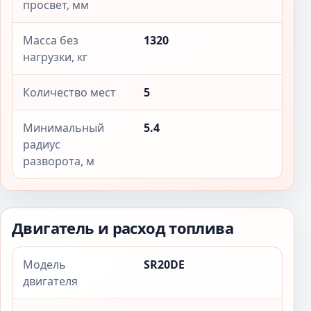
просвет, мм
Масса без
1320
нагрузки, кг
Количество мест
5
Минимальный
5.4
радиус
разворота, м
Двигатель и расход топлива
Модель
SR20DE
двигателя