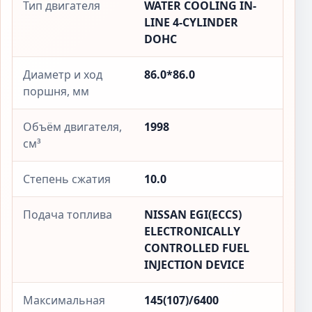
Тип двигателя
WATER COOLING IN-
LINE 4-CYLINDER
DOHC
Диаметр и ход
86.0*86.0
поршня, мм
Объём двигателя,
1998
см³
Степень сжатия
10.0
Подача топлива
NISSAN EGI(ECCS)
ELECTRONICALLY
CONTROLLED FUEL
INJECTION DEVICE
Максимальная
145(107)/6400