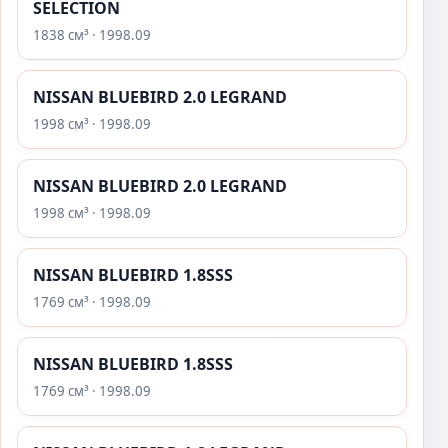
SELECTION
1838 см³ · 1998.09
NISSAN BLUEBIRD 2.0 LEGRAND
1998 см³ · 1998.09
NISSAN BLUEBIRD 2.0 LEGRAND
1998 см³ · 1998.09
NISSAN BLUEBIRD 1.8SSS
1769 см³ · 1998.09
NISSAN BLUEBIRD 1.8SSS
1769 см³ · 1998.09