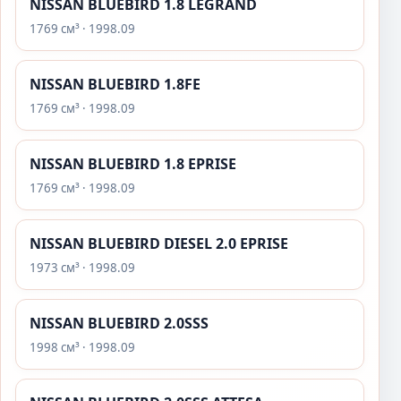
NISSAN BLUEBIRD 1.8 LEGRAND
1769 см³ · 1998.09
NISSAN BLUEBIRD 1.8FE
1769 см³ · 1998.09
NISSAN BLUEBIRD 1.8 EPRISE
1769 см³ · 1998.09
NISSAN BLUEBIRD DIESEL 2.0 EPRISE
1973 см³ · 1998.09
NISSAN BLUEBIRD 2.0SSS
1998 см³ · 1998.09