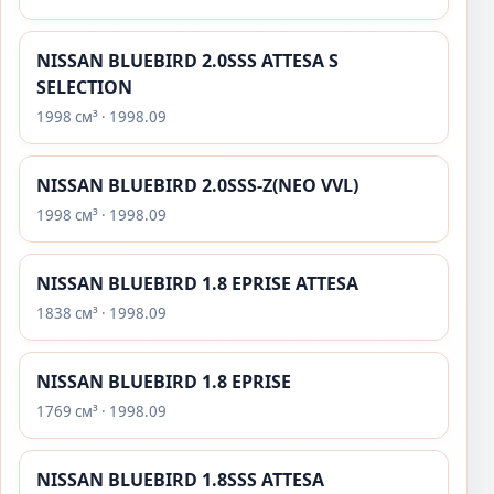
NISSAN BLUEBIRD 2.0SSS ATTESA S
SELECTION
1998 см³ · 1998.09
NISSAN BLUEBIRD 2.0SSS-Z(NEO VVL)
1998 см³ · 1998.09
NISSAN BLUEBIRD 1.8 EPRISE ATTESA
1838 см³ · 1998.09
NISSAN BLUEBIRD 1.8 EPRISE
1769 см³ · 1998.09
NISSAN BLUEBIRD 1.8SSS ATTESA