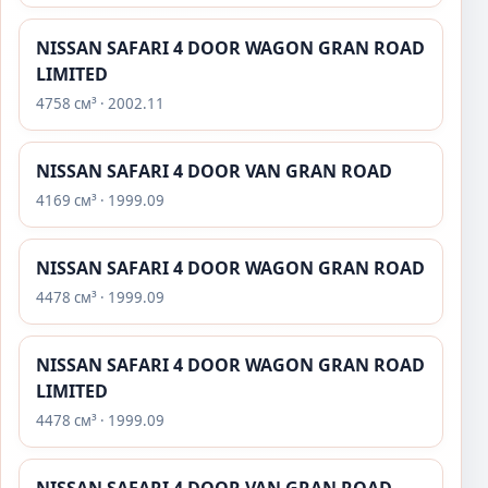
NISSAN SAFARI 4 DOOR WAGON GRAN ROAD
LIMITED
4758 см³ · 2002.11
NISSAN SAFARI 4 DOOR VAN GRAN ROAD
4169 см³ · 1999.09
NISSAN SAFARI 4 DOOR WAGON GRAN ROAD
4478 см³ · 1999.09
NISSAN SAFARI 4 DOOR WAGON GRAN ROAD
LIMITED
4478 см³ · 1999.09