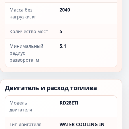
Масса без
2040
нагрузки, кг
Количество мест
5
Минимальный
5.1
радиус
разворота, м
Двигатель и расход топлива
Модель
RD28ETI
двигателя
Тип двигателя
WATER COOLING IN-