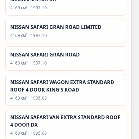
4169 см³ · 1997.10
NISSAN SAFARI GRAN ROAD LIMITED
4169 см³ · 1997.10
NISSAN SAFARI GRAN ROAD
4169 см³ · 1997.10
NISSAN SAFARI WAGON EXTRA STANDARD
ROOF 4 DOOR KING'S ROAD
4169 см³ · 1995.08
NISSAN SAFARI VAN EXTRA STANDARD ROOF
4 DOOR DX
4169 см³ · 1995.08