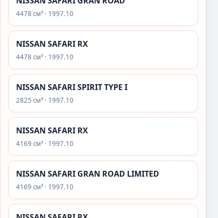
NISSAN SAFARI GRAN ROAD
4478 см³ · 1997.10
NISSAN SAFARI RX
4478 см³ · 1997.10
NISSAN SAFARI SPIRIT TYPE I
2825 см³ · 1997.10
NISSAN SAFARI RX
4169 см³ · 1997.10
NISSAN SAFARI GRAN ROAD LIMITED
4169 см³ · 1997.10
NISSAN SAFARI RX