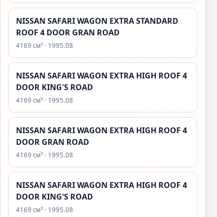
NISSAN SAFARI WAGON EXTRA STANDARD
ROOF 4 DOOR GRAN ROAD
4169 см³ · 1995.08
NISSAN SAFARI WAGON EXTRA HIGH ROOF 4
DOOR KING'S ROAD
4169 см³ · 1995.08
NISSAN SAFARI WAGON EXTRA HIGH ROOF 4
DOOR GRAN ROAD
4169 см³ · 1995.08
NISSAN SAFARI WAGON EXTRA HIGH ROOF 4
DOOR KING'S ROAD
4169 см³ · 1995.08