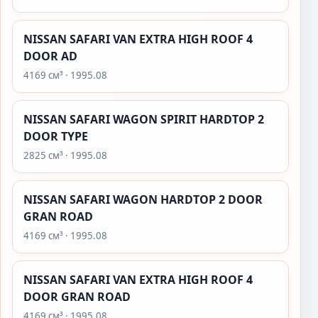
NISSAN SAFARI VAN EXTRA HIGH ROOF 4
DOOR AD
4169 см³ · 1995.08
NISSAN SAFARI WAGON SPIRIT HARDTOP 2
DOOR TYPE
2825 см³ · 1995.08
NISSAN SAFARI WAGON HARDTOP 2 DOOR
GRAN ROAD
4169 см³ · 1995.08
NISSAN SAFARI VAN EXTRA HIGH ROOF 4
DOOR GRAN ROAD
4169 см³ · 1995.08