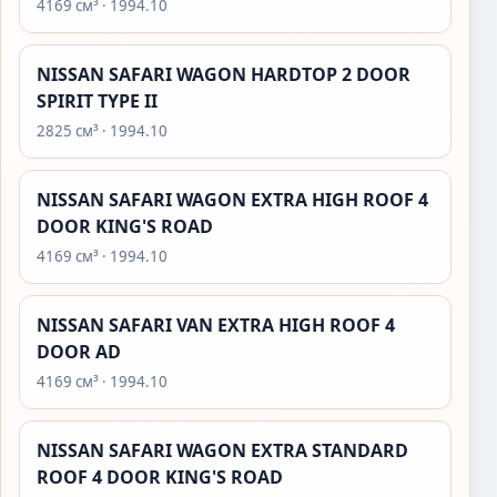
4169 см³ · 1994.10
NISSAN SAFARI WAGON HARDTOP 2 DOOR
SPIRIT TYPE II
2825 см³ · 1994.10
NISSAN SAFARI WAGON EXTRA HIGH ROOF 4
DOOR KING'S ROAD
4169 см³ · 1994.10
NISSAN SAFARI VAN EXTRA HIGH ROOF 4
DOOR AD
4169 см³ · 1994.10
NISSAN SAFARI WAGON EXTRA STANDARD
ROOF 4 DOOR KING'S ROAD