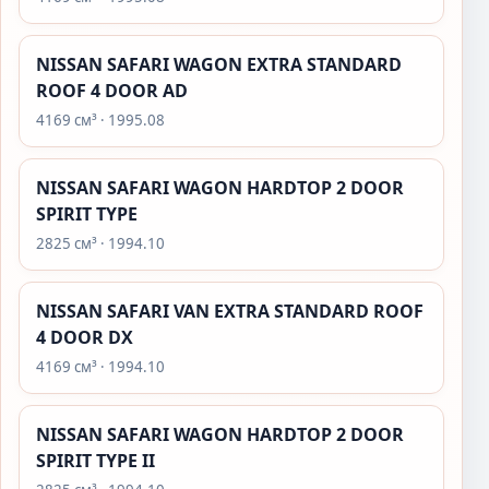
NISSAN SAFARI WAGON EXTRA STANDARD
ROOF 4 DOOR AD
4169 см³ · 1995.08
NISSAN SAFARI WAGON HARDTOP 2 DOOR
SPIRIT TYPE
2825 см³ · 1994.10
NISSAN SAFARI VAN EXTRA STANDARD ROOF
4 DOOR DX
4169 см³ · 1994.10
NISSAN SAFARI WAGON HARDTOP 2 DOOR
SPIRIT TYPE II