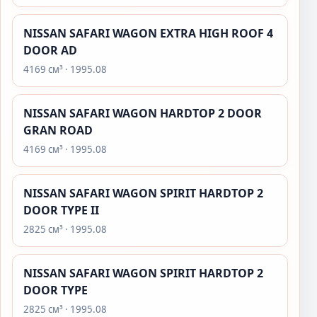
NISSAN SAFARI WAGON EXTRA HIGH ROOF 4
DOOR AD
4169 см³ · 1995.08
NISSAN SAFARI WAGON HARDTOP 2 DOOR
GRAN ROAD
4169 см³ · 1995.08
NISSAN SAFARI WAGON SPIRIT HARDTOP 2
DOOR TYPE II
2825 см³ · 1995.08
NISSAN SAFARI WAGON SPIRIT HARDTOP 2
DOOR TYPE
2825 см³ · 1995.08