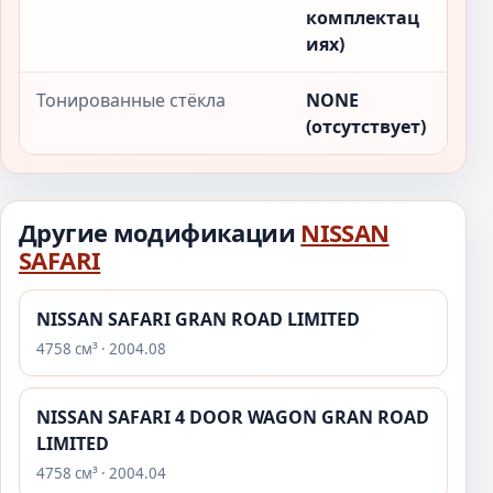
комплектац
иях)
Тонированные стёкла
NONE
(отсутствует)
Другие модификации
NISSAN
SAFARI
NISSAN SAFARI GRAN ROAD LIMITED
4758 см³ · 2004.08
NISSAN SAFARI 4 DOOR WAGON GRAN ROAD
LIMITED
4758 см³ · 2004.04