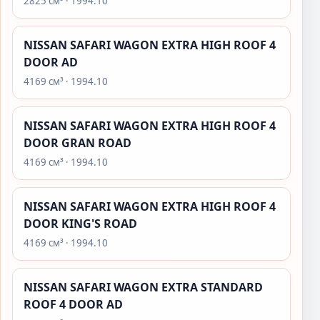
2825 см³ · 1994.10
NISSAN SAFARI WAGON EXTRA HIGH ROOF 4
DOOR AD
4169 см³ · 1994.10
NISSAN SAFARI WAGON EXTRA HIGH ROOF 4
DOOR GRAN ROAD
4169 см³ · 1994.10
NISSAN SAFARI WAGON EXTRA HIGH ROOF 4
DOOR KING'S ROAD
4169 см³ · 1994.10
NISSAN SAFARI WAGON EXTRA STANDARD
ROOF 4 DOOR AD