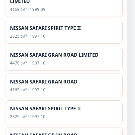
LIMITED
4169 см³ · 1999.09
NISSAN SAFARI SPIRIT TYPE II
2825 см³ · 1997.10
NISSAN SAFARI GRAN ROAD LIMITED
4478 см³ · 1997.10
NISSAN SAFARI GRAN ROAD
4169 см³ · 1997.10
NISSAN SAFARI SPIRIT TYPE II
2825 см³ · 1997.10