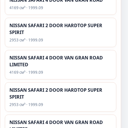
NISSAN SAFARI 4 DOOR VAN GRAN ROAD
4169 см³ · 1999.09
NISSAN SAFARI 2 DOOR HARDTOP SUPER
SPIRIT
2953 см³ · 1999.09
NISSAN SAFARI 4 DOOR VAN GRAN ROAD
LIMITED
4169 см³ · 1999.09
NISSAN SAFARI 2 DOOR HARDTOP SUPER
SPIRIT
2953 см³ · 1999.09
NISSAN SAFARI 4 DOOR VAN GRAN ROAD