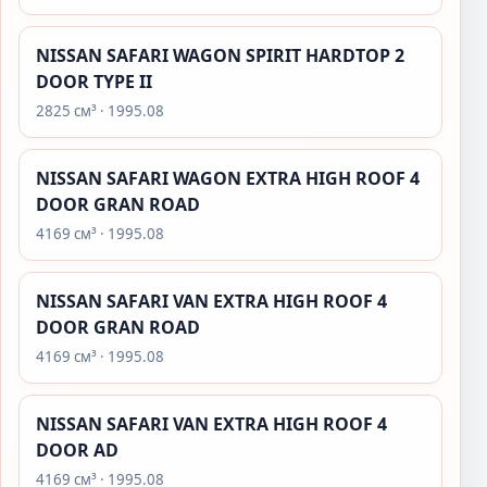
NISSAN SAFARI WAGON SPIRIT HARDTOP 2
DOOR TYPE II
2825 см³ · 1995.08
NISSAN SAFARI WAGON EXTRA HIGH ROOF 4
DOOR GRAN ROAD
4169 см³ · 1995.08
NISSAN SAFARI VAN EXTRA HIGH ROOF 4
DOOR GRAN ROAD
4169 см³ · 1995.08
NISSAN SAFARI VAN EXTRA HIGH ROOF 4
DOOR AD
4169 см³ · 1995.08