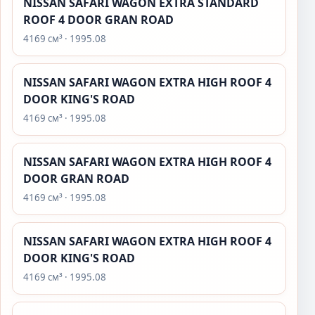
NISSAN SAFARI WAGON EXTRA STANDARD
ROOF 4 DOOR GRAN ROAD
4169 см³ · 1995.08
NISSAN SAFARI WAGON EXTRA HIGH ROOF 4
DOOR KING'S ROAD
4169 см³ · 1995.08
NISSAN SAFARI WAGON EXTRA HIGH ROOF 4
DOOR GRAN ROAD
4169 см³ · 1995.08
NISSAN SAFARI WAGON EXTRA HIGH ROOF 4
DOOR KING'S ROAD
4169 см³ · 1995.08