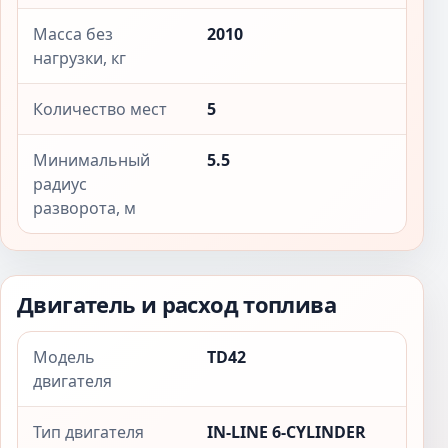
Масса без
2010
нагрузки, кг
Количество мест
5
Минимальный
5.5
радиус
разворота, м
Двигатель и расход топлива
Модель
TD42
двигателя
Тип двигателя
IN-LINE 6-CYLINDER