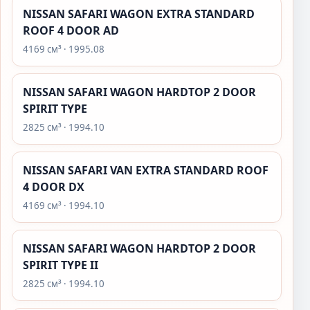
NISSAN SAFARI WAGON EXTRA STANDARD
ROOF 4 DOOR AD
4169 см³ · 1995.08
NISSAN SAFARI WAGON HARDTOP 2 DOOR
SPIRIT TYPE
2825 см³ · 1994.10
NISSAN SAFARI VAN EXTRA STANDARD ROOF
4 DOOR DX
4169 см³ · 1994.10
NISSAN SAFARI WAGON HARDTOP 2 DOOR
SPIRIT TYPE II
2825 см³ · 1994.10