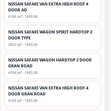
NISSAN SAFARI VAN EXTRA HIGH ROOF 4
DOOR AD
4169 см³ · 1995.08
NISSAN SAFARI WAGON SPIRIT HARDTOP 2
DOOR TYPE
2825 см³ · 1995.08
NISSAN SAFARI WAGON HARDTOP 2 DOOR
GRAN ROAD
4169 см³ · 1995.08
NISSAN SAFARI VAN EXTRA HIGH ROOF 4
DOOR GRAN ROAD
4169 см³ · 1995.08