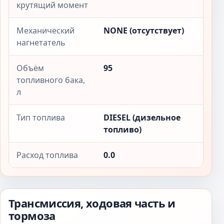
крутящий момент
Механический
NONE (отсутствует)
нагнетатель
Объём
95
топливного бака,
л
Тип топлива
DIESEL (дизельное
топливо)
Расход топлива
0.0
Трансмиссия, ходовая часть и
тормоза