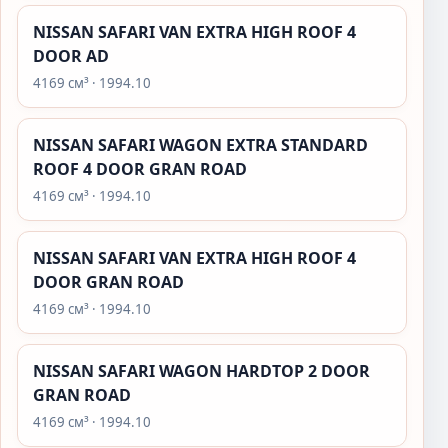
NISSAN SAFARI VAN EXTRA HIGH ROOF 4
DOOR AD
4169 см³ · 1994.10
NISSAN SAFARI WAGON EXTRA STANDARD
ROOF 4 DOOR GRAN ROAD
4169 см³ · 1994.10
NISSAN SAFARI VAN EXTRA HIGH ROOF 4
DOOR GRAN ROAD
4169 см³ · 1994.10
NISSAN SAFARI WAGON HARDTOP 2 DOOR
GRAN ROAD
4169 см³ · 1994.10