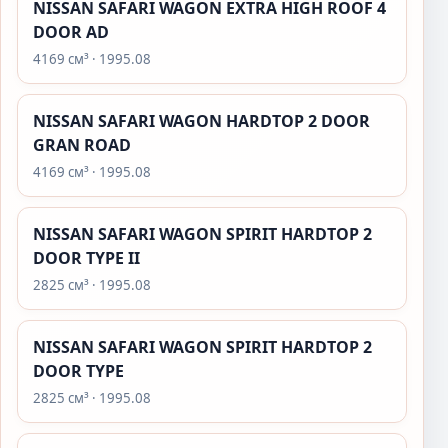
NISSAN SAFARI WAGON EXTRA HIGH ROOF 4
DOOR AD
4169 см³ · 1995.08
NISSAN SAFARI WAGON HARDTOP 2 DOOR
GRAN ROAD
4169 см³ · 1995.08
NISSAN SAFARI WAGON SPIRIT HARDTOP 2
DOOR TYPE II
2825 см³ · 1995.08
NISSAN SAFARI WAGON SPIRIT HARDTOP 2
DOOR TYPE
2825 см³ · 1995.08