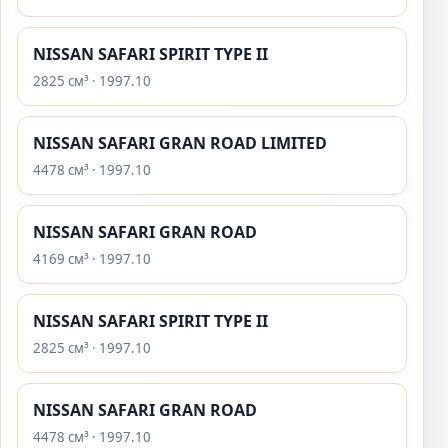
NISSAN SAFARI SPIRIT TYPE II
2825 см³ · 1997.10
NISSAN SAFARI GRAN ROAD LIMITED
4478 см³ · 1997.10
NISSAN SAFARI GRAN ROAD
4169 см³ · 1997.10
NISSAN SAFARI SPIRIT TYPE II
2825 см³ · 1997.10
NISSAN SAFARI GRAN ROAD
4478 см³ · 1997.10