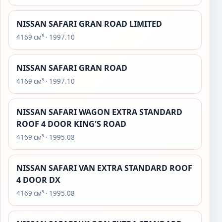
NISSAN SAFARI GRAN ROAD LIMITED
4169 см³ · 1997.10
NISSAN SAFARI GRAN ROAD
4169 см³ · 1997.10
NISSAN SAFARI WAGON EXTRA STANDARD
ROOF 4 DOOR KING'S ROAD
4169 см³ · 1995.08
NISSAN SAFARI VAN EXTRA STANDARD ROOF
4 DOOR DX
4169 см³ · 1995.08