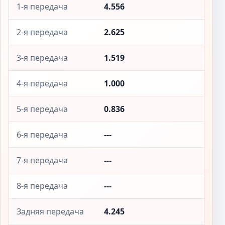
1-я передача
4.556
2-я передача
2.625
3-я передача
1.519
4-я передача
1.000
5-я передача
0.836
6-я передача
---
7-я передача
---
8-я передача
---
Задняя передача
4.245