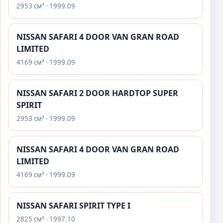
2953 см³ · 1999.09
NISSAN SAFARI 4 DOOR VAN GRAN ROAD
LIMITED
4169 см³ · 1999.09
NISSAN SAFARI 2 DOOR HARDTOP SUPER
SPIRIT
2953 см³ · 1999.09
NISSAN SAFARI 4 DOOR VAN GRAN ROAD
LIMITED
4169 см³ · 1999.09
NISSAN SAFARI SPIRIT TYPE I
2825 см³ · 1997.10