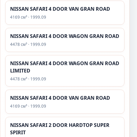
NISSAN SAFARI 4 DOOR VAN GRAN ROAD
4169 см³ · 1999.09
NISSAN SAFARI 4 DOOR WAGON GRAN ROAD
4478 см³ · 1999.09
NISSAN SAFARI 4 DOOR WAGON GRAN ROAD
LIMITED
4478 см³ · 1999.09
NISSAN SAFARI 4 DOOR VAN GRAN ROAD
4169 см³ · 1999.09
NISSAN SAFARI 2 DOOR HARDTOP SUPER
SPIRIT