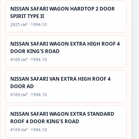
NISSAN SAFARI WAGON HARDTOP 2 DOOR
SPIRIT TYPE II
2825 см³ · 1994.10
NISSAN SAFARI WAGON EXTRA HIGH ROOF 4
DOOR KING'S ROAD
4169 см³ · 1994.10
NISSAN SAFARI VAN EXTRA HIGH ROOF 4
DOOR AD
4169 см³ · 1994.10
NISSAN SAFARI WAGON EXTRA STANDARD
ROOF 4 DOOR KING'S ROAD
4169 см³ · 1994.10