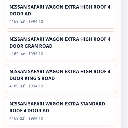
NISSAN SAFARI WAGON EXTRA HIGH ROOF 4
DOOR AD
4169 см³ · 1994.10
NISSAN SAFARI WAGON EXTRA HIGH ROOF 4
DOOR GRAN ROAD
4169 см³ · 1994.10
NISSAN SAFARI WAGON EXTRA HIGH ROOF 4
DOOR KING'S ROAD
4169 см³ · 1994.10
NISSAN SAFARI WAGON EXTRA STANDARD
ROOF 4 DOOR AD
4169 см³ · 1994.10