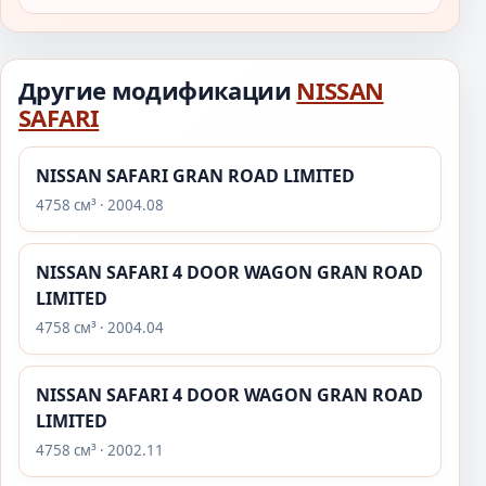
Другие модификации
NISSAN
SAFARI
NISSAN SAFARI GRAN ROAD LIMITED
4758 см³ · 2004.08
NISSAN SAFARI 4 DOOR WAGON GRAN ROAD
LIMITED
4758 см³ · 2004.04
NISSAN SAFARI 4 DOOR WAGON GRAN ROAD
LIMITED
4758 см³ · 2002.11