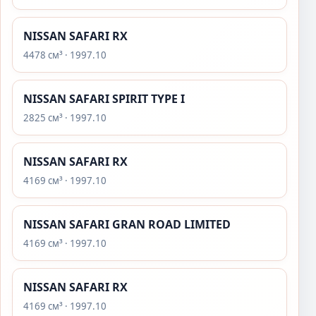
NISSAN SAFARI RX
4478 см³ · 1997.10
NISSAN SAFARI SPIRIT TYPE I
2825 см³ · 1997.10
NISSAN SAFARI RX
4169 см³ · 1997.10
NISSAN SAFARI GRAN ROAD LIMITED
4169 см³ · 1997.10
NISSAN SAFARI RX
4169 см³ · 1997.10