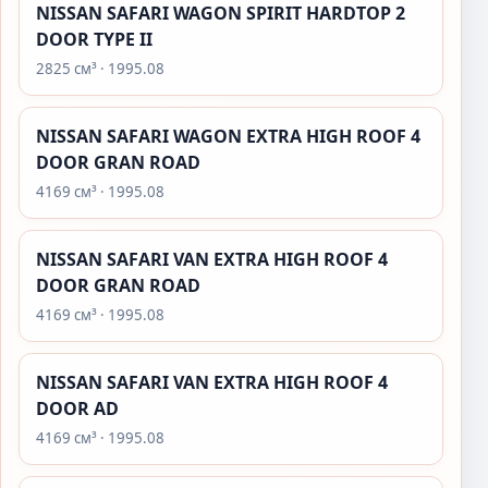
NISSAN SAFARI WAGON SPIRIT HARDTOP 2
DOOR TYPE II
2825 см³ · 1995.08
NISSAN SAFARI WAGON EXTRA HIGH ROOF 4
DOOR GRAN ROAD
4169 см³ · 1995.08
NISSAN SAFARI VAN EXTRA HIGH ROOF 4
DOOR GRAN ROAD
4169 см³ · 1995.08
NISSAN SAFARI VAN EXTRA HIGH ROOF 4
DOOR AD
4169 см³ · 1995.08