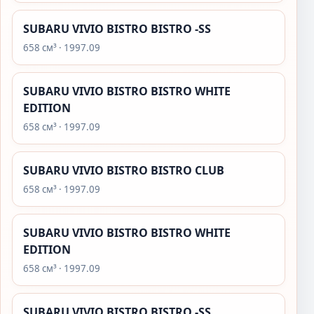
SUBARU VIVIO BISTRO BISTRO -SS
658 см³ · 1997.09
SUBARU VIVIO BISTRO BISTRO WHITE
EDITION
658 см³ · 1997.09
SUBARU VIVIO BISTRO BISTRO CLUB
658 см³ · 1997.09
SUBARU VIVIO BISTRO BISTRO WHITE
EDITION
658 см³ · 1997.09
SUBARU VIVIO BISTRO BISTRO -SS