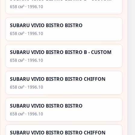
658 см³ · 1996.10
SUBARU VIVIO BISTRO BISTRO
658 см³ · 1996.10
SUBARU VIVIO BISTRO BISTRO B - CUSTOM
658 см³ · 1996.10
SUBARU VIVIO BISTRO BISTRO CHIFFON
658 см³ · 1996.10
SUBARU VIVIO BISTRO BISTRO
658 см³ · 1996.10
SUBARU VIVIO BISTRO BISTRO CHIFFON