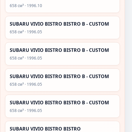
658 см³ · 1996.10
SUBARU VIVIO BISTRO BISTRO B - CUSTOM
658 см³ · 1996.05
SUBARU VIVIO BISTRO BISTRO B - CUSTOM
658 см³ · 1996.05
SUBARU VIVIO BISTRO BISTRO B - CUSTOM
658 см³ · 1996.05
SUBARU VIVIO BISTRO BISTRO B - CUSTOM
658 см³ · 1996.05
SUBARU VIVIO BISTRO BISTRO