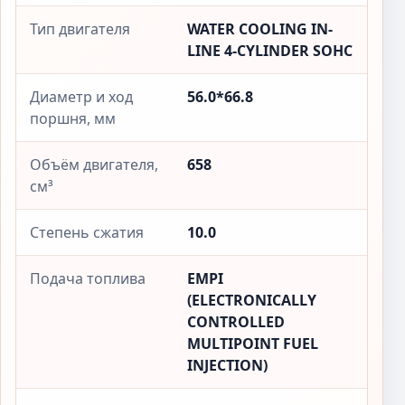
Тип двигателя
WATER COOLING IN-
LINE 4-CYLINDER SOHC
Диаметр и ход
56.0*66.8
поршня, мм
Объём двигателя,
658
см³
Степень сжатия
10.0
Подача топлива
EMPI
(ELECTRONICALLY
CONTROLLED
MULTIPOINT FUEL
INJECTION)