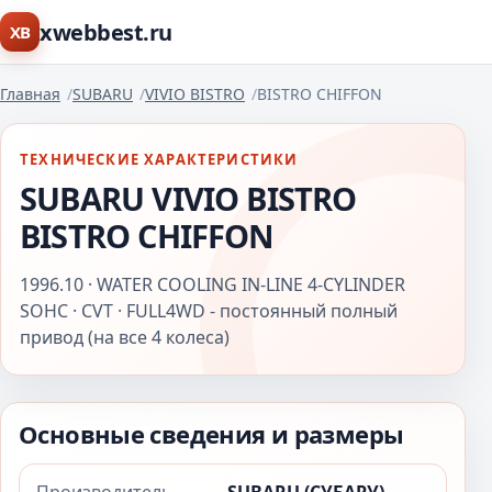
xwebbest.ru
XB
Главная
SUBARU
VIVIO BISTRO
BISTRO CHIFFON
ТЕХНИЧЕСКИЕ ХАРАКТЕРИСТИКИ
SUBARU VIVIO BISTRO
BISTRO CHIFFON
1996.10 · WATER COOLING IN-LINE 4-CYLINDER
SOHC · CVT · FULL4WD - постоянный полный
привод (на все 4 колеса)
Основные сведения и размеры