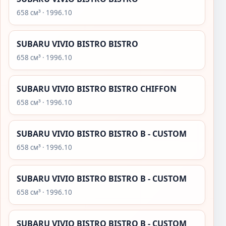
658 см³ · 1996.10
SUBARU VIVIO BISTRO BISTRO
658 см³ · 1996.10
SUBARU VIVIO BISTRO BISTRO CHIFFON
658 см³ · 1996.10
SUBARU VIVIO BISTRO BISTRO B - CUSTOM
658 см³ · 1996.10
SUBARU VIVIO BISTRO BISTRO B - CUSTOM
658 см³ · 1996.10
SUBARU VIVIO BISTRO BISTRO B - CUSTOM