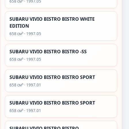
658 см³ · 1997.05
SUBARU VIVIO BISTRO BISTRO WHITE
EDITION
658 см³ · 1997.05
SUBARU VIVIO BISTRO BISTRO -SS
658 см³ · 1997.05
SUBARU VIVIO BISTRO BISTRO SPORT
658 см³ · 1997.01
SUBARU VIVIO BISTRO BISTRO SPORT
658 см³ · 1997.01
SUBARU VIVIO BISTRO BISTRO