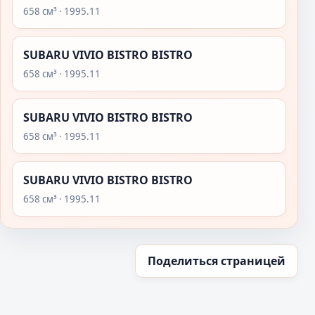
658 см³ · 1995.11
SUBARU VIVIO BISTRO BISTRO
658 см³ · 1995.11
SUBARU VIVIO BISTRO BISTRO
658 см³ · 1995.11
SUBARU VIVIO BISTRO BISTRO
658 см³ · 1995.11
Поделиться страницей