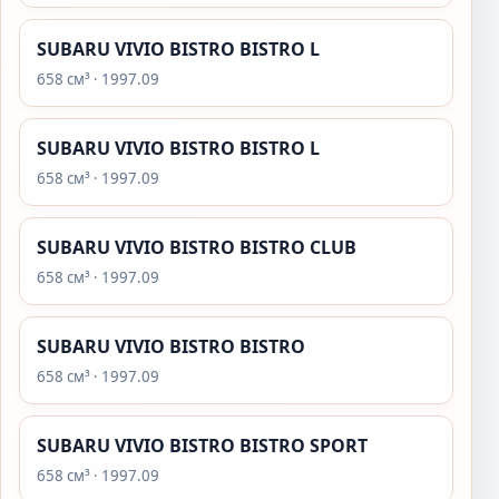
SUBARU VIVIO BISTRO BISTRO L
658 см³ · 1997.09
SUBARU VIVIO BISTRO BISTRO L
658 см³ · 1997.09
SUBARU VIVIO BISTRO BISTRO CLUB
658 см³ · 1997.09
SUBARU VIVIO BISTRO BISTRO
658 см³ · 1997.09
SUBARU VIVIO BISTRO BISTRO SPORT
658 см³ · 1997.09