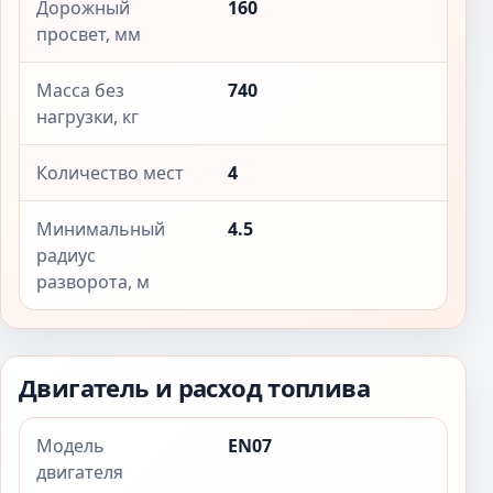
Дорожный
160
просвет, мм
Масса без
740
нагрузки, кг
Количество мест
4
Минимальный
4.5
радиус
разворота, м
Двигатель и расход топлива
Модель
EN07
двигателя