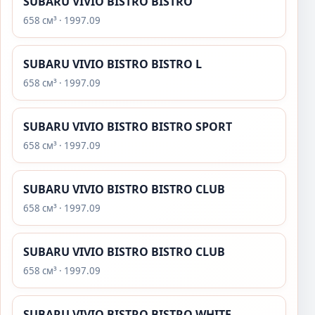
SUBARU VIVIO BISTRO BISTRO
658 см³ · 1997.09
SUBARU VIVIO BISTRO BISTRO L
658 см³ · 1997.09
SUBARU VIVIO BISTRO BISTRO SPORT
658 см³ · 1997.09
SUBARU VIVIO BISTRO BISTRO CLUB
658 см³ · 1997.09
SUBARU VIVIO BISTRO BISTRO CLUB
658 см³ · 1997.09
SUBARU VIVIO BISTRO BISTRO WHITE