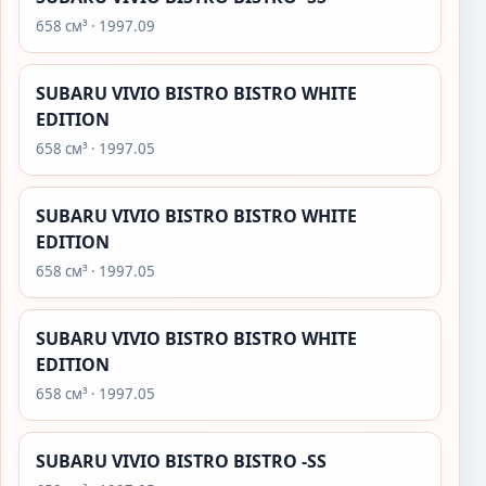
658 см³ · 1997.09
SUBARU VIVIO BISTRO BISTRO WHITE
EDITION
658 см³ · 1997.05
SUBARU VIVIO BISTRO BISTRO WHITE
EDITION
658 см³ · 1997.05
SUBARU VIVIO BISTRO BISTRO WHITE
EDITION
658 см³ · 1997.05
SUBARU VIVIO BISTRO BISTRO -SS