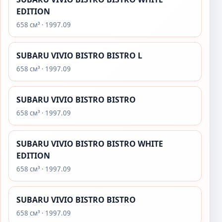
EDITION
658 см³ · 1997.09
SUBARU VIVIO BISTRO BISTRO L
658 см³ · 1997.09
SUBARU VIVIO BISTRO BISTRO
658 см³ · 1997.09
SUBARU VIVIO BISTRO BISTRO WHITE
EDITION
658 см³ · 1997.09
SUBARU VIVIO BISTRO BISTRO
658 см³ · 1997.09