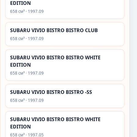
EDITION
658 см³ · 1997.09
SUBARU VIVIO BISTRO BISTRO CLUB
658 см³ · 1997.09
SUBARU VIVIO BISTRO BISTRO WHITE
EDITION
658 см³ · 1997.09
SUBARU VIVIO BISTRO BISTRO -SS
658 см³ · 1997.09
SUBARU VIVIO BISTRO BISTRO WHITE
EDITION
658 см³ · 1997.05