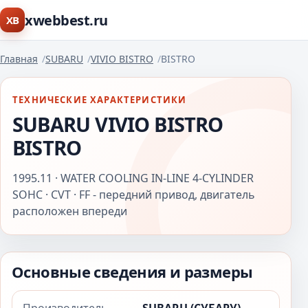
xwebbest.ru
XB
Главная
SUBARU
VIVIO BISTRO
BISTRO
ТЕХНИЧЕСКИЕ ХАРАКТЕРИСТИКИ
SUBARU VIVIO BISTRO
BISTRO
1995.11 · WATER COOLING IN-LINE 4-CYLINDER
SOHC · CVT · FF - передний привод, двигатель
расположен впереди
Основные сведения и размеры