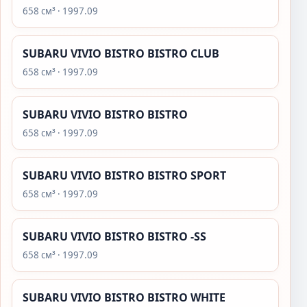
658 см³ · 1997.09
SUBARU VIVIO BISTRO BISTRO CLUB
658 см³ · 1997.09
SUBARU VIVIO BISTRO BISTRO
658 см³ · 1997.09
SUBARU VIVIO BISTRO BISTRO SPORT
658 см³ · 1997.09
SUBARU VIVIO BISTRO BISTRO -SS
658 см³ · 1997.09
SUBARU VIVIO BISTRO BISTRO WHITE