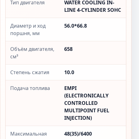
Тип двигателя
WATER COOLING IN-
LINE 4-CYLINDER SOHC
Диаметр и ход
56.0*66.8
поршня, мм
Объём двигателя,
658
см³
Степень сжатия
10.0
Подача топлива
EMPI
(ELECTRONICALLY
CONTROLLED
MULTIPOINT FUEL
INJECTION)
Максимальная
48(35)/6400