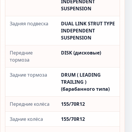
INDEPENDENT
SUSPENSION
Задняя подвеска
DUAL LINK STRUT TYPE
INDEPENDENT
SUSPENSION
Передние
DISK (дисковые)
тормоза
Задние тормоза
DRUM ( LEADING
TRAILING )
(барабанного типа)
Передние колёса
155/70R12
Задние колёса
155/70R12