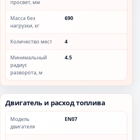
просвет, мм
Масса без
690
нагрузки, кг
Количество мест
4
Минимальный
4.5
радиус
разворота, м
Двигатель и расход топлива
Модель
EN07
двигателя