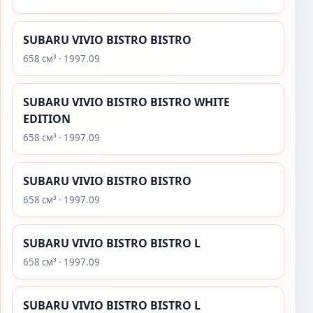
SUBARU VIVIO BISTRO BISTRO
658 см³ · 1997.09
SUBARU VIVIO BISTRO BISTRO WHITE
EDITION
658 см³ · 1997.09
SUBARU VIVIO BISTRO BISTRO
658 см³ · 1997.09
SUBARU VIVIO BISTRO BISTRO L
658 см³ · 1997.09
SUBARU VIVIO BISTRO BISTRO L