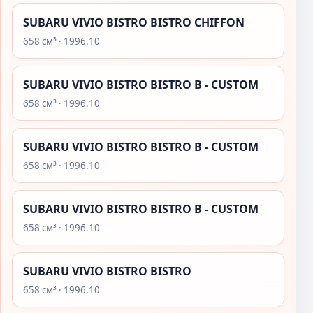
SUBARU VIVIO BISTRO BISTRO CHIFFON
658 см³ · 1996.10
SUBARU VIVIO BISTRO BISTRO B - CUSTOM
658 см³ · 1996.10
SUBARU VIVIO BISTRO BISTRO B - CUSTOM
658 см³ · 1996.10
SUBARU VIVIO BISTRO BISTRO B - CUSTOM
658 см³ · 1996.10
SUBARU VIVIO BISTRO BISTRO
658 см³ · 1996.10