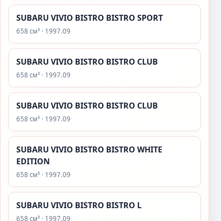
SUBARU VIVIO BISTRO BISTRO SPORT
658 см³ · 1997.09
SUBARU VIVIO BISTRO BISTRO CLUB
658 см³ · 1997.09
SUBARU VIVIO BISTRO BISTRO CLUB
658 см³ · 1997.09
SUBARU VIVIO BISTRO BISTRO WHITE
EDITION
658 см³ · 1997.09
SUBARU VIVIO BISTRO BISTRO L
658 см³ · 1997.09