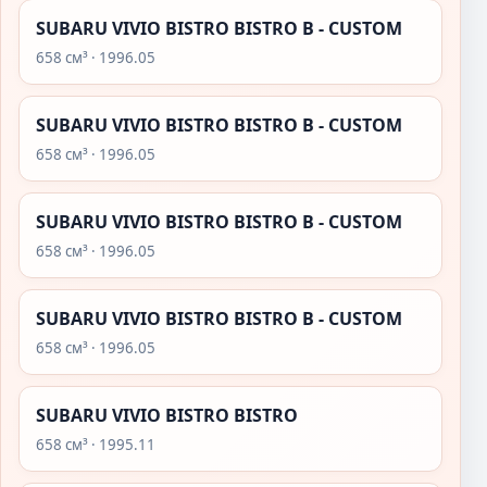
SUBARU VIVIO BISTRO BISTRO B - CUSTOM
658 см³ · 1996.05
SUBARU VIVIO BISTRO BISTRO B - CUSTOM
658 см³ · 1996.05
SUBARU VIVIO BISTRO BISTRO B - CUSTOM
658 см³ · 1996.05
SUBARU VIVIO BISTRO BISTRO B - CUSTOM
658 см³ · 1996.05
SUBARU VIVIO BISTRO BISTRO
658 см³ · 1995.11