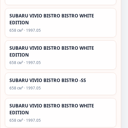
SUBARU VIVIO BISTRO BISTRO WHITE
EDITION
658 см³ · 1997.05
SUBARU VIVIO BISTRO BISTRO WHITE
EDITION
658 см³ · 1997.05
SUBARU VIVIO BISTRO BISTRO -SS
658 см³ · 1997.05
SUBARU VIVIO BISTRO BISTRO WHITE
EDITION
658 см³ · 1997.05