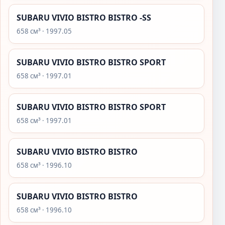
SUBARU VIVIO BISTRO BISTRO -SS
658 см³ · 1997.05
SUBARU VIVIO BISTRO BISTRO SPORT
658 см³ · 1997.01
SUBARU VIVIO BISTRO BISTRO SPORT
658 см³ · 1997.01
SUBARU VIVIO BISTRO BISTRO
658 см³ · 1996.10
SUBARU VIVIO BISTRO BISTRO
658 см³ · 1996.10