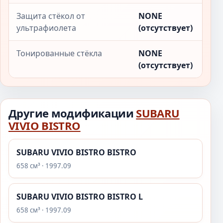
Защита стёкол от
NONE
ультрафиолета
(отсутствует)
Тонированные стёкла
NONE
(отсутствует)
Другие модификации
SUBARU
VIVIO BISTRO
SUBARU VIVIO BISTRO BISTRO
658 см³ · 1997.09
SUBARU VIVIO BISTRO BISTRO L
658 см³ · 1997.09