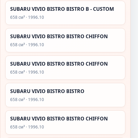
SUBARU VIVIO BISTRO BISTRO B - CUSTOM
658 см³ · 1996.10
SUBARU VIVIO BISTRO BISTRO CHIFFON
658 см³ · 1996.10
SUBARU VIVIO BISTRO BISTRO CHIFFON
658 см³ · 1996.10
SUBARU VIVIO BISTRO BISTRO
658 см³ · 1996.10
SUBARU VIVIO BISTRO BISTRO CHIFFON
658 см³ · 1996.10