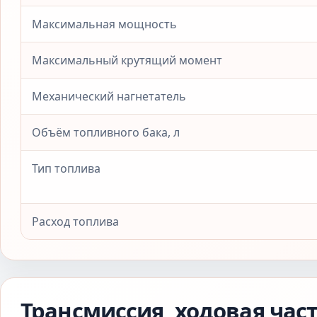
Максимальная мощность
Максимальный крутящий момент
Механический нагнетатель
Объём топливного бака, л
Тип топлива
Расход топлива
Трансмиссия, ходовая час