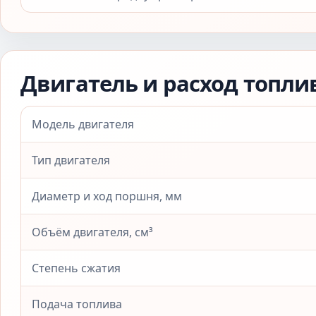
Двигатель и расход топли
Модель двигателя
Тип двигателя
Диаметр и ход поршня, мм
Объём двигателя, см³
Степень сжатия
Подача топлива