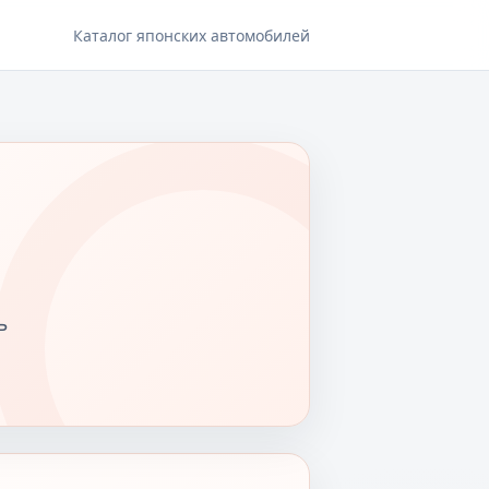
Каталог японских автомобилей
ь