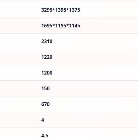
3295*1395*1375
1695*1195*1145
2310
1220
1200
150
670
4
4.5