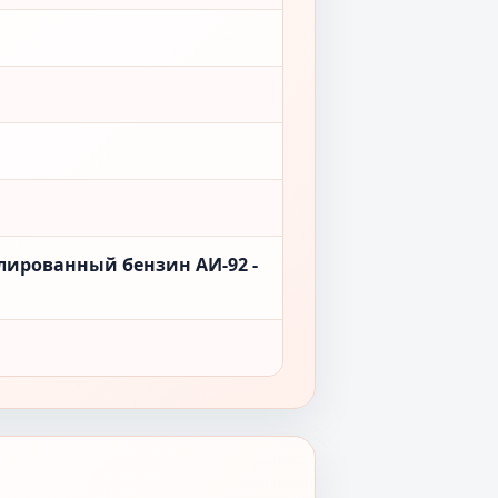
лированный бензин АИ-92 -