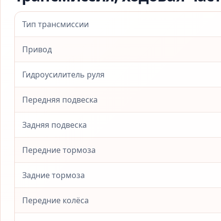
Тип трансмиссии
Привод
Гидроусилитель руля
Передняя подвеска
Задняя подвеска
Передние тормоза
Задние тормоза
Передние колёса