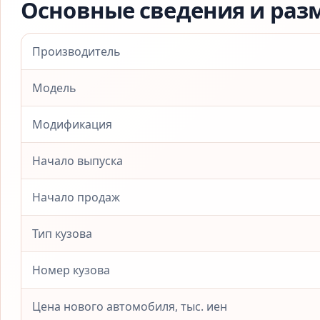
Основные сведения и раз
Производитель
Модель
Модификация
Начало выпуска
Начало продаж
Тип кузова
Номер кузова
Цена нового автомобиля, тыс. иен