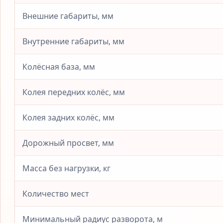
Внешние габариты, мм
Внутренние габариты, мм
Колёсная база, мм
Колея передних колёс, мм
Колея задних колёс, мм
Дорожный просвет, мм
Масса без нагрузки, кг
Количество мест
Минимальный радиус разворота, м