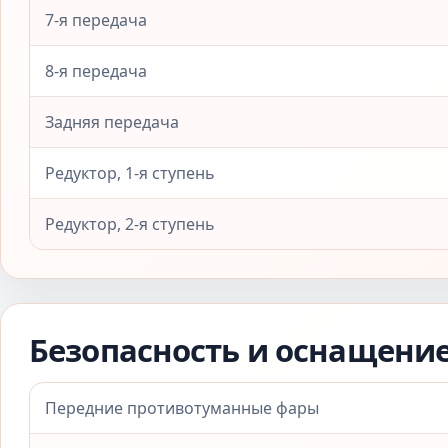
7-я передача
8-я передача
Задняя передача
Редуктор, 1-я ступень
Редуктор, 2-я ступень
Безопасность и оснащени
Передние противотуманные фары