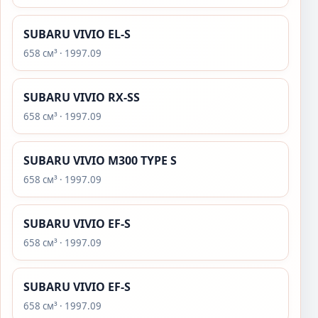
SUBARU VIVIO EL-S
658 см³ · 1997.09
SUBARU VIVIO RX-SS
658 см³ · 1997.09
SUBARU VIVIO M300 TYPE S
658 см³ · 1997.09
SUBARU VIVIO EF-S
658 см³ · 1997.09
SUBARU VIVIO EF-S
658 см³ · 1997.09