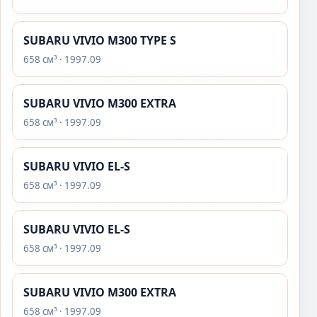
SUBARU VIVIO M300 TYPE S
658 см³ · 1997.09
SUBARU VIVIO M300 EXTRA
658 см³ · 1997.09
SUBARU VIVIO EL-S
658 см³ · 1997.09
SUBARU VIVIO EL-S
658 см³ · 1997.09
SUBARU VIVIO M300 EXTRA
658 см³ · 1997.09