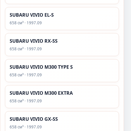
SUBARU VIVIO EL-S
658 см³ · 1997.09
SUBARU VIVIO RX-SS
658 см³ · 1997.09
SUBARU VIVIO M300 TYPE S
658 см³ · 1997.09
SUBARU VIVIO M300 EXTRA
658 см³ · 1997.09
SUBARU VIVIO GX-SS
658 см³ · 1997.09