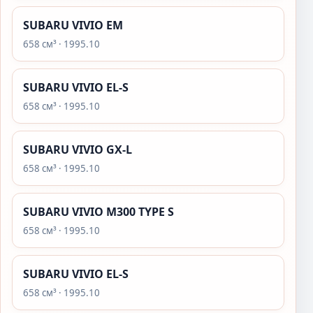
SUBARU VIVIO EM
658 см³ · 1995.10
SUBARU VIVIO EL-S
658 см³ · 1995.10
SUBARU VIVIO GX-L
658 см³ · 1995.10
SUBARU VIVIO M300 TYPE S
658 см³ · 1995.10
SUBARU VIVIO EL-S
658 см³ · 1995.10