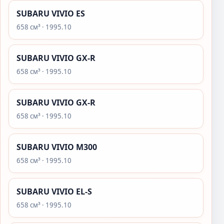
SUBARU VIVIO ES
658 см³ · 1995.10
SUBARU VIVIO GX-R
658 см³ · 1995.10
SUBARU VIVIO GX-R
658 см³ · 1995.10
SUBARU VIVIO M300
658 см³ · 1995.10
SUBARU VIVIO EL-S
658 см³ · 1995.10