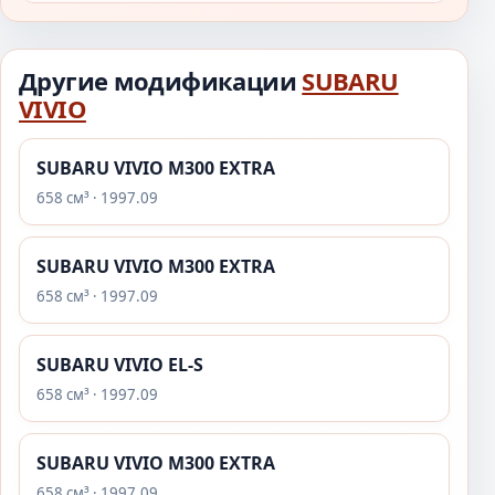
Другие модификации
SUBARU
VIVIO
SUBARU VIVIO M300 EXTRA
658 см³ · 1997.09
SUBARU VIVIO M300 EXTRA
658 см³ · 1997.09
SUBARU VIVIO EL-S
658 см³ · 1997.09
SUBARU VIVIO M300 EXTRA
658 см³ · 1997.09