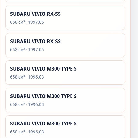
SUBARU VIVIO RX-SS
658 см³ · 1997.05
SUBARU VIVIO RX-SS
658 см³ · 1997.05
SUBARU VIVIO M300 TYPE S
658 см³ · 1996.03
SUBARU VIVIO M300 TYPE S
658 см³ · 1996.03
SUBARU VIVIO M300 TYPE S
658 см³ · 1996.03