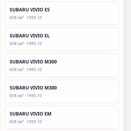
SUBARU VIVIO ES
658 см³ · 1995.10
SUBARU VIVIO EL
658 см³ · 1995.10
SUBARU VIVIO M300
658 см³ · 1995.10
SUBARU VIVIO M300
658 см³ · 1995.10
SUBARU VIVIO EM
658 см³ · 1995.10