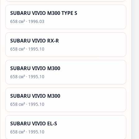
SUBARU VIVIO M300 TYPE S
658 см³ · 1996.03
SUBARU VIVIO RX-R
658 см³ · 1995.10
SUBARU VIVIO M300
658 см³ · 1995.10
SUBARU VIVIO M300
658 см³ · 1995.10
SUBARU VIVIO EL-S
658 см³ · 1995.10