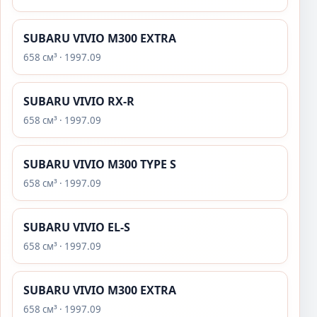
SUBARU VIVIO M300 EXTRA
658 см³ · 1997.09
SUBARU VIVIO RX-R
658 см³ · 1997.09
SUBARU VIVIO M300 TYPE S
658 см³ · 1997.09
SUBARU VIVIO EL-S
658 см³ · 1997.09
SUBARU VIVIO M300 EXTRA
658 см³ · 1997.09