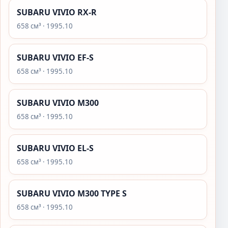
SUBARU VIVIO RX-R
658 см³ · 1995.10
SUBARU VIVIO EF-S
658 см³ · 1995.10
SUBARU VIVIO M300
658 см³ · 1995.10
SUBARU VIVIO EL-S
658 см³ · 1995.10
SUBARU VIVIO M300 TYPE S
658 см³ · 1995.10