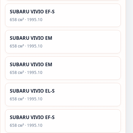
SUBARU VIVIO EF-S
658 см³ · 1995.10
SUBARU VIVIO EM
658 см³ · 1995.10
SUBARU VIVIO EM
658 см³ · 1995.10
SUBARU VIVIO EL-S
658 см³ · 1995.10
SUBARU VIVIO EF-S
658 см³ · 1995.10