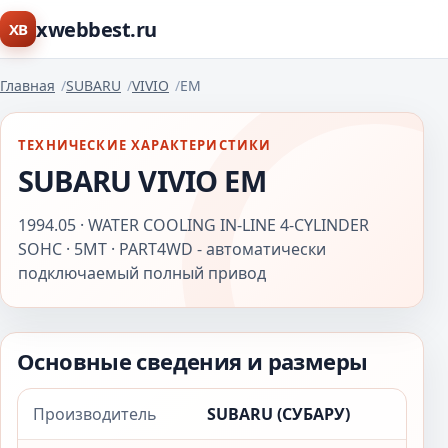
xwebbest.ru
XB
Главная
SUBARU
VIVIO
EM
ТЕХНИЧЕСКИЕ ХАРАКТЕРИСТИКИ
SUBARU VIVIO EM
1994.05 · WATER COOLING IN-LINE 4-CYLINDER
SOHC · 5MT · PART4WD - автоматически
подключаемый полный привод
Основные сведения и размеры
Производитель
SUBARU (СУБАРУ)