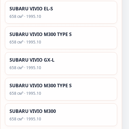
SUBARU VIVIO EL-S
658 см³ · 1995.10
SUBARU VIVIO M300 TYPE S
658 см³ · 1995.10
SUBARU VIVIO GX-L
658 см³ · 1995.10
SUBARU VIVIO M300 TYPE S
658 см³ · 1995.10
SUBARU VIVIO M300
658 см³ · 1995.10