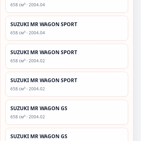
658 см³ · 2004.04
SUZUKI MR WAGON SPORT
658 см³ · 2004.04
SUZUKI MR WAGON SPORT
658 см³ · 2004.02
SUZUKI MR WAGON SPORT
658 см³ · 2004.02
SUZUKI MR WAGON GS
658 см³ · 2004.02
SUZUKI MR WAGON GS