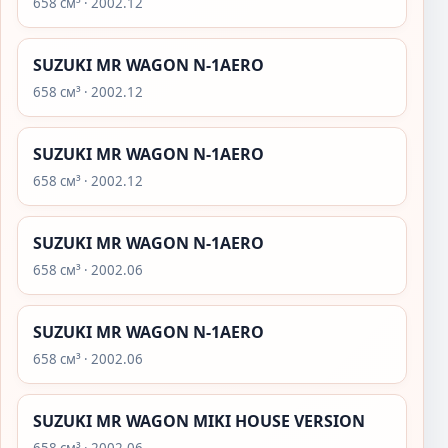
658 см³ · 2002.12
SUZUKI MR WAGON N-1AERO
658 см³ · 2002.12
SUZUKI MR WAGON N-1AERO
658 см³ · 2002.12
SUZUKI MR WAGON N-1AERO
658 см³ · 2002.06
SUZUKI MR WAGON N-1AERO
658 см³ · 2002.06
SUZUKI MR WAGON MIKI HOUSE VERSION