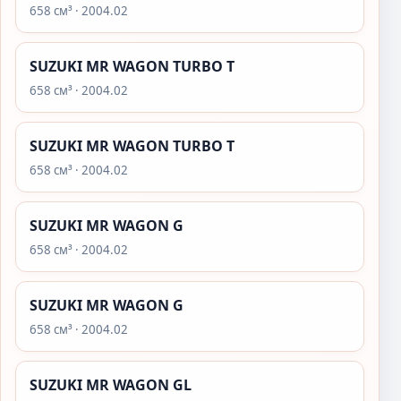
658 см³ · 2004.02
SUZUKI MR WAGON TURBO T
658 см³ · 2004.02
SUZUKI MR WAGON TURBO T
658 см³ · 2004.02
SUZUKI MR WAGON G
658 см³ · 2004.02
SUZUKI MR WAGON G
658 см³ · 2004.02
SUZUKI MR WAGON GL