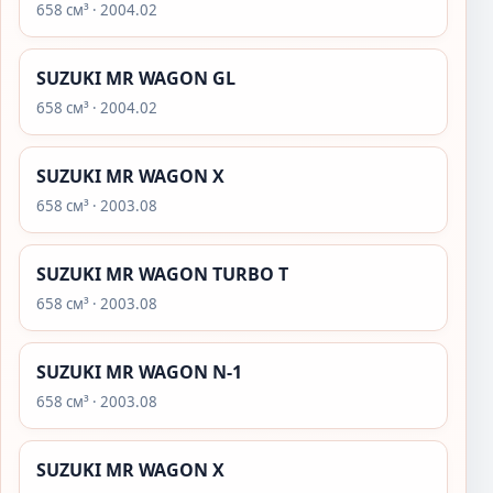
658 см³ · 2004.02
SUZUKI MR WAGON GL
658 см³ · 2004.02
SUZUKI MR WAGON X
658 см³ · 2003.08
SUZUKI MR WAGON TURBO T
658 см³ · 2003.08
SUZUKI MR WAGON N-1
658 см³ · 2003.08
SUZUKI MR WAGON X