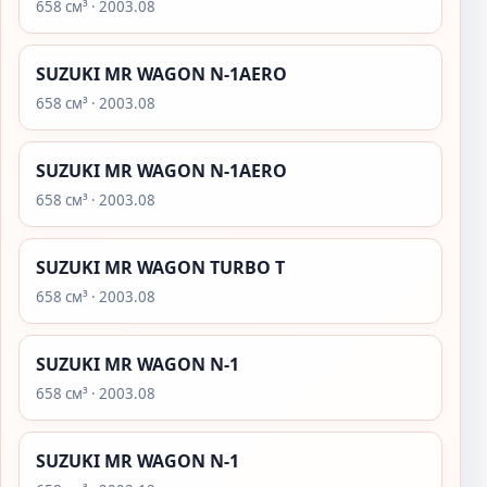
658 см³ · 2003.08
SUZUKI MR WAGON N-1AERO
658 см³ · 2003.08
SUZUKI MR WAGON N-1AERO
658 см³ · 2003.08
SUZUKI MR WAGON TURBO T
658 см³ · 2003.08
SUZUKI MR WAGON N-1
658 см³ · 2003.08
SUZUKI MR WAGON N-1