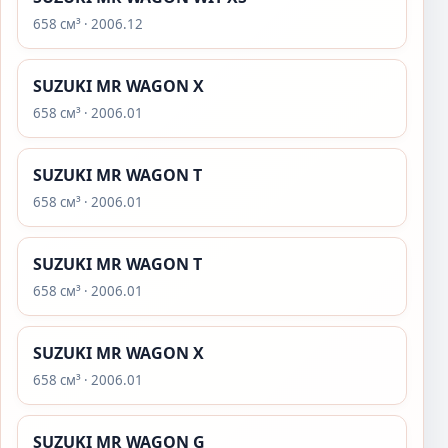
658 см³ · 2006.12
SUZUKI MR WAGON X
658 см³ · 2006.01
SUZUKI MR WAGON T
658 см³ · 2006.01
SUZUKI MR WAGON T
658 см³ · 2006.01
SUZUKI MR WAGON X
658 см³ · 2006.01
SUZUKI MR WAGON G