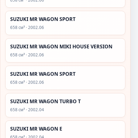
658 см³ · 2002.06
SUZUKI MR WAGON SPORT
658 см³ · 2002.06
SUZUKI MR WAGON MIKI HOUSE VERSION
658 см³ · 2002.06
SUZUKI MR WAGON SPORT
658 см³ · 2002.06
SUZUKI MR WAGON TURBO T
658 см³ · 2002.04
SUZUKI MR WAGON E
658 см³ · 2002.04