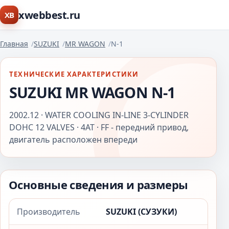
xwebbest.ru
XB
Главная
SUZUKI
MR WAGON
N-1
ТЕХНИЧЕСКИЕ ХАРАКТЕРИСТИКИ
SUZUKI MR WAGON N-1
2002.12 · WATER COOLING IN-LINE 3-CYLINDER
DOHC 12 VALVES · 4AT · FF - передний привод,
двигатель расположен впереди
Основные сведения и размеры
Производитель
SUZUKI (СУЗУКИ)