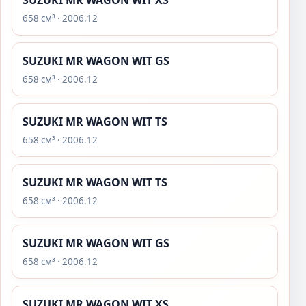
SUZUKI MR WAGON WIT XS
658 см³ · 2006.12
SUZUKI MR WAGON WIT GS
658 см³ · 2006.12
SUZUKI MR WAGON WIT TS
658 см³ · 2006.12
SUZUKI MR WAGON WIT TS
658 см³ · 2006.12
SUZUKI MR WAGON WIT GS
658 см³ · 2006.12
SUZUKI MR WAGON WIT XS