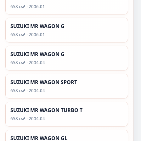
658 см³ · 2006.01
SUZUKI MR WAGON G
658 см³ · 2006.01
SUZUKI MR WAGON G
658 см³ · 2004.04
SUZUKI MR WAGON SPORT
658 см³ · 2004.04
SUZUKI MR WAGON TURBO T
658 см³ · 2004.04
SUZUKI MR WAGON GL