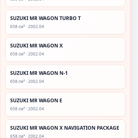
SUZUKI MR WAGON TURBO T
658 см³ · 2002.04
SUZUKI MR WAGON X
658 см³ · 2002.04
SUZUKI MR WAGON N-1
658 см³ · 2002.04
SUZUKI MR WAGON E
658 см³ · 2002.04
SUZUKI MR WAGON X NAVIGATION PACKAGE
658 см³ · 2002.04