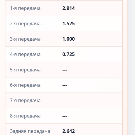
1-я передача
2.914
2-я передача
1.525
3-я передача
1.000
4-я передача
0.725
5-я передача
---
6-я передача
---
7-я передача
---
8-я передача
---
Задняя передача
2.642