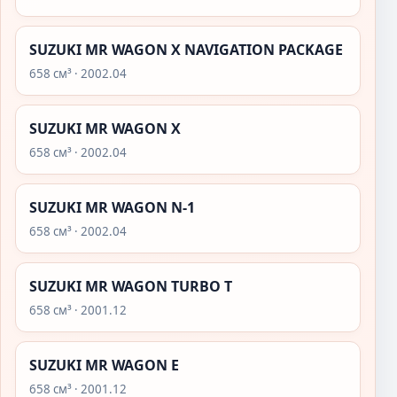
SUZUKI MR WAGON X NAVIGATION PACKAGE
658 см³ · 2002.04
SUZUKI MR WAGON X
658 см³ · 2002.04
SUZUKI MR WAGON N-1
658 см³ · 2002.04
SUZUKI MR WAGON TURBO T
658 см³ · 2001.12
SUZUKI MR WAGON E
658 см³ · 2001.12