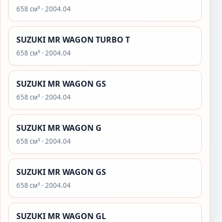
658 см³ · 2004.04
SUZUKI MR WAGON TURBO T
658 см³ · 2004.04
SUZUKI MR WAGON GS
658 см³ · 2004.04
SUZUKI MR WAGON G
658 см³ · 2004.04
SUZUKI MR WAGON GS
658 см³ · 2004.04
SUZUKI MR WAGON GL