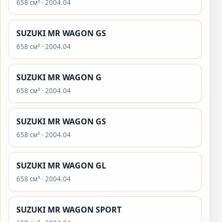
658 см³ · 2004.04
SUZUKI MR WAGON GS
658 см³ · 2004.04
SUZUKI MR WAGON G
658 см³ · 2004.04
SUZUKI MR WAGON GS
658 см³ · 2004.04
SUZUKI MR WAGON GL
658 см³ · 2004.04
SUZUKI MR WAGON SPORT