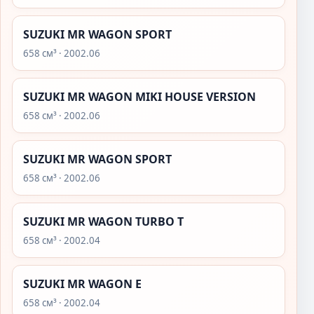
SUZUKI MR WAGON SPORT
658 см³ · 2002.06
SUZUKI MR WAGON MIKI HOUSE VERSION
658 см³ · 2002.06
SUZUKI MR WAGON SPORT
658 см³ · 2002.06
SUZUKI MR WAGON TURBO T
658 см³ · 2002.04
SUZUKI MR WAGON E
658 см³ · 2002.04