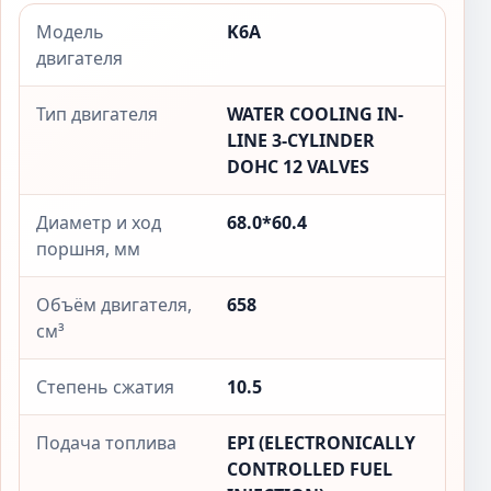
Модель
K6A
двигателя
Тип двигателя
WATER COOLING IN-
LINE 3-CYLINDER
DOHC 12 VALVES
Диаметр и ход
68.0*60.4
поршня, мм
Объём двигателя,
658
см³
Степень сжатия
10.5
Подача топлива
EPI (ELECTRONICALLY
CONTROLLED FUEL