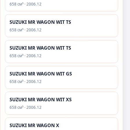
658 см³ · 2006.12
SUZUKI MR WAGON WIT TS
658 см³ · 2006.12
SUZUKI MR WAGON WIT TS
658 см³ · 2006.12
SUZUKI MR WAGON WIT GS
658 см³ · 2006.12
SUZUKI MR WAGON WIT XS
658 см³ · 2006.12
SUZUKI MR WAGON X