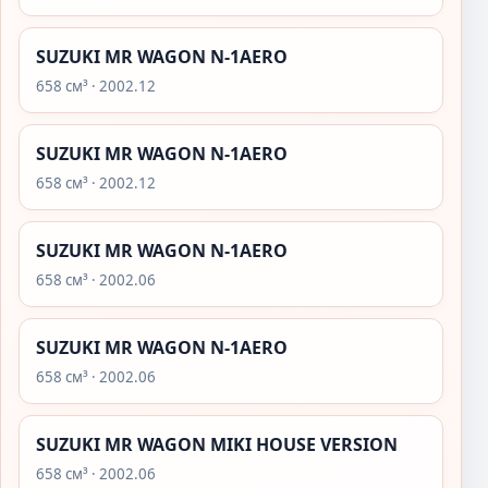
SUZUKI MR WAGON N-1AERO
658 см³ · 2002.12
SUZUKI MR WAGON N-1AERO
658 см³ · 2002.12
SUZUKI MR WAGON N-1AERO
658 см³ · 2002.06
SUZUKI MR WAGON N-1AERO
658 см³ · 2002.06
SUZUKI MR WAGON MIKI HOUSE VERSION
658 см³ · 2002.06