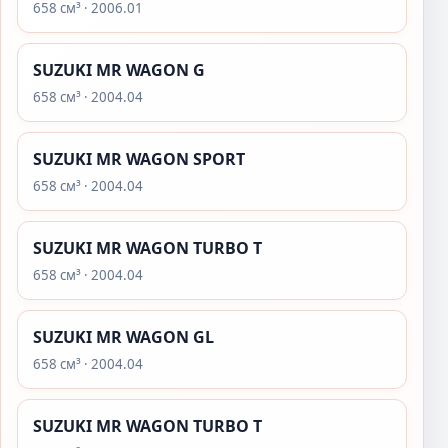
658 см³ · 2006.01
SUZUKI MR WAGON G
658 см³ · 2004.04
SUZUKI MR WAGON SPORT
658 см³ · 2004.04
SUZUKI MR WAGON TURBO T
658 см³ · 2004.04
SUZUKI MR WAGON GL
658 см³ · 2004.04
SUZUKI MR WAGON TURBO T