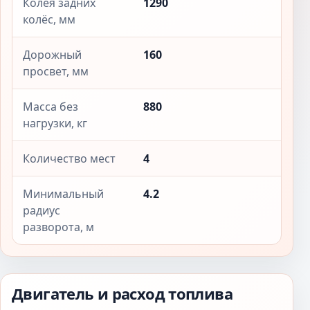
Колея задних
1290
колёс, мм
Дорожный
160
просвет, мм
Масса без
880
нагрузки, кг
Количество мест
4
Минимальный
4.2
радиус
разворота, м
Двигатель и расход топлива