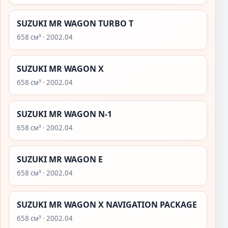
SUZUKI MR WAGON TURBO T
658 см³ · 2002.04
SUZUKI MR WAGON X
658 см³ · 2002.04
SUZUKI MR WAGON N-1
658 см³ · 2002.04
SUZUKI MR WAGON E
658 см³ · 2002.04
SUZUKI MR WAGON X NAVIGATION PACKAGE
658 см³ · 2002.04