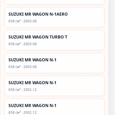
SUZUKI MR WAGON N-1AERO
658 см³ · 2003.08
SUZUKI MR WAGON TURBO T
658 см³ · 2003.08
SUZUKI MR WAGON N-1
658 см³ · 2003.08
SUZUKI MR WAGON N-1
658 см³ · 2002.12
SUZUKI MR WAGON N-1
658 см³ · 2002.12