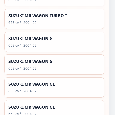
SUZUKI MR WAGON TURBO T
658 см³ · 2004.02
SUZUKI MR WAGON G
658 см³ · 2004.02
SUZUKI MR WAGON G
658 см³ · 2004.02
SUZUKI MR WAGON GL
658 см³ · 2004.02
SUZUKI MR WAGON GL
658 см³ · 2004.02