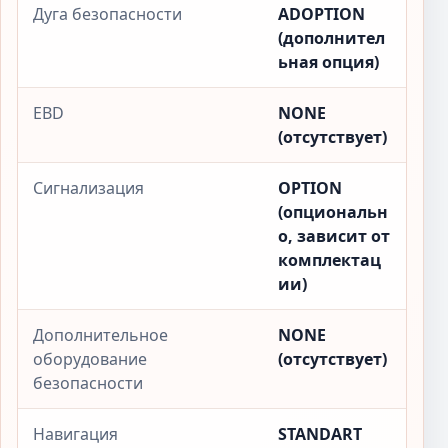
Дуга безопасности
ADOPTION
(дополнител
ьная опция)
EBD
NONE
(отсутствует)
Сигнализация
OPTION
(опциональн
о, зависит от
комплектац
ии)
Дополнительное
NONE
оборудование
(отсутствует)
безопасности
Навигация
STANDART