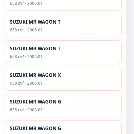
658 см³ · 2006.01
SUZUKI MR WAGON T
658 см³ · 2006.01
SUZUKI MR WAGON T
658 см³ · 2006.01
SUZUKI MR WAGON X
658 см³ · 2006.01
SUZUKI MR WAGON G
658 см³ · 2006.01
SUZUKI MR WAGON G