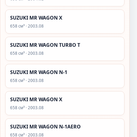
SUZUKI MR WAGON X
658 см³ · 2003.08
SUZUKI MR WAGON TURBO T
658 см³ · 2003.08
SUZUKI MR WAGON N-1
658 см³ · 2003.08
SUZUKI MR WAGON X
658 см³ · 2003.08
SUZUKI MR WAGON N-1AERO
658 см³ · 2003.08