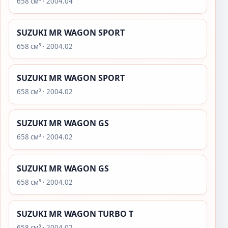
658 см³ · 2004.04
SUZUKI MR WAGON SPORT
658 см³ · 2004.02
SUZUKI MR WAGON SPORT
658 см³ · 2004.02
SUZUKI MR WAGON GS
658 см³ · 2004.02
SUZUKI MR WAGON GS
658 см³ · 2004.02
SUZUKI MR WAGON TURBO T
658 см³ · 2004.02