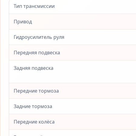
Тип трансмиссии
Привод
Гидроусилитель руля
Передняя подвеска
Задняя подвеска
Передние тормоза
Задние тормоза
Передние колёса