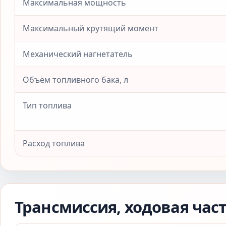
Максимальная мощность
Максимальный крутящий момент
Механический нагнетатель
Объём топливного бака, л
Тип топлива
Расход топлива
Трансмиссия, ходовая час