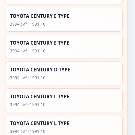
TOYOTA CENTURY E TYPE
3994 см³ · 1991.10
TOYOTA CENTURY E TYPE
3994 см³ · 1991.10
TOYOTA CENTURY D TYPE
3994 см³ · 1991.10
TOYOTA CENTURY L TYPE
3994 см³ · 1991.10
TOYOTA CENTURY L TYPE
3994 см³ · 1991.10