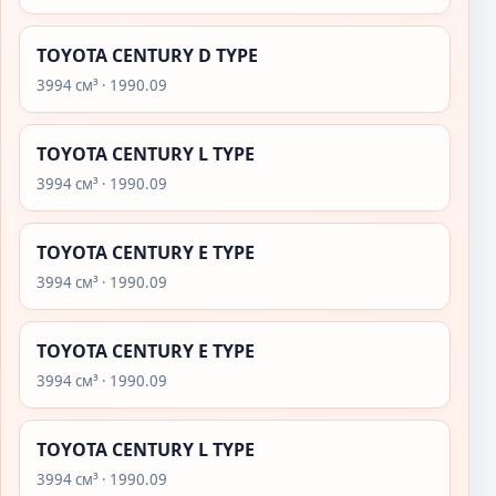
TOYOTA CENTURY D TYPE
3994 см³ · 1990.09
TOYOTA CENTURY L TYPE
3994 см³ · 1990.09
TOYOTA CENTURY E TYPE
3994 см³ · 1990.09
TOYOTA CENTURY E TYPE
3994 см³ · 1990.09
TOYOTA CENTURY L TYPE
3994 см³ · 1990.09