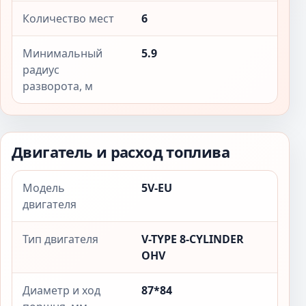
Количество мест
6
Минимальный
5.9
радиус
разворота, м
Двигатель и расход топлива
Модель
5V-EU
двигателя
Тип двигателя
V-TYPE 8-CYLINDER
OHV
Диаметр и ход
87*84