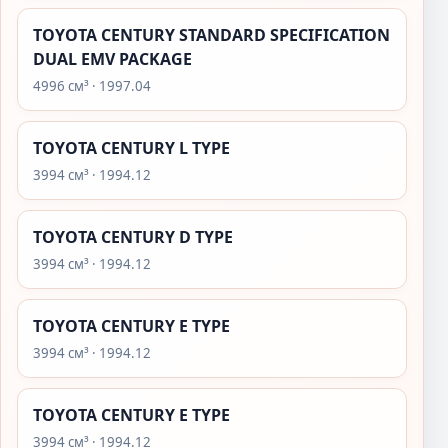
TOYOTA CENTURY STANDARD SPECIFICATION
DUAL EMV PACKAGE
4996 см³ · 1997.04
TOYOTA CENTURY L TYPE
3994 см³ · 1994.12
TOYOTA CENTURY D TYPE
3994 см³ · 1994.12
TOYOTA CENTURY E TYPE
3994 см³ · 1994.12
TOYOTA CENTURY E TYPE
3994 см³ · 1994.12