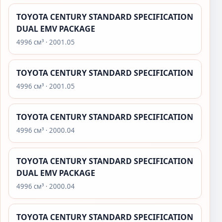
TOYOTA CENTURY STANDARD SPECIFICATION
DUAL EMV PACKAGE
4996 см³ · 2001.05
TOYOTA CENTURY STANDARD SPECIFICATION
4996 см³ · 2001.05
TOYOTA CENTURY STANDARD SPECIFICATION
4996 см³ · 2000.04
TOYOTA CENTURY STANDARD SPECIFICATION
DUAL EMV PACKAGE
4996 см³ · 2000.04
TOYOTA CENTURY STANDARD SPECIFICATION