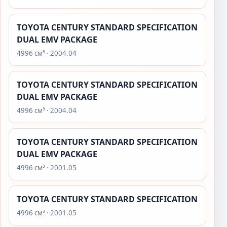
TOYOTA CENTURY STANDARD SPECIFICATION
DUAL EMV PACKAGE
4996 см³ · 2004.04
TOYOTA CENTURY STANDARD SPECIFICATION
DUAL EMV PACKAGE
4996 см³ · 2004.04
TOYOTA CENTURY STANDARD SPECIFICATION
DUAL EMV PACKAGE
4996 см³ · 2001.05
TOYOTA CENTURY STANDARD SPECIFICATION
4996 см³ · 2001.05