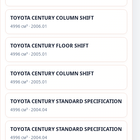
TOYOTA CENTURY COLUMN SHIFT
4996 см³ · 2006.01
TOYOTA CENTURY FLOOR SHIFT
4996 см³ · 2005.01
TOYOTA CENTURY COLUMN SHIFT
4996 см³ · 2005.01
TOYOTA CENTURY STANDARD SPECIFICATION
4996 см³ · 2004.04
TOYOTA CENTURY STANDARD SPECIFICATION
4996 см³ · 2004.04