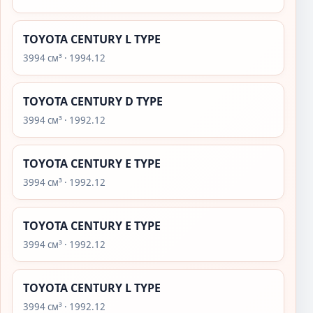
TOYOTA CENTURY L TYPE
3994 см³ · 1994.12
TOYOTA CENTURY D TYPE
3994 см³ · 1992.12
TOYOTA CENTURY E TYPE
3994 см³ · 1992.12
TOYOTA CENTURY E TYPE
3994 см³ · 1992.12
TOYOTA CENTURY L TYPE
3994 см³ · 1992.12