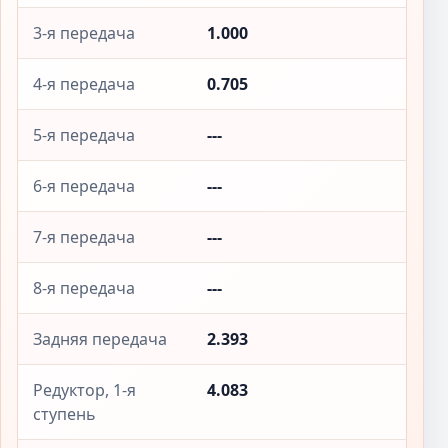
3-я передача
1.000
4-я передача
0.705
5-я передача
---
6-я передача
---
7-я передача
---
8-я передача
---
Задняя передача
2.393
Редуктор, 1-я
4.083
ступень