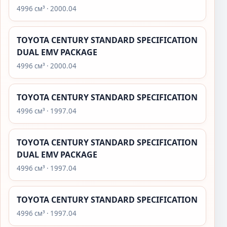
4996 см³ · 2000.04
TOYOTA CENTURY STANDARD SPECIFICATION
DUAL EMV PACKAGE
4996 см³ · 2000.04
TOYOTA CENTURY STANDARD SPECIFICATION
4996 см³ · 1997.04
TOYOTA CENTURY STANDARD SPECIFICATION
DUAL EMV PACKAGE
4996 см³ · 1997.04
TOYOTA CENTURY STANDARD SPECIFICATION
4996 см³ · 1997.04