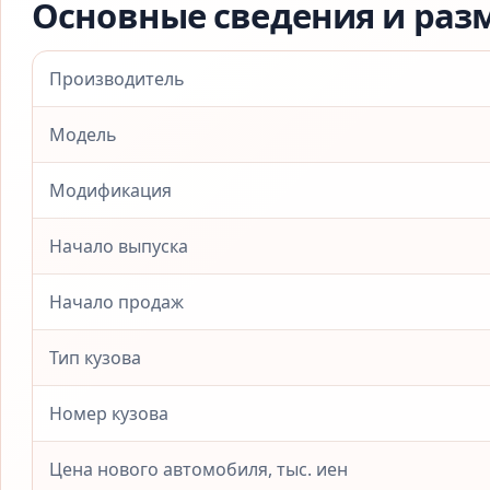
Основные сведения и раз
Производитель
Модель
Модификация
Начало выпуска
Начало продаж
Тип кузова
Номер кузова
Цена нового автомобиля, тыс. иен