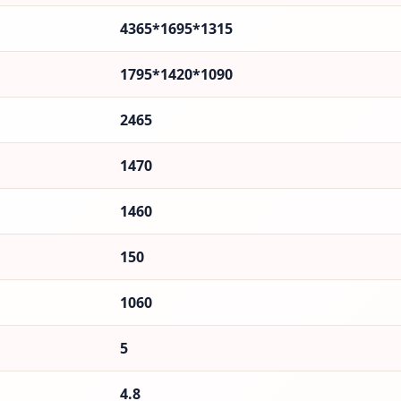
4365*1695*1315
1795*1420*1090
2465
1470
1460
150
1060
5
4.8