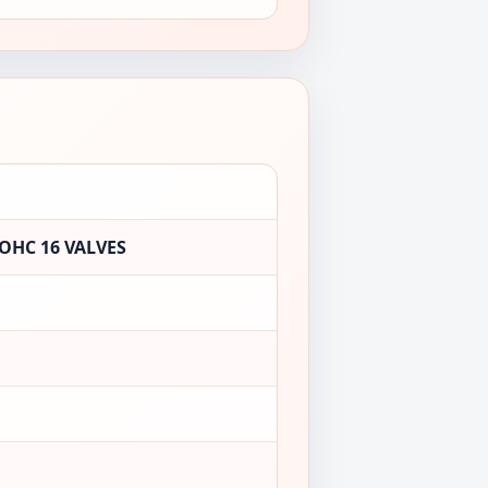
OHC 16 VALVES