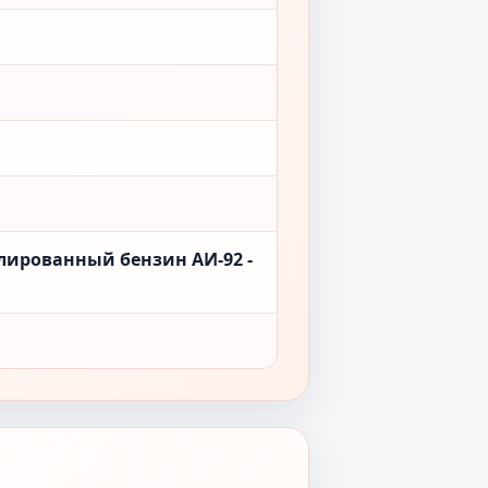
лированный бензин АИ-92 -