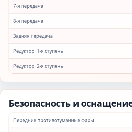
7-я передача
8-я передача
Задняя передача
Редуктор, 1-я ступень
Редуктор, 2-я ступень
Безопасность и оснащени
Передние противотуманные фары