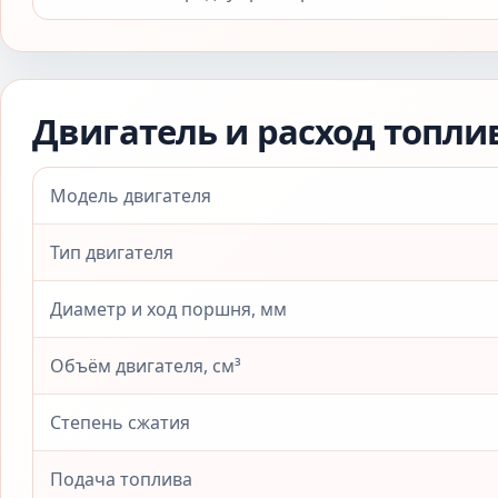
Двигатель и расход топли
Модель двигателя
Тип двигателя
Диаметр и ход поршня, мм
Объём двигателя, см³
Степень сжатия
Подача топлива