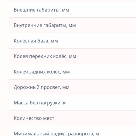
Внешние габариты, мм
Внутренние габариты, мм
Колёсная база, мм
Колея передних колёс, мм
Колея задних колёс, мм
Дорожный просвет, мм
Масса без нагрузки, кг
Количество мест
Минимальный радиус разворота, м