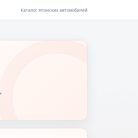
Каталог японских автомобилей
,