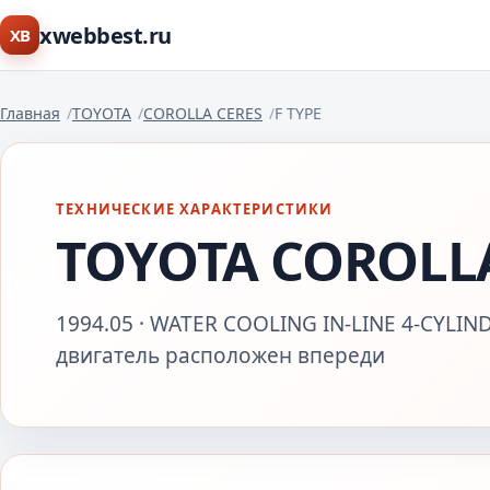
xwebbest.ru
XB
Главная
TOYOTA
COROLLA CERES
F TYPE
ТЕХНИЧЕСКИЕ ХАРАКТЕРИСТИКИ
TOYOTA COROLLA
1994.05 · WATER COOLING IN-LINE 4-CYLIND
двигатель расположен впереди