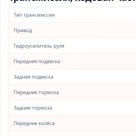
Тип трансмиссии
Привод
Гидроусилитель руля
Передняя подвеска
Задняя подвеска
Передние тормоза
Задние тормоза
Передние колёса