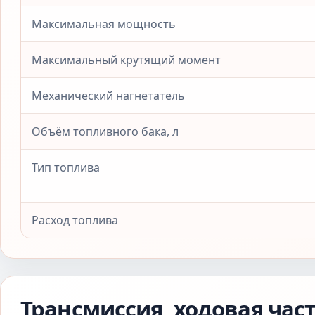
Максимальная мощность
Максимальный крутящий момент
Механический нагнетатель
Объём топливного бака, л
Тип топлива
Расход топлива
Трансмиссия, ходовая час